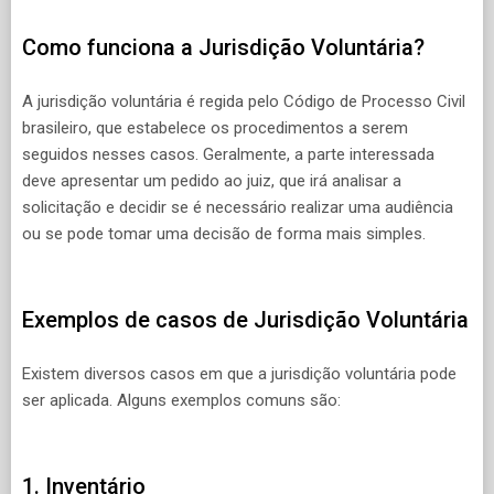
Como funciona a Jurisdição Voluntária?
A jurisdição voluntária é regida pelo Código de Processo Civil
brasileiro, que estabelece os procedimentos a serem
seguidos nesses casos. Geralmente, a parte interessada
deve apresentar um pedido ao juiz, que irá analisar a
solicitação e decidir se é necessário realizar uma audiência
ou se pode tomar uma decisão de forma mais simples.
Exemplos de casos de Jurisdição Voluntária
Existem diversos casos em que a jurisdição voluntária pode
ser aplicada. Alguns exemplos comuns são:
1. Inventário