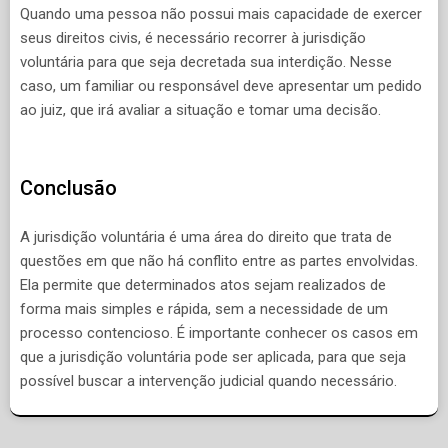
Quando uma pessoa não possui mais capacidade de exercer
seus direitos civis, é necessário recorrer à jurisdição
voluntária para que seja decretada sua interdição. Nesse
caso, um familiar ou responsável deve apresentar um pedido
ao juiz, que irá avaliar a situação e tomar uma decisão.
Conclusão
A jurisdição voluntária é uma área do direito que trata de
questões em que não há conflito entre as partes envolvidas.
Ela permite que determinados atos sejam realizados de
forma mais simples e rápida, sem a necessidade de um
processo contencioso. É importante conhecer os casos em
que a jurisdição voluntária pode ser aplicada, para que seja
possível buscar a intervenção judicial quando necessário.