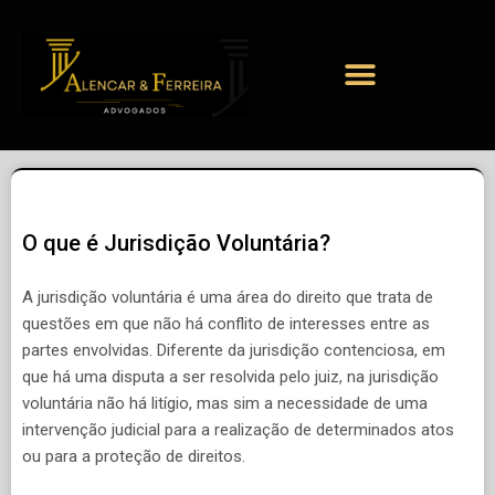
O que é Jurisdição Voluntária?
A jurisdição voluntária é uma área do direito que trata de
questões em que não há conflito de interesses entre as
partes envolvidas. Diferente da jurisdição contenciosa, em
que há uma disputa a ser resolvida pelo juiz, na jurisdição
voluntária não há litígio, mas sim a necessidade de uma
intervenção judicial para a realização de determinados atos
ou para a proteção de direitos.