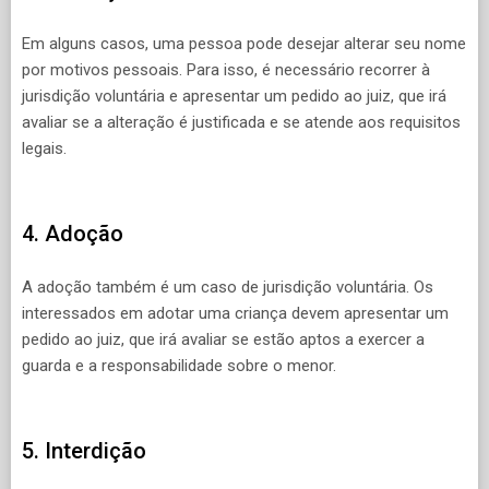
Em alguns casos, uma pessoa pode desejar alterar seu nome
por motivos pessoais. Para isso, é necessário recorrer à
jurisdição voluntária e apresentar um pedido ao juiz, que irá
avaliar se a alteração é justificada e se atende aos requisitos
legais.
4. Adoção
A adoção também é um caso de jurisdição voluntária. Os
interessados em adotar uma criança devem apresentar um
pedido ao juiz, que irá avaliar se estão aptos a exercer a
guarda e a responsabilidade sobre o menor.
5. Interdição