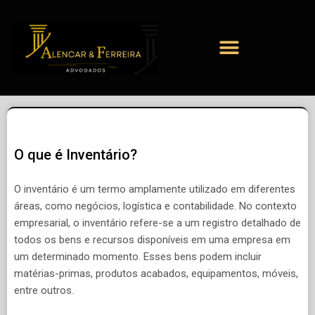
O que é Inventário?
O inventário é um termo amplamente utilizado em diferentes
áreas, como negócios, logística e contabilidade. No contexto
empresarial, o inventário refere-se a um registro detalhado de
todos os bens e recursos disponíveis em uma empresa em
um determinado momento. Esses bens podem incluir
matérias-primas, produtos acabados, equipamentos, móveis,
entre outros.