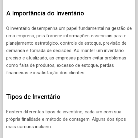
A Importância do Inventário
O inventário desempenha um papel fundamental na gestão de
uma empresa, pois fornece informações essenciais para o
planejamento estratégico, controle de estoque, previsão de
demanda e tomada de decisões. Ao manter um inventário
preciso e atualizado, as empresas podem evitar problemas
como falta de produtos, excesso de estoque, perdas
financeiras e insatisfação dos clientes.
Tipos de Inventário
Existem diferentes tipos de inventário, cada um com sua
própria finalidade e método de contagem. Alguns dos tipos
mais comuns incluem: