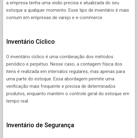
a empresa tenha uma visão precisa e atualizada do seu
estoque a qualquer momento. Esse tipo de inventário é mais
comum em empresas de varejo e e-commerce.
Inventário Cíclico
O inventário cíclico é uma combinação dos métodos
periódico e perpétuo. Nesse caso, a contagem física dos
itens é realizada em intervalos regulares, mas apenas para
uma parte do estoque. Essa abordagem permite uma
verificação mais frequente e precisa de determinados
produtos, enquanto mantém o controle geral do estoque em
tempo real.
Inventário de Segurança