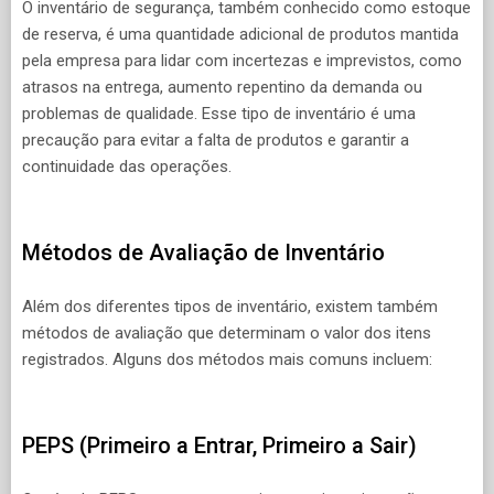
O inventário de segurança, também conhecido como estoque
de reserva, é uma quantidade adicional de produtos mantida
pela empresa para lidar com incertezas e imprevistos, como
atrasos na entrega, aumento repentino da demanda ou
problemas de qualidade. Esse tipo de inventário é uma
precaução para evitar a falta de produtos e garantir a
continuidade das operações.
Métodos de Avaliação de Inventário
Além dos diferentes tipos de inventário, existem também
métodos de avaliação que determinam o valor dos itens
registrados. Alguns dos métodos mais comuns incluem:
PEPS (Primeiro a Entrar, Primeiro a Sair)