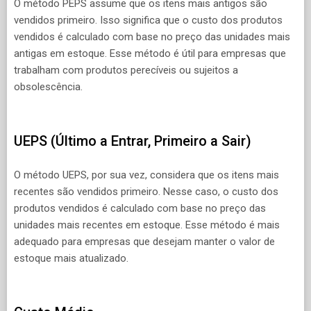
O método PEPS assume que os itens mais antigos são
vendidos primeiro. Isso significa que o custo dos produtos
vendidos é calculado com base no preço das unidades mais
antigas em estoque. Esse método é útil para empresas que
trabalham com produtos perecíveis ou sujeitos a
obsolescência.
UEPS (Último a Entrar, Primeiro a Sair)
O método UEPS, por sua vez, considera que os itens mais
recentes são vendidos primeiro. Nesse caso, o custo dos
produtos vendidos é calculado com base no preço das
unidades mais recentes em estoque. Esse método é mais
adequado para empresas que desejam manter o valor de
estoque mais atualizado.