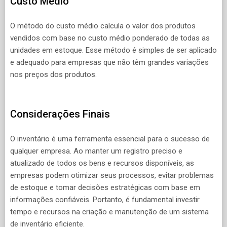
Custo Médio
O método do custo médio calcula o valor dos produtos
vendidos com base no custo médio ponderado de todas as
unidades em estoque. Esse método é simples de ser aplicado
e adequado para empresas que não têm grandes variações
nos preços dos produtos.
Considerações Finais
O inventário é uma ferramenta essencial para o sucesso de
qualquer empresa. Ao manter um registro preciso e
atualizado de todos os bens e recursos disponíveis, as
empresas podem otimizar seus processos, evitar problemas
de estoque e tomar decisões estratégicas com base em
informações confiáveis. Portanto, é fundamental investir
tempo e recursos na criação e manutenção de um sistema
de inventário eficiente.