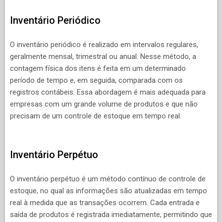
Inventário Periódico
O inventário periódico é realizado em intervalos regulares,
geralmente mensal, trimestral ou anual. Nesse método, a
contagem física dos itens é feita em um determinado
período de tempo e, em seguida, comparada com os
registros contábeis. Essa abordagem é mais adequada para
empresas com um grande volume de produtos e que não
precisam de um controle de estoque em tempo real.
Inventário Perpétuo
O inventário perpétuo é um método contínuo de controle de
estoque, no qual as informações são atualizadas em tempo
real à medida que as transações ocorrem. Cada entrada e
saída de produtos é registrada imediatamente, permitindo que