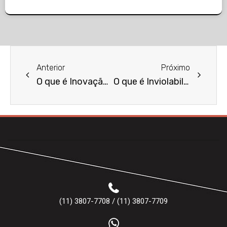
Anterior
Próximo
O que é Inovação Tecnológica no Direito?
O que é Inviolabilidade do Domicílio?
(11) 3807-7708 / (11) 3807-7709