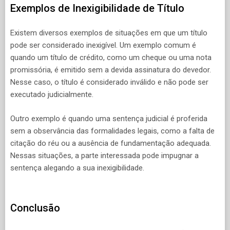
Exemplos de Inexigibilidade de Título
Existem diversos exemplos de situações em que um título
pode ser considerado inexigível. Um exemplo comum é
quando um título de crédito, como um cheque ou uma nota
promissória, é emitido sem a devida assinatura do devedor.
Nesse caso, o título é considerado inválido e não pode ser
executado judicialmente.
Outro exemplo é quando uma sentença judicial é proferida
sem a observância das formalidades legais, como a falta de
citação do réu ou a ausência de fundamentação adequada.
Nessas situações, a parte interessada pode impugnar a
sentença alegando a sua inexigibilidade.
Conclusão