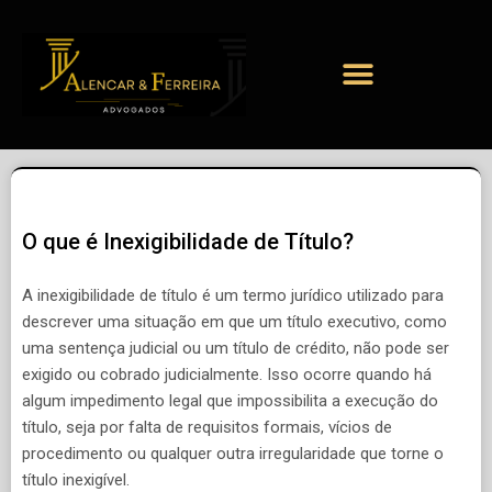
O que é Inexigibilidade de Título?
A inexigibilidade de título é um termo jurídico utilizado para
descrever uma situação em que um título executivo, como
uma sentença judicial ou um título de crédito, não pode ser
exigido ou cobrado judicialmente. Isso ocorre quando há
algum impedimento legal que impossibilita a execução do
título, seja por falta de requisitos formais, vícios de
procedimento ou qualquer outra irregularidade que torne o
título inexigível.