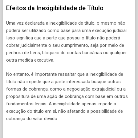
Efeitos da Inexigibilidade de Título
Uma vez declarada a inexigibilidade de título, o mesmo não
poderá ser utilizado como base para uma execução judicial.
Isso significa que a parte que possui o título não poderá
cobrar judicialmente o seu cumprimento, seja por meio de
penhora de bens, bloqueio de contas bancárias ou qualquer
outra medida executiva.
No entanto, é importante ressaltar que a inexigibilidade de
título não impede que a parte interessada busque outras
formas de cobrança, como a negociação extrajudicial ou a
propositura de uma ação de cobrança com base em outros
fundamentos legais. A inexigibilidade apenas impede a
execução do título em si, não afetando a possibilidade de
cobrança do valor devido.