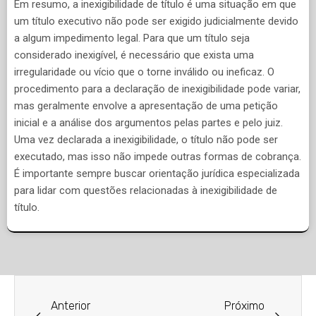
Em resumo, a inexigibilidade de título é uma situação em que
um título executivo não pode ser exigido judicialmente devido
a algum impedimento legal. Para que um título seja
considerado inexigível, é necessário que exista uma
irregularidade ou vício que o torne inválido ou ineficaz. O
procedimento para a declaração de inexigibilidade pode variar,
mas geralmente envolve a apresentação de uma petição
inicial e a análise dos argumentos pelas partes e pelo juiz.
Uma vez declarada a inexigibilidade, o título não pode ser
executado, mas isso não impede outras formas de cobrança.
É importante sempre buscar orientação jurídica especializada
para lidar com questões relacionadas à inexigibilidade de
título.
Anterior
Próximo