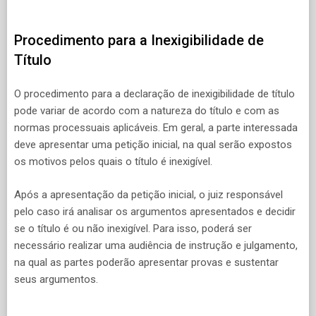
Procedimento para a Inexigibilidade de
Título
O procedimento para a declaração de inexigibilidade de título
pode variar de acordo com a natureza do título e com as
normas processuais aplicáveis. Em geral, a parte interessada
deve apresentar uma petição inicial, na qual serão expostos
os motivos pelos quais o título é inexigível.
Após a apresentação da petição inicial, o juiz responsável
pelo caso irá analisar os argumentos apresentados e decidir
se o título é ou não inexigível. Para isso, poderá ser
necessário realizar uma audiência de instrução e julgamento,
na qual as partes poderão apresentar provas e sustentar
seus argumentos.