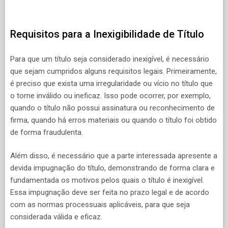
Requisitos para a Inexigibilidade de Título
Para que um título seja considerado inexigível, é necessário
que sejam cumpridos alguns requisitos legais. Primeiramente,
é preciso que exista uma irregularidade ou vício no título que
o torne inválido ou ineficaz. Isso pode ocorrer, por exemplo,
quando o título não possui assinatura ou reconhecimento de
firma, quando há erros materiais ou quando o título foi obtido
de forma fraudulenta.
Além disso, é necessário que a parte interessada apresente a
devida impugnação do título, demonstrando de forma clara e
fundamentada os motivos pelos quais o título é inexigível.
Essa impugnação deve ser feita no prazo legal e de acordo
com as normas processuais aplicáveis, para que seja
considerada válida e eficaz.