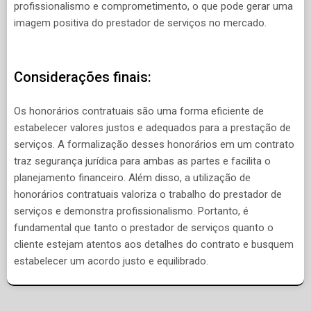
profissionalismo e comprometimento, o que pode gerar uma
imagem positiva do prestador de serviços no mercado.
Considerações finais:
Os honorários contratuais são uma forma eficiente de
estabelecer valores justos e adequados para a prestação de
serviços. A formalização desses honorários em um contrato
traz segurança jurídica para ambas as partes e facilita o
planejamento financeiro. Além disso, a utilização de
honorários contratuais valoriza o trabalho do prestador de
serviços e demonstra profissionalismo. Portanto, é
fundamental que tanto o prestador de serviços quanto o
cliente estejam atentos aos detalhes do contrato e busquem
estabelecer um acordo justo e equilibrado.