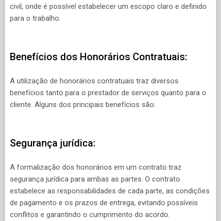
civil, onde é possível estabelecer um escopo claro e definido
para o trabalho.
Benefícios dos Honorários Contratuais:
A utilização de honorários contratuais traz diversos
benefícios tanto para o prestador de serviços quanto para o
cliente. Alguns dos principais benefícios são:
Segurança jurídica:
A formalização dos honorários em um contrato traz
segurança jurídica para ambas as partes. O contrato
estabelece as responsabilidades de cada parte, as condições
de pagamento e os prazos de entrega, evitando possíveis
conflitos e garantindo o cumprimento do acordo.