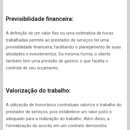
Previsibilidade financeira:
A definição de um valor fixo ou uma estimativa de horas
trabalhadas permite ao prestador de serviços ter uma
previsibilidade financeira, facilitando o planejamento de suas
atividades e investimentos. Da mesma forma, o cliente
também tem uma previsão de gastos, o que facilita o
controle de seu orçamento.
Valorização do trabalho:
A utilização de honorários contratuais valoriza o trabalho do
prestador de serviços, pois estabelece um valor justo e
adequado para a realização do trabalho. Além disso, a
formalização do acordo em um contrato demonstra