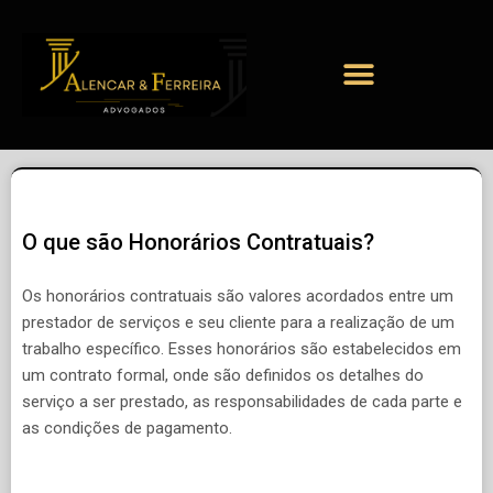
O que são Honorários Contratuais?
Os honorários contratuais são valores acordados entre um
prestador de serviços e seu cliente para a realização de um
trabalho específico. Esses honorários são estabelecidos em
um contrato formal, onde são definidos os detalhes do
serviço a ser prestado, as responsabilidades de cada parte e
as condições de pagamento.