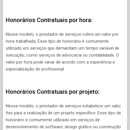
Honorários Contratuais por hora:
Nesse modelo, o prestador de serviços cobra um valor por
hora trabalhada. Esse tipo de honorário é comumente
utilizado em serviços que demandam um tempo variável de
execução, como serviços de advocacia ou contabilidade. O
valor por hora pode variar de acordo com a experiência e
especialização do profissional.
Honorários Contratuais por projeto:
Nesse modelo, o prestador de serviços estabelece um valor
fixo para a realização de um projeto específico. Esse tipo de
honorário é comumente utilizado em serviços de
desenvolvimento de software, design gráfico ou construção