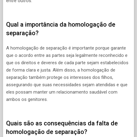
entre outros.
Qual a importância da homologação de
separação?
A homologação de separação é importante porque garante
que o acordo entre as partes seja legalmente reconhecido e
que os direitos e deveres de cada parte sejam estabelecidos
de forma clara e justa. Além disso, a homologação de
separação também protege os interesses dos filhos,
assegurando que suas necessidades sejam atendidas e que
eles possam manter um relacionamento saudável com
ambos os genitores.
Quais são as consequências da falta de
homologação de separação?