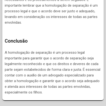
importante lembrar que a homologação de separação é um
processo legal e que o acordo deve ser justo e adequado,
levando em consideração os interesses de todas as partes
envolvidas.
Conclusão
A homologação de separação é um processo legal
importante para garantir que o acordo de separação seja
legalmente reconhecido e que os direitos e deveres de cada
parte sejam estabelecidos de forma clara e justa. É essencial
contar com o auxílio de um advogado especializado para
obter a homologação e garantir que o acordo seja adequado
e atenda aos interesses de todas as partes envolvidas,
especialmente os filhos.