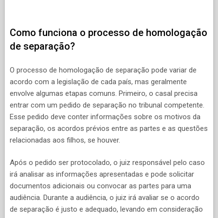
Como funciona o processo de homologação
de separação?
O processo de homologação de separação pode variar de
acordo com a legislação de cada país, mas geralmente
envolve algumas etapas comuns. Primeiro, o casal precisa
entrar com um pedido de separação no tribunal competente.
Esse pedido deve conter informações sobre os motivos da
separação, os acordos prévios entre as partes e as questões
relacionadas aos filhos, se houver.
Após o pedido ser protocolado, o juiz responsável pelo caso
irá analisar as informações apresentadas e pode solicitar
documentos adicionais ou convocar as partes para uma
audiência. Durante a audiência, o juiz irá avaliar se o acordo
de separação é justo e adequado, levando em consideração