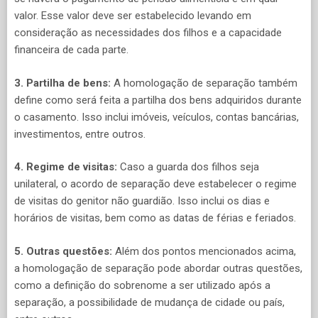
valor. Esse valor deve ser estabelecido levando em
consideração as necessidades dos filhos e a capacidade
financeira de cada parte.
3. Partilha de bens:
A homologação de separação também
define como será feita a partilha dos bens adquiridos durante
o casamento. Isso inclui imóveis, veículos, contas bancárias,
investimentos, entre outros.
4. Regime de visitas:
Caso a guarda dos filhos seja
unilateral, o acordo de separação deve estabelecer o regime
de visitas do genitor não guardião. Isso inclui os dias e
horários de visitas, bem como as datas de férias e feriados.
5. Outras questões:
Além dos pontos mencionados acima,
a homologação de separação pode abordar outras questões,
como a definição do sobrenome a ser utilizado após a
separação, a possibilidade de mudança de cidade ou país,