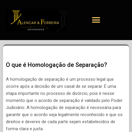
O que é Homologação de Separação?
A homologação de separação é um processo legal que
ocorre após a decisão de um casal de se separar. É uma
etapa importante no processo de divórcio, pois é nesse
momento que o acordo de separação é validado pelo Poder
Judiciário. A homologação de separação é necessária para
garantir que o acordo seja legalmente reconhecido e que os
direitos e deveres de cada parte sejam estabelecidos de
forma clara e justa.