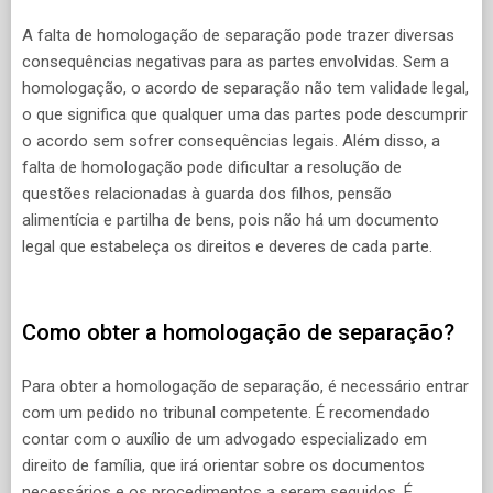
A falta de homologação de separação pode trazer diversas
consequências negativas para as partes envolvidas. Sem a
homologação, o acordo de separação não tem validade legal,
o que significa que qualquer uma das partes pode descumprir
o acordo sem sofrer consequências legais. Além disso, a
falta de homologação pode dificultar a resolução de
questões relacionadas à guarda dos filhos, pensão
alimentícia e partilha de bens, pois não há um documento
legal que estabeleça os direitos e deveres de cada parte.
Como obter a homologação de separação?
Para obter a homologação de separação, é necessário entrar
com um pedido no tribunal competente. É recomendado
contar com o auxílio de um advogado especializado em
direito de família, que irá orientar sobre os documentos
necessários e os procedimentos a serem seguidos. É