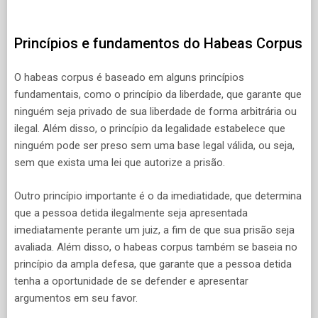
Princípios e fundamentos do Habeas Corpus
O habeas corpus é baseado em alguns princípios
fundamentais, como o princípio da liberdade, que garante que
ninguém seja privado de sua liberdade de forma arbitrária ou
ilegal. Além disso, o princípio da legalidade estabelece que
ninguém pode ser preso sem uma base legal válida, ou seja,
sem que exista uma lei que autorize a prisão.
Outro princípio importante é o da imediatidade, que determina
que a pessoa detida ilegalmente seja apresentada
imediatamente perante um juiz, a fim de que sua prisão seja
avaliada. Além disso, o habeas corpus também se baseia no
princípio da ampla defesa, que garante que a pessoa detida
tenha a oportunidade de se defender e apresentar
argumentos em seu favor.