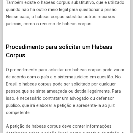
Também existe o habeas corpus substitutivo, que é utilizado
quando não há outro meio legal para questionar a prisão.
Nesse caso, o habeas corpus substitui outros recursos
judiciais, como o recurso de habeas corpus.
Procedimento para solicitar um Habeas
Corpus
O procedimento para solicitar um habeas corpus pode variar
de acordo com o país e o sistema jurídico em questão. No
Brasil, o habeas corpus pode ser solicitado por qualquer
pessoa que se sinta ameaçada ou detida ilegalmente. Para
isso, é necessário contratar um advogado ou defensor
público, que irá elaborar a petição e apresentá-la ao juiz
competente.
A petição de habeas corpus deve conter informações