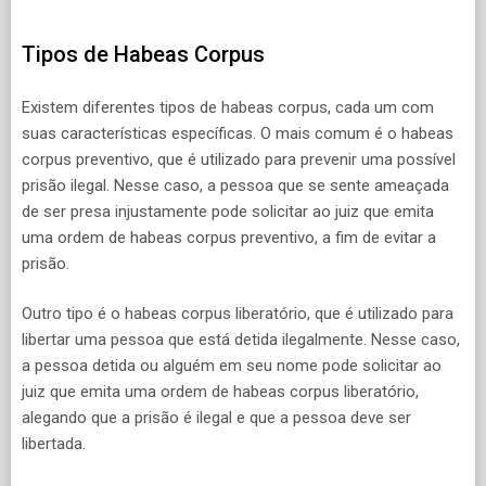
Tipos de Habeas Corpus
Existem diferentes tipos de habeas corpus, cada um com
suas características específicas. O mais comum é o habeas
corpus preventivo, que é utilizado para prevenir uma possível
prisão ilegal. Nesse caso, a pessoa que se sente ameaçada
de ser presa injustamente pode solicitar ao juiz que emita
uma ordem de habeas corpus preventivo, a fim de evitar a
prisão.
Outro tipo é o habeas corpus liberatório, que é utilizado para
libertar uma pessoa que está detida ilegalmente. Nesse caso,
a pessoa detida ou alguém em seu nome pode solicitar ao
juiz que emita uma ordem de habeas corpus liberatório,
alegando que a prisão é ilegal e que a pessoa deve ser
libertada.