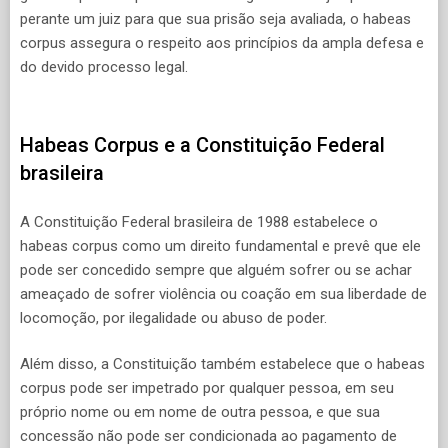
perante um juiz para que sua prisão seja avaliada, o habeas
corpus assegura o respeito aos princípios da ampla defesa e
do devido processo legal.
Habeas Corpus e a Constituição Federal
brasileira
A Constituição Federal brasileira de 1988 estabelece o
habeas corpus como um direito fundamental e prevê que ele
pode ser concedido sempre que alguém sofrer ou se achar
ameaçado de sofrer violência ou coação em sua liberdade de
locomoção, por ilegalidade ou abuso de poder.
Além disso, a Constituição também estabelece que o habeas
corpus pode ser impetrado por qualquer pessoa, em seu
próprio nome ou em nome de outra pessoa, e que sua
concessão não pode ser condicionada ao pagamento de