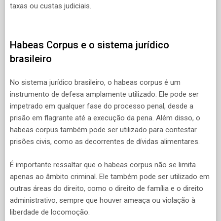
taxas ou custas judiciais.
Habeas Corpus e o sistema jurídico
brasileiro
No sistema jurídico brasileiro, o habeas corpus é um
instrumento de defesa amplamente utilizado. Ele pode ser
impetrado em qualquer fase do processo penal, desde a
prisão em flagrante até a execução da pena. Além disso, o
habeas corpus também pode ser utilizado para contestar
prisões civis, como as decorrentes de dívidas alimentares.
É importante ressaltar que o habeas corpus não se limita
apenas ao âmbito criminal. Ele também pode ser utilizado em
outras áreas do direito, como o direito de família e o direito
administrativo, sempre que houver ameaça ou violação à
liberdade de locomoção.