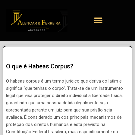
O que é Habeas Corpus?
O habeas corpus é um termo jurídico que deriva do latim e
significa “que tenhas o corpo”. Trata-se de um instrumento
legal que visa proteger o direito individual à liberdade física,
garantindo que uma pessoa detida ilegalmente seja
apresentada perante um juiz para que sua prisão seja
avaliada. É considerado um dos principais mecanismos de
proteção dos direitos humanos e está previsto na
Constituição Federal brasileira, mais especificamente no