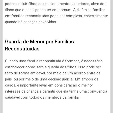
podem incluir filhos de relacionamentos anteriores, além dos
filhos que o casal possa ter em comum. A dinâmica familiar
em famílias reconstituídas pode ser complexa, especialmente
quando há crianças envolvidas.
Guarda de Menor por Famílias
Reconstituídas
Quando uma família reconstituída é formada, é necessário
estabelecer como será a guarda dos filhos. Isso pode ser
feito de forma amigável, por meio de um acordo entre os
pais, ou por meio de uma decisão judicial. Em ambos os
casos, é importante levar em consideração o melhor
interesse da criança e garantir que ela tenha uma convivência
saudável com todos os membros da família.