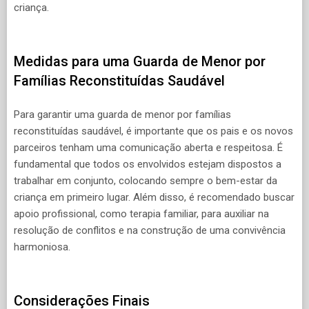
criança.
Medidas para uma Guarda de Menor por
Famílias Reconstituídas Saudável
Para garantir uma guarda de menor por famílias
reconstituídas saudável, é importante que os pais e os novos
parceiros tenham uma comunicação aberta e respeitosa. É
fundamental que todos os envolvidos estejam dispostos a
trabalhar em conjunto, colocando sempre o bem-estar da
criança em primeiro lugar. Além disso, é recomendado buscar
apoio profissional, como terapia familiar, para auxiliar na
resolução de conflitos e na construção de uma convivência
harmoniosa.
Considerações Finais