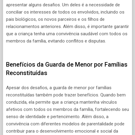
apresentar alguns desafios. Um deles é a necessidade de
conciliar os interesses de todos os envolvidos, incluindo os
pais biológicos, os novos parceiros e os filhos de
relacionamentos anteriores. Além disso, é importante garantir
que a criança tenha uma convivência saudável com todos os
membros da família, evitando conflitos e disputas.
Benefícios da Guarda de Menor por Famílias
Reconstituídas
Apesar dos desafios, a guarda de menor por famílias
reconstituídas também pode trazer benefícios. Quando bem
conduzida, ela permite que a criança mantenha vínculos
afetivos com todos os membros da família, fortalecendo seu
senso de identidade e pertencimento. Além disso, a
convivência com diferentes modelos de parentalidade pode
contribuir para o desenvolvimento emocional e social da