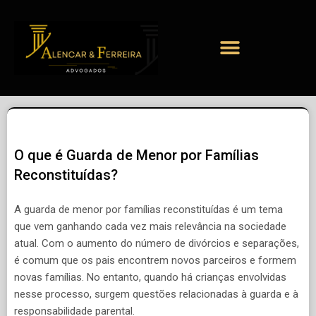
O que é Guarda de Menor por Famílias
Reconstituídas?
A guarda de menor por famílias reconstituídas é um tema
que vem ganhando cada vez mais relevância na sociedade
atual. Com o aumento do número de divórcios e separações,
é comum que os pais encontrem novos parceiros e formem
novas famílias. No entanto, quando há crianças envolvidas
nesse processo, surgem questões relacionadas à guarda e à
responsabilidade parental.