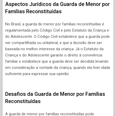
Aspectos Jurídicos da Guarda de Menor por
Famílias Reconstituídas
No Brasil, a guarda de menor por famílias reconstituídas é
regulamentada pelo Código Civil e pelo Estatuto da Criança e
do Adolescente. O Código Civil estabelece que a guarda pode
ser compartilhada ou unilateral, e que a decisão deve ser
baseada no melhor interesse da criança. Já o Estatuto da
Criança e do Adolescente garante o direito à convivência
familiar e estabelece que a guarda deve ser decidida levando
em consideração a vontade da criança, quando ela tiver idade
suficiente para expressar sua opinião.
Desafios da Guarda de Menor por Famílias
Reconstituídas
A guarda de menor por famílias reconstituídas pode