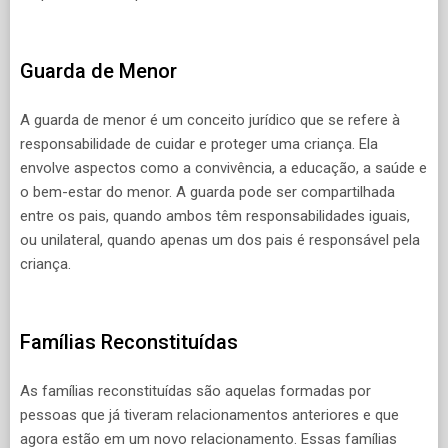
Guarda de Menor
A guarda de menor é um conceito jurídico que se refere à
responsabilidade de cuidar e proteger uma criança. Ela
envolve aspectos como a convivência, a educação, a saúde e
o bem-estar do menor. A guarda pode ser compartilhada
entre os pais, quando ambos têm responsabilidades iguais,
ou unilateral, quando apenas um dos pais é responsável pela
criança.
Famílias Reconstituídas
As famílias reconstituídas são aquelas formadas por
pessoas que já tiveram relacionamentos anteriores e que
agora estão em um novo relacionamento. Essas famílias