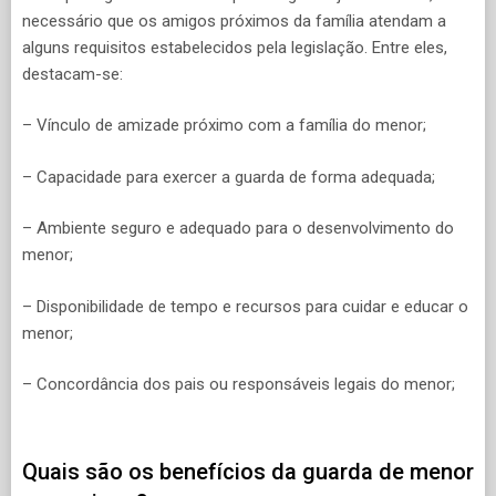
necessário que os amigos próximos da família atendam a
alguns requisitos estabelecidos pela legislação. Entre eles,
destacam-se:
– Vínculo de amizade próximo com a família do menor;
– Capacidade para exercer a guarda de forma adequada;
– Ambiente seguro e adequado para o desenvolvimento do
menor;
– Disponibilidade de tempo e recursos para cuidar e educar o
menor;
– Concordância dos pais ou responsáveis legais do menor;
Quais são os benefícios da guarda de menor