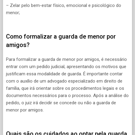
– Zelar pelo bem-estar físico, emocional e psicológico do
menor;
Como formalizar a guarda de menor por
amigos?
Para formalizar a guarda de menor por amigos, é necessário
entrar com um pedido judicial, apresentando os motivos que
justificam essa modalidade de guarda. É importante contar
com o auxílio de um advogado especializado em direito de
família, que irá orientar sobre os procedimentos legais e os
documentos necessários para o processo. Após a análise do
pedido, o juiz irá decidir se concede ou não a guarda de
menor por amigos.
Quais são os cuidados ao optar pela guarda