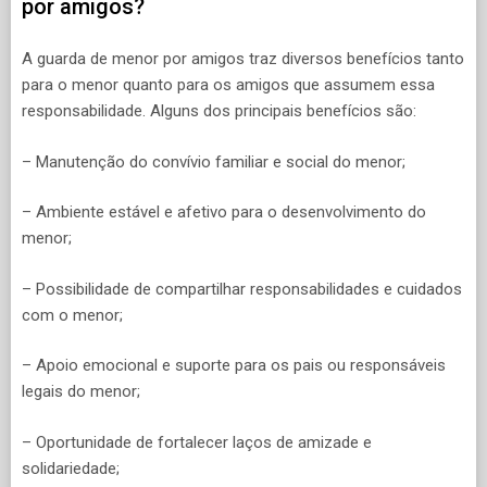
por amigos?
A guarda de menor por amigos traz diversos benefícios tanto
para o menor quanto para os amigos que assumem essa
responsabilidade. Alguns dos principais benefícios são:
– Manutenção do convívio familiar e social do menor;
– Ambiente estável e afetivo para o desenvolvimento do
menor;
– Possibilidade de compartilhar responsabilidades e cuidados
com o menor;
– Apoio emocional e suporte para os pais ou responsáveis
legais do menor;
– Oportunidade de fortalecer laços de amizade e
solidariedade;