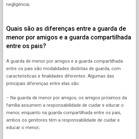
negligência;
Quais são as diferenças entre a guarda de
menor por amigos e a guarda compartilhada
entre os pais?
A guarda de menor por amigos e a guarda compartilhada
entre os pais são modalidades distintas de guarda, com
características e finalidades diferentes. Algumas das
principais diferenças entre elas são:
– Na guarda de menor por amigos, os amigos próximos da
família assumem a responsabilidade de cuidar e educar o
menor, enquanto na guarda compartilhada entre os pais,
ambos os genitores têm a responsabilidade de cuidar e
educar o menor;