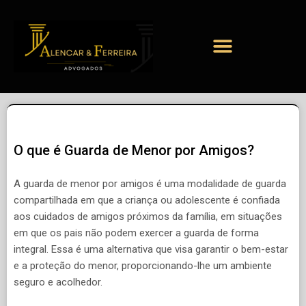
O que é Guarda de Menor por Amigos?
A guarda de menor por amigos é uma modalidade de guarda
compartilhada em que a criança ou adolescente é confiada
aos cuidados de amigos próximos da família, em situações
em que os pais não podem exercer a guarda de forma
integral. Essa é uma alternativa que visa garantir o bem-estar
e a proteção do menor, proporcionando-lhe um ambiente
seguro e acolhedor.