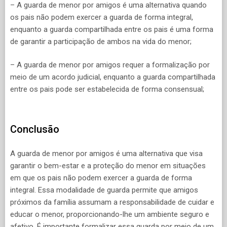
– A guarda de menor por amigos é uma alternativa quando
os pais não podem exercer a guarda de forma integral,
enquanto a guarda compartilhada entre os pais é uma forma
de garantir a participação de ambos na vida do menor;
– A guarda de menor por amigos requer a formalização por
meio de um acordo judicial, enquanto a guarda compartilhada
entre os pais pode ser estabelecida de forma consensual;
Conclusão
A guarda de menor por amigos é uma alternativa que visa
garantir o bem-estar e a proteção do menor em situações
em que os pais não podem exercer a guarda de forma
integral. Essa modalidade de guarda permite que amigos
próximos da família assumam a responsabilidade de cuidar e
educar o menor, proporcionando-lhe um ambiente seguro e
afetivo. É importante formalizar essa guarda por meio de um