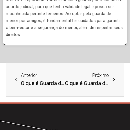
acordo judicial, para que tenha validade legal e possa ser
reconhecida perante terceiros. Ao optar pela guarda de
menor por amigos, é fundamental ter cuidados para garantir
o bem-estar e a segurança do menor, além de respeitar seus
direitos.
Anterior
Próximo
O que é Guarda de Menor por Parentes?
O que é Guarda de Menor por Instituição?