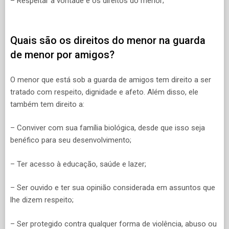
– Respeitar a vontade e os direitos do menor;
Quais são os direitos do menor na guarda
de menor por amigos?
O menor que está sob a guarda de amigos tem direito a ser
tratado com respeito, dignidade e afeto. Além disso, ele
também tem direito a:
– Conviver com sua família biológica, desde que isso seja
benéfico para seu desenvolvimento;
– Ter acesso à educação, saúde e lazer;
– Ser ouvido e ter sua opinião considerada em assuntos que
lhe dizem respeito;
– Ser protegido contra qualquer forma de violência, abuso ou