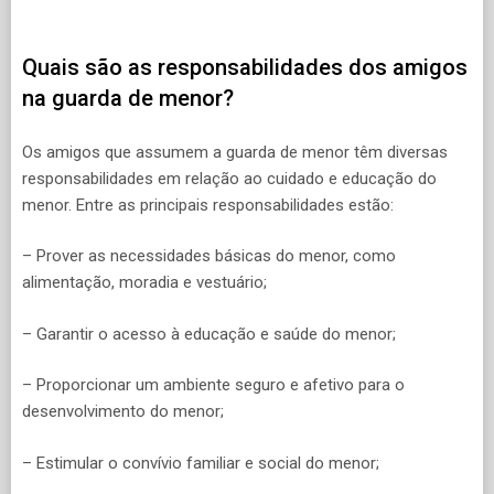
Quais são as responsabilidades dos amigos
na guarda de menor?
Os amigos que assumem a guarda de menor têm diversas
responsabilidades em relação ao cuidado e educação do
menor. Entre as principais responsabilidades estão:
– Prover as necessidades básicas do menor, como
alimentação, moradia e vestuário;
– Garantir o acesso à educação e saúde do menor;
– Proporcionar um ambiente seguro e afetivo para o
desenvolvimento do menor;
– Estimular o convívio familiar e social do menor;