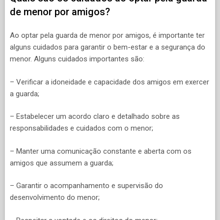
de menor por amigos?
Ao optar pela guarda de menor por amigos, é importante ter
alguns cuidados para garantir o bem-estar e a segurança do
menor. Alguns cuidados importantes são:
– Verificar a idoneidade e capacidade dos amigos em exercer
a guarda;
– Estabelecer um acordo claro e detalhado sobre as
responsabilidades e cuidados com o menor;
– Manter uma comunicação constante e aberta com os
amigos que assumem a guarda;
– Garantir o acompanhamento e supervisão do
desenvolvimento do menor;