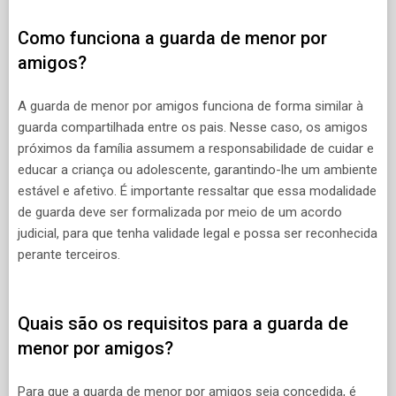
Como funciona a guarda de menor por
amigos?
A guarda de menor por amigos funciona de forma similar à
guarda compartilhada entre os pais. Nesse caso, os amigos
próximos da família assumem a responsabilidade de cuidar e
educar a criança ou adolescente, garantindo-lhe um ambiente
estável e afetivo. É importante ressaltar que essa modalidade
de guarda deve ser formalizada por meio de um acordo
judicial, para que tenha validade legal e possa ser reconhecida
perante terceiros.
Quais são os requisitos para a guarda de
menor por amigos?
Para que a guarda de menor por amigos seja concedida, é