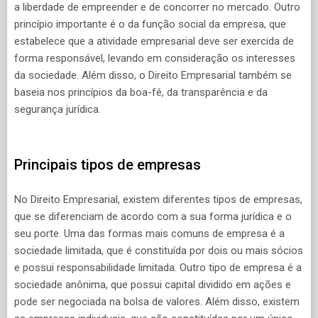
a liberdade de empreender e de concorrer no mercado. Outro
princípio importante é o da função social da empresa, que
estabelece que a atividade empresarial deve ser exercida de
forma responsável, levando em consideração os interesses
da sociedade. Além disso, o Direito Empresarial também se
baseia nos princípios da boa-fé, da transparência e da
segurança jurídica.
Principais tipos de empresas
No Direito Empresarial, existem diferentes tipos de empresas,
que se diferenciam de acordo com a sua forma jurídica e o
seu porte. Uma das formas mais comuns de empresa é a
sociedade limitada, que é constituída por dois ou mais sócios
e possui responsabilidade limitada. Outro tipo de empresa é a
sociedade anônima, que possui capital dividido em ações e
pode ser negociada na bolsa de valores. Além disso, existem