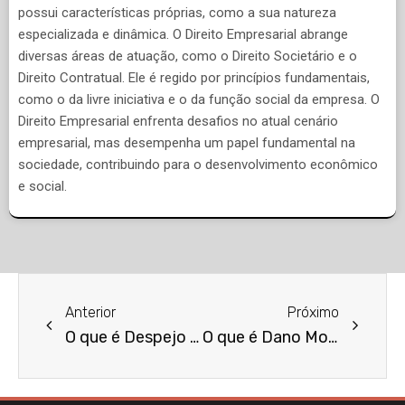
possui características próprias, como a sua natureza
especializada e dinâmica. O Direito Empresarial abrange
diversas áreas de atuação, como o Direito Societário e o
Direito Contratual. Ele é regido por princípios fundamentais,
como o da livre iniciativa e o da função social da empresa. O
Direito Empresarial enfrenta desafios no atual cenário
empresarial, mas desempenha um papel fundamental na
sociedade, contribuindo para o desenvolvimento econômico
e social.
Anterior
Próximo
O que é Despejo por Necessidade de Reforma?
O que é Dano Moral Trabalhista?