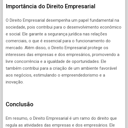
Importância do Direito Empresarial
O Direito Empresarial desempenha um papel fundamental na
sociedade, pois contribui para o desenvolvimento econômico
e social. Ele garante a segurança jurídica nas relações
comerciais, o que é essencial para o funcionamento do
mercado. Além disso, o Direito Empresarial protege os
interesses das empresas e dos empresários, promovendo a
livre concorrência e a igualdade de oportunidades. Ele
também contribui para a criação de um ambiente favorável
aos negócios, estimulando o empreendedorismo e a
inovação.
Conclusão
Em resumo, o Direito Empresarial é um ramo do direito que
regula as atividades das empresas e dos empresários. Ele