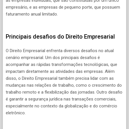
as empresas individuais, que são constituídas por um único
empresário, e as empresas de pequeno porte, que possuem
faturamento anual limitado.
Principais desafios do Direito Empresarial
O Direito Empresarial enfrenta diversos desafios no atual
cenário empresarial. Um dos principais desafios é
acompanhar as rápidas transformações tecnológicas, que
impactam diretamente as atividades das empresas. Além
disso, o Direito Empresarial também precisa lidar com as
mudanças nas relações de trabalho, como o crescimento do
trabalho remoto e a flexibilização das jornadas. Outro desafio
é garantir a segurança jurídica nas transações comerciais,
especialmente no contexto da globalização e do comércio
eletrônico.