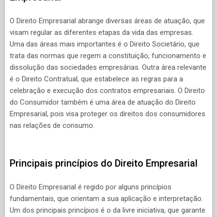
O Direito Empresarial abrange diversas áreas de atuação, que
visam regular as diferentes etapas da vida das empresas.
Uma das áreas mais importantes é o Direito Societário, que
trata das normas que regem a constituição, funcionamento e
dissolução das sociedades empresárias. Outra área relevante
é o Direito Contratual, que estabelece as regras para a
celebração e execução dos contratos empresariais. O Direito
do Consumidor também é uma área de atuação do Direito
Empresarial, pois visa proteger os direitos dos consumidores
nas relações de consumo.
Principais princípios do Direito Empresarial
O Direito Empresarial é regido por alguns princípios
fundamentais, que orientam a sua aplicação e interpretação.
Um dos principais princípios é o da livre iniciativa, que garante