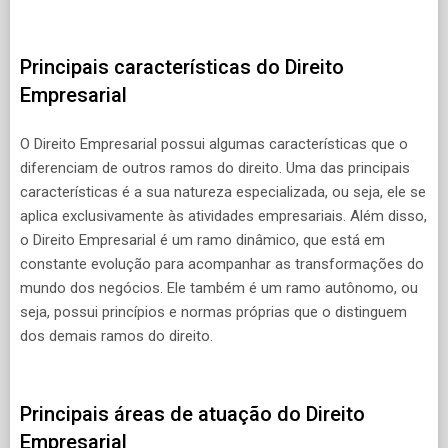
Principais características do Direito
Empresarial
O Direito Empresarial possui algumas características que o
diferenciam de outros ramos do direito. Uma das principais
características é a sua natureza especializada, ou seja, ele se
aplica exclusivamente às atividades empresariais. Além disso,
o Direito Empresarial é um ramo dinâmico, que está em
constante evolução para acompanhar as transformações do
mundo dos negócios. Ele também é um ramo autônomo, ou
seja, possui princípios e normas próprias que o distinguem
dos demais ramos do direito.
Principais áreas de atuação do Direito
Empresarial