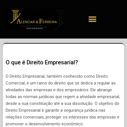
O que é Direito Empresarial?
O Direito Empresarial, também conhecido como Direito
Comercial, é um ramo do direito que se dedica a regular as
atividades das empresas e dos empresários. Ele abrange
todas as normas jurídicas que regem a atividade empresarial,
desde a sua constituição até a sua dissolução. O objetivo do
Direito Empresarial é garantir a segurança jurídica nas
relações comerciais, proteger os interesses das empresas e
promover o desenvolvimento econômico.