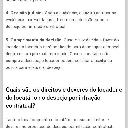
4. Decisão judicial:
Após a audiência, o juiz irá analisar as
evidências apresentadas e tomar uma decisão sobre o
despejo por infração contratual.
5. Cumprimento da decisão:
Caso o juiz decida a favor do
locador, o locatário será notificado para desocupar o imóvel
dentro de um prazo determinado. Caso o locatário não
cumpra a decisão, o locador poderá solicitar o auxílio da
polícia para efetuar o despejo.
Quais são os direitos e deveres do locador e
do locatário no despejo por infração
contratual?
Tanto o locador quanto o locatário possuem direitos e
deveres no processo de despejo por infração contratual.