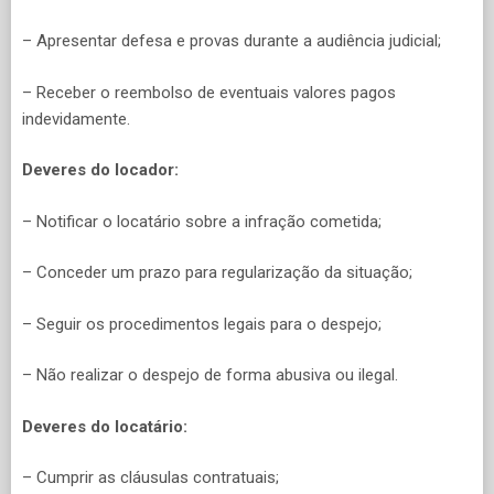
– Apresentar defesa e provas durante a audiência judicial;
– Receber o reembolso de eventuais valores pagos
indevidamente.
Deveres do locador:
– Notificar o locatário sobre a infração cometida;
– Conceder um prazo para regularização da situação;
– Seguir os procedimentos legais para o despejo;
– Não realizar o despejo de forma abusiva ou ilegal.
Deveres do locatário:
– Cumprir as cláusulas contratuais;