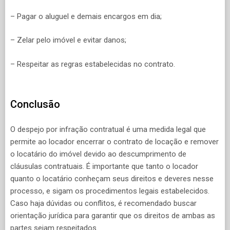
– Pagar o aluguel e demais encargos em dia;
– Zelar pelo imóvel e evitar danos;
– Respeitar as regras estabelecidas no contrato.
Conclusão
O despejo por infração contratual é uma medida legal que
permite ao locador encerrar o contrato de locação e remover
o locatário do imóvel devido ao descumprimento de
cláusulas contratuais. É importante que tanto o locador
quanto o locatário conheçam seus direitos e deveres nesse
processo, e sigam os procedimentos legais estabelecidos.
Caso haja dúvidas ou conflitos, é recomendado buscar
orientação jurídica para garantir que os direitos de ambas as
partes sejam respeitados.