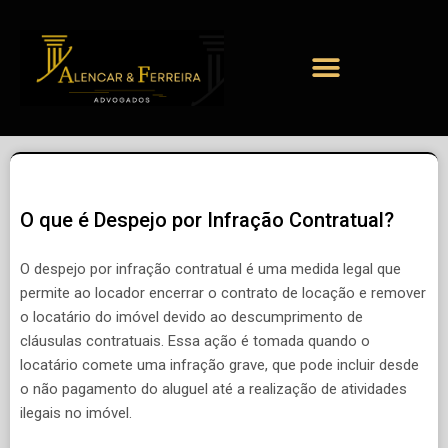
O que é Despejo por Infração Contratual?
O despejo por infração contratual é uma medida legal que
permite ao locador encerrar o contrato de locação e remover
o locatário do imóvel devido ao descumprimento de
cláusulas contratuais. Essa ação é tomada quando o
locatário comete uma infração grave, que pode incluir desde
o não pagamento do aluguel até a realização de atividades
ilegais no imóvel.