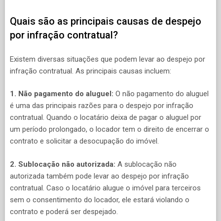
Quais são as principais causas de despejo
por infração contratual?
Existem diversas situações que podem levar ao despejo por
infração contratual. As principais causas incluem:
1. Não pagamento do aluguel:
O não pagamento do aluguel
é uma das principais razões para o despejo por infração
contratual. Quando o locatário deixa de pagar o aluguel por
um período prolongado, o locador tem o direito de encerrar o
contrato e solicitar a desocupação do imóvel.
2. Sublocação não autorizada:
A sublocação não
autorizada também pode levar ao despejo por infração
contratual. Caso o locatário alugue o imóvel para terceiros
sem o consentimento do locador, ele estará violando o
contrato e poderá ser despejado.