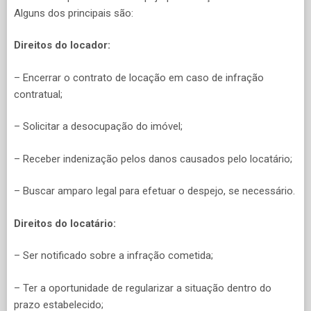
Alguns dos principais são:
Direitos do locador:
– Encerrar o contrato de locação em caso de infração
contratual;
– Solicitar a desocupação do imóvel;
– Receber indenização pelos danos causados pelo locatário;
– Buscar amparo legal para efetuar o despejo, se necessário.
Direitos do locatário:
– Ser notificado sobre a infração cometida;
– Ter a oportunidade de regularizar a situação dentro do
prazo estabelecido;