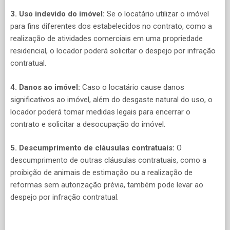
3. Uso indevido do imóvel:
Se o locatário utilizar o imóvel
para fins diferentes dos estabelecidos no contrato, como a
realização de atividades comerciais em uma propriedade
residencial, o locador poderá solicitar o despejo por infração
contratual.
4. Danos ao imóvel:
Caso o locatário cause danos
significativos ao imóvel, além do desgaste natural do uso, o
locador poderá tomar medidas legais para encerrar o
contrato e solicitar a desocupação do imóvel.
5. Descumprimento de cláusulas contratuais:
O
descumprimento de outras cláusulas contratuais, como a
proibição de animais de estimação ou a realização de
reformas sem autorização prévia, também pode levar ao
despejo por infração contratual.