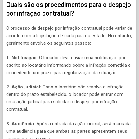
Quais são os procedimentos para o despejo
por infração contratual?
O processo de despejo por infração contratual pode variar de
acordo com a legislação de cada país ou estado. No entanto,
geralmente envolve os seguintes passos:
1. Notificação:
O locador deve enviar uma notificação por
escrito ao locatário informando sobre a infração cometida e
concedendo um prazo para regularização da situação.
2. Ação judicial:
Caso o locatário não resolva a infração
dentro do prazo estabelecido, o locador pode entrar com
uma ação judicial para solicitar o despejo por infração
contratual.
3. Audiência:
Após a entrada da ação judicial, será marcada
uma audiência para que ambas as partes apresentem seus
argumentos e provas.