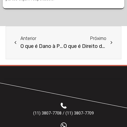
Anterior
Próximo
O que é Dano à Propriedade?
O que é Direito de Herança?
(11) 3807-7708 / (11) 3807-7709