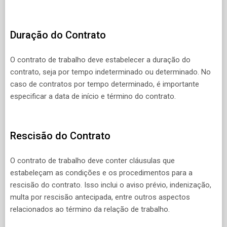
Duração do Contrato
O contrato de trabalho deve estabelecer a duração do
contrato, seja por tempo indeterminado ou determinado. No
caso de contratos por tempo determinado, é importante
especificar a data de início e término do contrato.
Rescisão do Contrato
O contrato de trabalho deve conter cláusulas que
estabeleçam as condições e os procedimentos para a
rescisão do contrato. Isso inclui o aviso prévio, indenização,
multa por rescisão antecipada, entre outros aspectos
relacionados ao término da relação de trabalho.