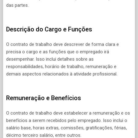
das partes.
Descrição do Cargo e Funções
O contrato de trabalho deve descrever de forma clara e
precisa o cargo e as funções que o empregado irá
desempenhar. Isso inclui detalhes sobre as
responsabilidades, horário de trabalho, remuneração e
demais aspectos relacionados à atividade profissional.
Remuneração e Benefícios
O contrato de trabalho deve estabelecer a remuneração e os
benefícios a serem recebidos pelo empregado. Isso inclui o
salário base, horas extras, comissões, gratificações, férias,
décimo terceiro salário, entre outros.