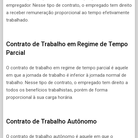
empregador. Nesse tipo de contrato, o empregado tem direito
a receber remuneração proporcional ao tempo efetivamente
trabalhado.
Contrato de Trabalho em Regime de Tempo
Parcial
O contrato de trabalho em regime de tempo parcial é aquele
em que a jornada de trabalho é inferior à jornada normal de
trabalho. Nesse tipo de contrato, o empregado tem direito a
todos os benefícios trabalhistas, porém de forma
proporcional à sua carga horária.
Contrato de Trabalho Autônomo
O contrato de trabalho autônomo é aquele em que o