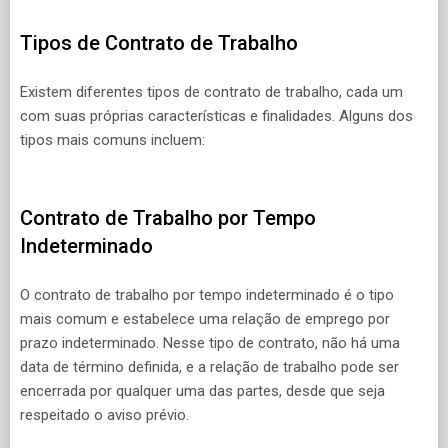
Tipos de Contrato de Trabalho
Existem diferentes tipos de contrato de trabalho, cada um
com suas próprias características e finalidades. Alguns dos
tipos mais comuns incluem:
Contrato de Trabalho por Tempo
Indeterminado
O contrato de trabalho por tempo indeterminado é o tipo
mais comum e estabelece uma relação de emprego por
prazo indeterminado. Nesse tipo de contrato, não há uma
data de término definida, e a relação de trabalho pode ser
encerrada por qualquer uma das partes, desde que seja
respeitado o aviso prévio.