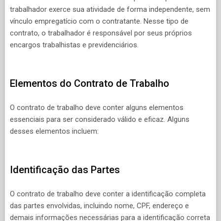
trabalhador exerce sua atividade de forma independente, sem
vínculo empregatício com o contratante. Nesse tipo de
contrato, o trabalhador é responsável por seus próprios
encargos trabalhistas e previdenciários.
Elementos do Contrato de Trabalho
O contrato de trabalho deve conter alguns elementos
essenciais para ser considerado válido e eficaz. Alguns
desses elementos incluem:
Identificação das Partes
O contrato de trabalho deve conter a identificação completa
das partes envolvidas, incluindo nome, CPF, endereço e
demais informações necessárias para a identificação correta