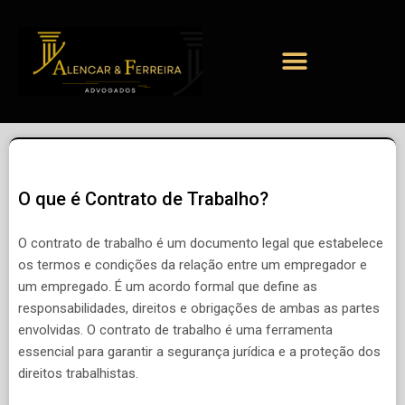
O que é Contrato de Trabalho?
O contrato de trabalho é um documento legal que estabelece
os termos e condições da relação entre um empregador e
um empregado. É um acordo formal que define as
responsabilidades, direitos e obrigações de ambas as partes
envolvidas. O contrato de trabalho é uma ferramenta
essencial para garantir a segurança jurídica e a proteção dos
direitos trabalhistas.