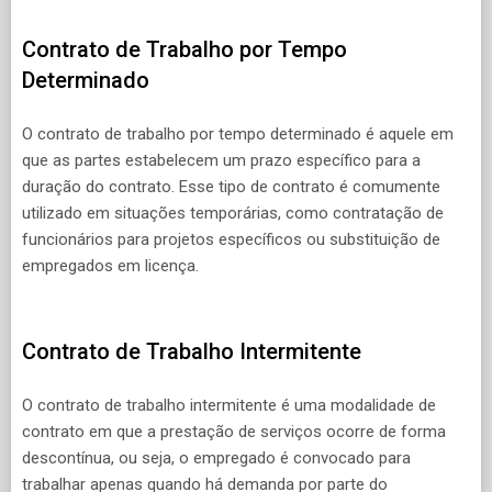
Contrato de Trabalho por Tempo
Determinado
O contrato de trabalho por tempo determinado é aquele em
que as partes estabelecem um prazo específico para a
duração do contrato. Esse tipo de contrato é comumente
utilizado em situações temporárias, como contratação de
funcionários para projetos específicos ou substituição de
empregados em licença.
Contrato de Trabalho Intermitente
O contrato de trabalho intermitente é uma modalidade de
contrato em que a prestação de serviços ocorre de forma
descontínua, ou seja, o empregado é convocado para
trabalhar apenas quando há demanda por parte do