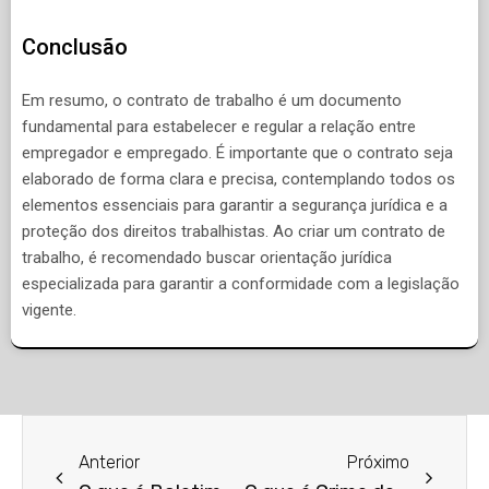
Conclusão
Em resumo, o contrato de trabalho é um documento
fundamental para estabelecer e regular a relação entre
empregador e empregado. É importante que o contrato seja
elaborado de forma clara e precisa, contemplando todos os
elementos essenciais para garantir a segurança jurídica e a
proteção dos direitos trabalhistas. Ao criar um contrato de
trabalho, é recomendado buscar orientação jurídica
especializada para garantir a conformidade com a legislação
vigente.
Anterior
Próximo