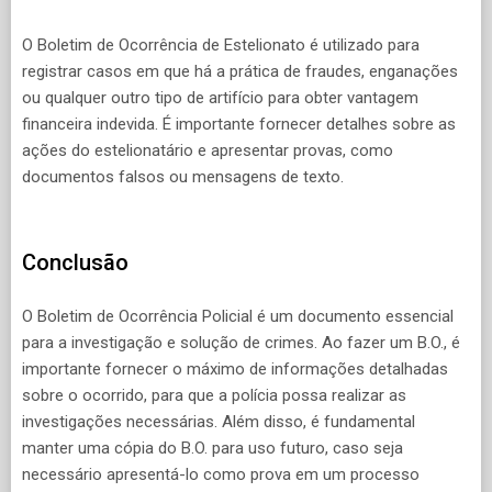
O Boletim de Ocorrência de Estelionato é utilizado para
registrar casos em que há a prática de fraudes, enganações
ou qualquer outro tipo de artifício para obter vantagem
financeira indevida. É importante fornecer detalhes sobre as
ações do estelionatário e apresentar provas, como
documentos falsos ou mensagens de texto.
Conclusão
O Boletim de Ocorrência Policial é um documento essencial
para a investigação e solução de crimes. Ao fazer um B.O., é
importante fornecer o máximo de informações detalhadas
sobre o ocorrido, para que a polícia possa realizar as
investigações necessárias. Além disso, é fundamental
manter uma cópia do B.O. para uso futuro, caso seja
necessário apresentá-lo como prova em um processo