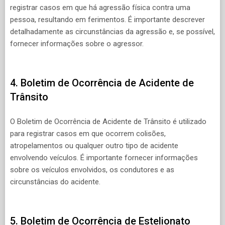
registrar casos em que há agressão física contra uma
pessoa, resultando em ferimentos. É importante descrever
detalhadamente as circunstâncias da agressão e, se possível,
fornecer informações sobre o agressor.
4. Boletim de Ocorrência de Acidente de
Trânsito
O Boletim de Ocorrência de Acidente de Trânsito é utilizado
para registrar casos em que ocorrem colisões,
atropelamentos ou qualquer outro tipo de acidente
envolvendo veículos. É importante fornecer informações
sobre os veículos envolvidos, os condutores e as
circunstâncias do acidente.
5. Boletim de Ocorrência de Estelionato