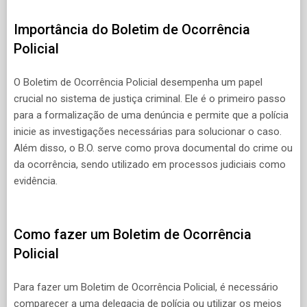
Importância do Boletim de Ocorrência
Policial
O Boletim de Ocorrência Policial desempenha um papel
crucial no sistema de justiça criminal. Ele é o primeiro passo
para a formalização de uma denúncia e permite que a polícia
inicie as investigações necessárias para solucionar o caso.
Além disso, o B.O. serve como prova documental do crime ou
da ocorrência, sendo utilizado em processos judiciais como
evidência.
Como fazer um Boletim de Ocorrência
Policial
Para fazer um Boletim de Ocorrência Policial, é necessário
comparecer a uma delegacia de polícia ou utilizar os meios