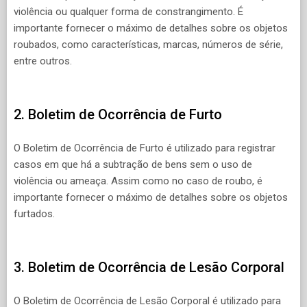
violência ou qualquer forma de constrangimento. É
importante fornecer o máximo de detalhes sobre os objetos
roubados, como características, marcas, números de série,
entre outros.
2. Boletim de Ocorrência de Furto
O Boletim de Ocorrência de Furto é utilizado para registrar
casos em que há a subtração de bens sem o uso de
violência ou ameaça. Assim como no caso de roubo, é
importante fornecer o máximo de detalhes sobre os objetos
furtados.
3. Boletim de Ocorrência de Lesão Corporal
O Boletim de Ocorrência de Lesão Corporal é utilizado para