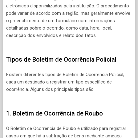
eletrônicos disponibilizados pela instituição. O procedimento
pode variar de acordo com a região, mas geralmente envolve
o preenchimento de um formulário com informações
detalhadas sobre o ocorrido, como data, hora, local,
descrição dos envolvidos e relato dos fatos.
Tipos de Boletim de Ocorrência Policial
Existem diferentes tipos de Boletim de Ocorrência Policial,
cada um destinado a registrar um tipo específico de
ocorrência. Alguns dos principais tipos são:
1. Boletim de Ocorrência de Roubo
O Boletim de Ocorrência de Roubo é utilizado para registrar
casos em que há a subtração de bens mediante ameaça,