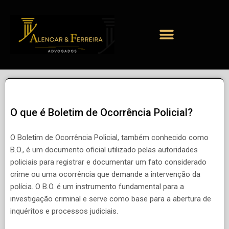
O que é Boletim de Ocorrência Policial?
O Boletim de Ocorrência Policial, também conhecido como
B.O., é um documento oficial utilizado pelas autoridades
policiais para registrar e documentar um fato considerado
crime ou uma ocorrência que demande a intervenção da
polícia. O B.O. é um instrumento fundamental para a
investigação criminal e serve como base para a abertura de
inquéritos e processos judiciais.