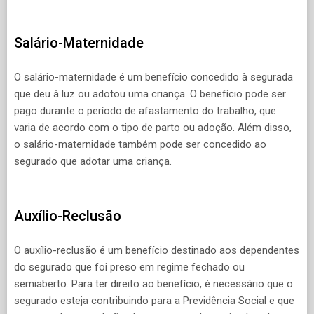
Salário-Maternidade
O salário-maternidade é um benefício concedido à segurada
que deu à luz ou adotou uma criança. O benefício pode ser
pago durante o período de afastamento do trabalho, que
varia de acordo com o tipo de parto ou adoção. Além disso,
o salário-maternidade também pode ser concedido ao
segurado que adotar uma criança.
Auxílio-Reclusão
O auxílio-reclusão é um benefício destinado aos dependentes
do segurado que foi preso em regime fechado ou
semiaberto. Para ter direito ao benefício, é necessário que o
segurado esteja contribuindo para a Previdência Social e que