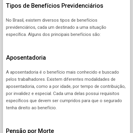
Tipos de Benefícios Previdenciários
No Brasil, existem diversos tipos de benefícios
previdenciários, cada um destinado a uma situação
específica. Alguns dos principais benefícios são:
Aposentadoria
A aposentadoria é o benefício mais conhecido e buscado
pelos trabalhadores. Existem diferentes modalidades de
aposentadoria, como a por idade, por tempo de contribuição,
por invalidez e especial. Cada uma delas possui requisitos
específicos que devem ser cumpridos para que o segurado
tenha direito ao benefício.
Pensão por Morte