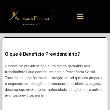
O que é Benefício Previdenciário?
O benefício previdenciário é um direito garantido aos
trabalhadores que contribuem para a Previdência Social.
Trata-se de uma forma de proteção social que visa amparar
o segurado em situações de incapacidade, idade avançada,
desemprego involuntário, maternidade, adoção, entre outros
eventos previstos em lei.