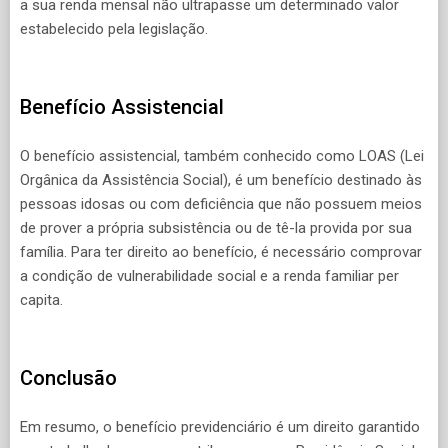
a sua renda mensal não ultrapasse um determinado valor
estabelecido pela legislação.
Benefício Assistencial
O benefício assistencial, também conhecido como LOAS (Lei
Orgânica da Assistência Social), é um benefício destinado às
pessoas idosas ou com deficiência que não possuem meios
de prover a própria subsistência ou de tê-la provida por sua
família. Para ter direito ao benefício, é necessário comprovar
a condição de vulnerabilidade social e a renda familiar per
capita.
Conclusão
Em resumo, o benefício previdenciário é um direito garantido