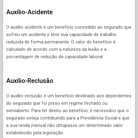
Auxílio-Acidente
O auxílio-acidente é um benefício concedido ao segurado que
sofreu um acidente e teve sua capacidade de trabalho
reduzida de forma permanente. O valor do benefício é
calculado de acordo com a natureza da lesão e a
porcentagem de redução da capacidade laboral.
Auxílio-Reclusão
O auxílio-reclusão é um benefício destinado aos dependentes
do segurado que foi preso em regime fechado ou
semiaberto. Para ter direito ao benefício, é necessário que o
segurado esteja contribuindo para a Previdência Social e que
a sua renda mensal não ultrapasse um determinado valor
estabelecido pela legislação.