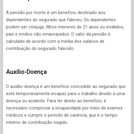
A pensão por morte é um benefício destinado aos
dependentes do segurado que faleceu. Os dependentes
podem ser cônjuge, filhos menores de 21 anos ou inválidos,
pais e irmãos não emancipados. O valor da pensão é
calculado de acordo com a média dos salários de
contribuição do segurado falecido.
Auxílio-Doença
O auxílio-doença é um benefício concedido ao segurado que
está temporariamente incapaz para o trabalho devido a uma
doença ou acidente. Para ter direito ao benefício, é
necessário comprovar a incapacidade por meio de exames
médicos e cumprir o período de carência, que é o tempo
mínimo de contribuição exigido.