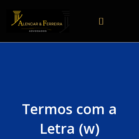
Termos com a
Letra (w)