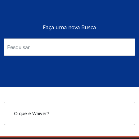
Faça uma nova Busca
O que é Waiver?