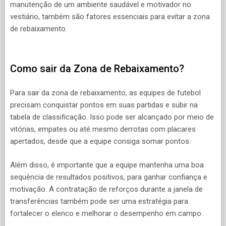
manutenção de um ambiente saudável e motivador no
vestiário, também são fatores essenciais para evitar a zona
de rebaixamento.
Como sair da Zona de Rebaixamento?
Para sair da zona de rebaixamento, as equipes de futebol
precisam conquistar pontos em suas partidas e subir na
tabela de classificação. Isso pode ser alcançado por meio de
vitórias, empates ou até mesmo derrotas com placares
apertados, desde que a equipe consiga somar pontos.
Além disso, é importante que a equipe mantenha uma boa
sequência de resultados positivos, para ganhar confiança e
motivação. A contratação de reforços durante a janela de
transferências também pode ser uma estratégia para
fortalecer o elenco e melhorar o desempenho em campo.