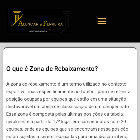
O que é Zona de Rebaixamento?
A zona de rebaixamento é um termo utilizado no contexto
esportivo, mais especificamente no futebol, para se referir à
posição ocupada por equipes que estão em uma situação
desfavorável na tabela de classificação de um campeonato.
Essa zona é composta pelas últimas posições da tabela,
geralmente a partir do 17º lugar em campeonatos com 20
equipes, onde as equipes que se encontram nessa posição
estão sujeitas a serem rebaixadas para uma divisão inferior