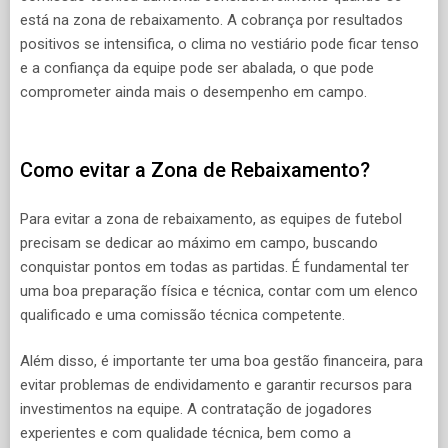
está na zona de rebaixamento. A cobrança por resultados
positivos se intensifica, o clima no vestiário pode ficar tenso
e a confiança da equipe pode ser abalada, o que pode
comprometer ainda mais o desempenho em campo.
Como evitar a Zona de Rebaixamento?
Para evitar a zona de rebaixamento, as equipes de futebol
precisam se dedicar ao máximo em campo, buscando
conquistar pontos em todas as partidas. É fundamental ter
uma boa preparação física e técnica, contar com um elenco
qualificado e uma comissão técnica competente.
Além disso, é importante ter uma boa gestão financeira, para
evitar problemas de endividamento e garantir recursos para
investimentos na equipe. A contratação de jogadores
experientes e com qualidade técnica, bem como a