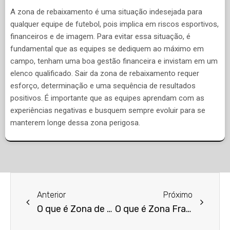
A zona de rebaixamento é uma situação indesejada para
qualquer equipe de futebol, pois implica em riscos esportivos,
financeiros e de imagem. Para evitar essa situação, é
fundamental que as equipes se dediquem ao máximo em
campo, tenham uma boa gestão financeira e invistam em um
elenco qualificado. Sair da zona de rebaixamento requer
esforço, determinação e uma sequência de resultados
positivos. É importante que as equipes aprendam com as
experiências negativas e busquem sempre evoluir para se
manterem longe dessa zona perigosa.
Anterior
Próximo
O que é Zona de Processamento de Exportação (ZPE)?
O que é Zona Franca?