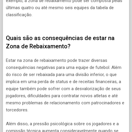
exemplo, a zona de rebaixamento pode ser composta pelas
últimas quatro ou até mesmo seis equipes da tabela de
classificação.
Quais são as consequências de estar na
Zona de Rebaixamento?
Estar na zona de rebaixamento pode trazer diversas
consequências negativas para uma equipe de futebol. Além
do risco de ser rebaixada para uma divisão inferior, o que
implica em uma perda de status e de receitas financeiras, a
equipe também pode sofrer com a desvalorização de seus
jogadores, dificuldades para contratar novos atletas e até
mesmo problemas de relacionamento com patrocinadores e
torcedores.
Além disso, a pressão psicológica sobre os jogadores e a
comissão técnica aumenta consideravelmente quando se