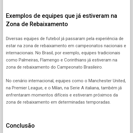
Exemplos de equipes que já estiveram na
Zona de Rebaixamento
Diversas equipes de futebol já passaram pela experiência de
estar na zona de rebaixamento em campeonatos nacionais e
internacionais. No Brasil, por exemplo, equipes tradicionais
como Palmeiras, Flamengo e Corinthians já estiveram na
zona de rebaixamento do Campeonato Brasileiro.
No cenário internacional, equipes como o Manchester United,
na Premier League, e o Milan, na Serie A italiana, também já
enfrentaram momentos difíceis e estiveram próximos da
zona de rebaixamento em determinadas temporadas.
Conclusão