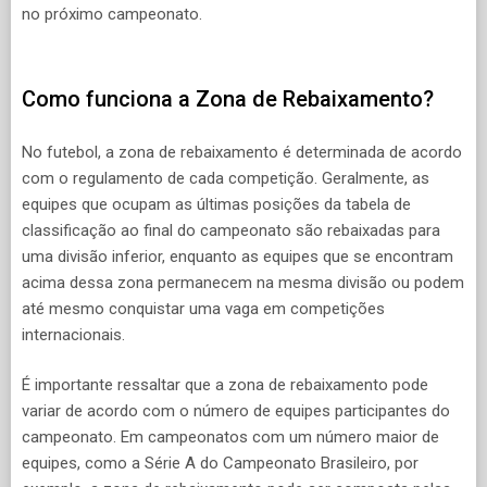
no próximo campeonato.
Como funciona a Zona de Rebaixamento?
No futebol, a zona de rebaixamento é determinada de acordo
com o regulamento de cada competição. Geralmente, as
equipes que ocupam as últimas posições da tabela de
classificação ao final do campeonato são rebaixadas para
uma divisão inferior, enquanto as equipes que se encontram
acima dessa zona permanecem na mesma divisão ou podem
até mesmo conquistar uma vaga em competições
internacionais.
É importante ressaltar que a zona de rebaixamento pode
variar de acordo com o número de equipes participantes do
campeonato. Em campeonatos com um número maior de
equipes, como a Série A do Campeonato Brasileiro, por