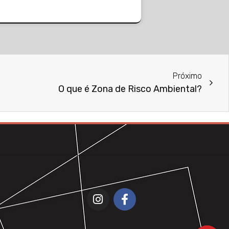
Próximo
O que é Zona de Risco Ambiental?