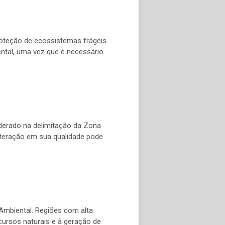
oteção de ecossistemas frágeis.
ntal, uma vez que é necessário
iderado na delimitação da Zona
lteração em sua qualidade pode
 Ambiental. Regiões com alta
ursos naturais e à geração de