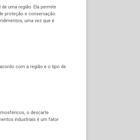
 de uma região. Ela permite
 de proteção e conservação.
endimentos, uma vez que é
acordo com a região e o tipo de
tmosféricos, o descarte
entos industriais é um fator