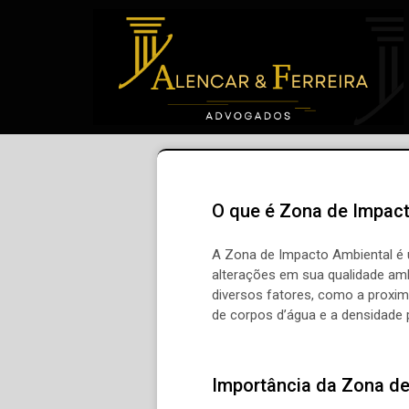
O que é Zona de Impac
A Zona de Impacto Ambiental é u
alterações em sua qualidade am
diversos fatores, como a proxim
de corpos d’água e a densidade 
Importância da Zona d