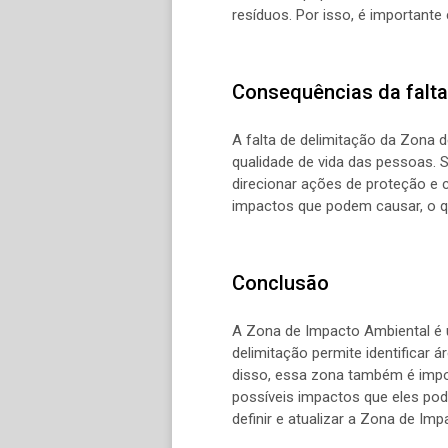
resíduos. Por isso, é importante
Consequências da falta
A falta de delimitação da Zona 
qualidade de vida das pessoas. S
direcionar ações de proteção e
impactos que podem causar, o qu
Conclusão
A Zona de Impacto Ambiental é 
delimitação permite identificar
disso, essa zona também é impo
possíveis impactos que eles pod
definir e atualizar a Zona de Im