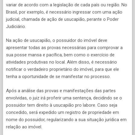
variar de acordo com a legislação de cada país ou região. No
Brasil, por exemplo, é necessário ingressar com uma ação
judicial, chamada de ação de usucapião, perante o Poder
Judiciário.
Na ação de usucapião, o possuidor do imóvel deve
apresentar todas as provas necessárias para comprovar a
sua posse mansa e pacífica, bem como o exercício de
atividades produtivas no local. Além disso, é necessário
notificar o verdadeiro proprietário do imóvel, para que ele
tenha a oportunidade de se manifestar no processo.
Após a análise das provas e manifestações das partes
envolvidas, o juiz irá proferir uma sentença, decidindo se o
possuidor tem direito à usucapião pro labore. Caso seja
concedido, será expedido um registro de propriedade em
nome do possuidor, regularizando a sua situação jurídica em
relação ao imóvel.