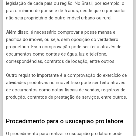
legislação de cada país ou região. No Brasil, por exemplo, o
prazo mínimo de posse é de 5 anos, desde que o possuidor
não seja proprietário de outro imóvel urbano ou rural.
Além disso, é necessário comprovar a posse mansa e
pacífica do imóvel, ou seja, sem oposição do verdadeiro
proprietário. Essa comprovação pode ser feita através de
documentos como contas de água, luz e telefone,
correspondências, contratos de locação, entre outros.
Outro requisito importante é a comprovação do exercício de
atividades produtivas no imóvel. Isso pode ser feito através
de documentos como notas fiscais de vendas, registros de
produção, contratos de prestação de serviços, entre outros.
Procedimento para o usucapião pro labore
O procedimento para realizar o usucapião pro labore pode