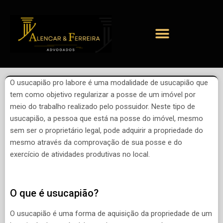
O usucapião pro labore é uma modalidade de usucapião que
tem como objetivo regularizar a posse de um imóvel por
meio do trabalho realizado pelo possuidor. Neste tipo de
usucapião, a pessoa que está na posse do imóvel, mesmo
sem ser o proprietário legal, pode adquirir a propriedade do
mesmo através da comprovação de sua posse e do
exercício de atividades produtivas no local.
O que é usucapião?
O usucapião é uma forma de aquisição da propriedade de um