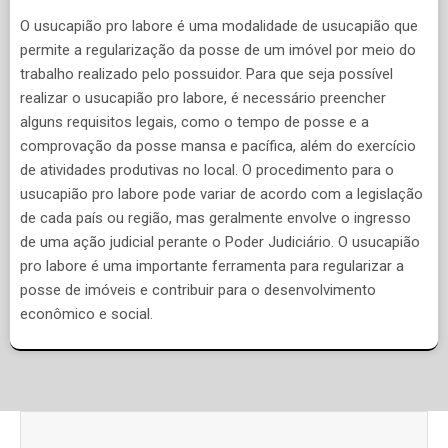
O usucapião pro labore é uma modalidade de usucapião que
permite a regularização da posse de um imóvel por meio do
trabalho realizado pelo possuidor. Para que seja possível
realizar o usucapião pro labore, é necessário preencher
alguns requisitos legais, como o tempo de posse e a
comprovação da posse mansa e pacífica, além do exercício
de atividades produtivas no local. O procedimento para o
usucapião pro labore pode variar de acordo com a legislação
de cada país ou região, mas geralmente envolve o ingresso
de uma ação judicial perante o Poder Judiciário. O usucapião
pro labore é uma importante ferramenta para regularizar a
posse de imóveis e contribuir para o desenvolvimento
econômico e social.