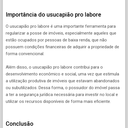
Importância do usucapião pro labore
O usucapião pro labore é uma importante ferramenta para
regularizar a posse de imóveis, especialmente aqueles que
estão ocupados por pessoas de baixa renda, que não
possuem condições financeiras de adquirir a propriedade de
forma convencional.
Além disso, o usucapião pro labore contribui para o
desenvolvimento econômico e social, uma vez que estimula
a utilização produtiva de imóveis que estavam abandonados
ou subutilizados. Dessa forma, o possuidor do imóvel passa
a ter a segurança jurídica necessária para investir no local e
utilizar os recursos disponíveis de forma mais eficiente.
Conclusão