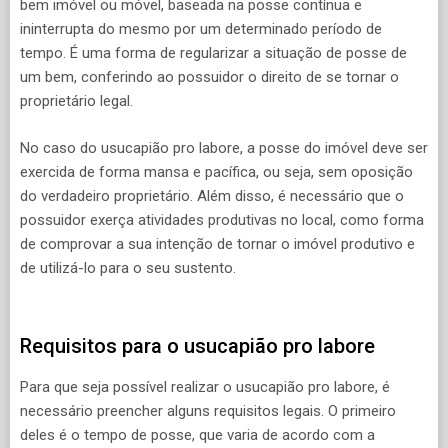
bem imóvel ou móvel, baseada na posse contínua e
ininterrupta do mesmo por um determinado período de
tempo. É uma forma de regularizar a situação de posse de
um bem, conferindo ao possuidor o direito de se tornar o
proprietário legal.
No caso do usucapião pro labore, a posse do imóvel deve ser
exercida de forma mansa e pacífica, ou seja, sem oposição
do verdadeiro proprietário. Além disso, é necessário que o
possuidor exerça atividades produtivas no local, como forma
de comprovar a sua intenção de tornar o imóvel produtivo e
de utilizá-lo para o seu sustento.
Requisitos para o usucapião pro labore
Para que seja possível realizar o usucapião pro labore, é
necessário preencher alguns requisitos legais. O primeiro
deles é o tempo de posse, que varia de acordo com a