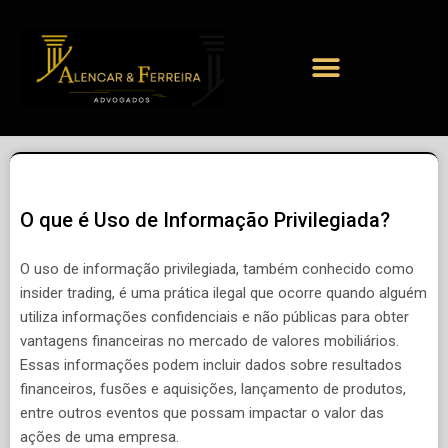
O que é Uso de Informação Privilegiada?
O uso de informação privilegiada, também conhecido como
insider trading, é uma prática ilegal que ocorre quando alguém
utiliza informações confidenciais e não públicas para obter
vantagens financeiras no mercado de valores mobiliários.
Essas informações podem incluir dados sobre resultados
financeiros, fusões e aquisições, lançamento de produtos,
entre outros eventos que possam impactar o valor das
ações de uma empresa.