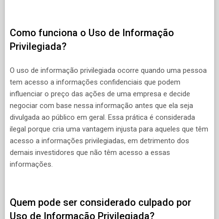
Como funciona o Uso de Informação
Privilegiada?
O uso de informação privilegiada ocorre quando uma pessoa
tem acesso a informações confidenciais que podem
influenciar o preço das ações de uma empresa e decide
negociar com base nessa informação antes que ela seja
divulgada ao público em geral. Essa prática é considerada
ilegal porque cria uma vantagem injusta para aqueles que têm
acesso a informações privilegiadas, em detrimento dos
demais investidores que não têm acesso a essas
informações.
Quem pode ser considerado culpado por
Uso de Informação Privilegiada?