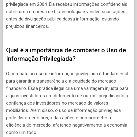
privilegiada em 2004. Ela recebeu informações confidenciais
sobre uma empresa de biotecnologia e vendeu suas ações
antes da divulgação pública dessa informação, evitando
prejuízos financeiros.
Qual é a importância de combater o Uso de
Informação Privilegiada?
O combate ao uso de informação privilegiada é fundamental
para garantir a transparência e a equidade do mercado
financeiro. Essa prática ilegal cria uma vantagem injusta para
alguns investidores em detrimento de outros, prejudicando a
confiança dos investidores no mercado de valores
mobiliários. Além disso, o uso de informação privilegiada
pode distorcer o preço das ações e comprometer a
eficiência do mercado, afetando negativamente a economia
como um todo.