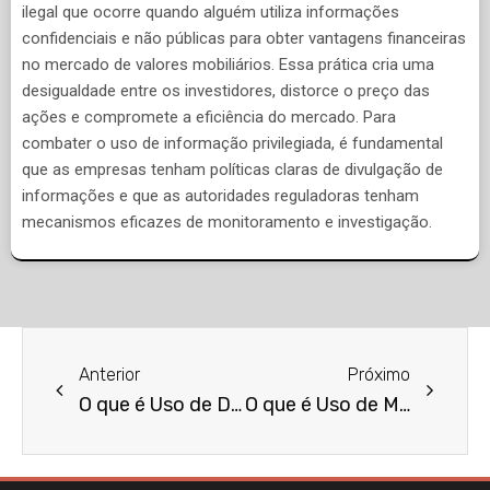
ilegal que ocorre quando alguém utiliza informações
confidenciais e não públicas para obter vantagens financeiras
no mercado de valores mobiliários. Essa prática cria uma
desigualdade entre os investidores, distorce o preço das
ações e compromete a eficiência do mercado. Para
combater o uso de informação privilegiada, é fundamental
que as empresas tenham políticas claras de divulgação de
informações e que as autoridades reguladoras tenham
mecanismos eficazes de monitoramento e investigação.
Anterior
Próximo
O que é Uso de Documento Falso?
O que é Uso de Marca Registrada?