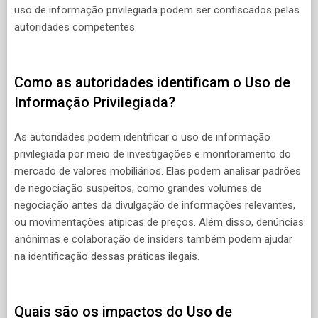
uso de informação privilegiada podem ser confiscados pelas
autoridades competentes.
Como as autoridades identificam o Uso de
Informação Privilegiada?
As autoridades podem identificar o uso de informação
privilegiada por meio de investigações e monitoramento do
mercado de valores mobiliários. Elas podem analisar padrões
de negociação suspeitos, como grandes volumes de
negociação antes da divulgação de informações relevantes,
ou movimentações atípicas de preços. Além disso, denúncias
anônimas e colaboração de insiders também podem ajudar
na identificação dessas práticas ilegais.
Quais são os impactos do Uso de