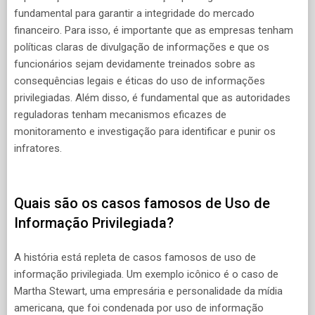
fundamental para garantir a integridade do mercado
financeiro. Para isso, é importante que as empresas tenham
políticas claras de divulgação de informações e que os
funcionários sejam devidamente treinados sobre as
consequências legais e éticas do uso de informações
privilegiadas. Além disso, é fundamental que as autoridades
reguladoras tenham mecanismos eficazes de
monitoramento e investigação para identificar e punir os
infratores.
Quais são os casos famosos de Uso de
Informação Privilegiada?
A história está repleta de casos famosos de uso de
informação privilegiada. Um exemplo icônico é o caso de
Martha Stewart, uma empresária e personalidade da mídia
americana, que foi condenada por uso de informação