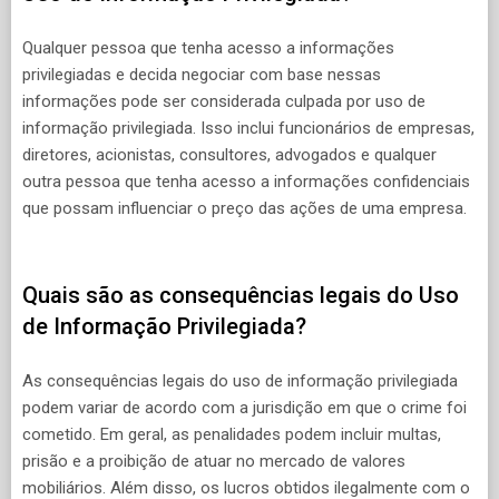
Qualquer pessoa que tenha acesso a informações
privilegiadas e decida negociar com base nessas
informações pode ser considerada culpada por uso de
informação privilegiada. Isso inclui funcionários de empresas,
diretores, acionistas, consultores, advogados e qualquer
outra pessoa que tenha acesso a informações confidenciais
que possam influenciar o preço das ações de uma empresa.
Quais são as consequências legais do Uso
de Informação Privilegiada?
As consequências legais do uso de informação privilegiada
podem variar de acordo com a jurisdição em que o crime foi
cometido. Em geral, as penalidades podem incluir multas,
prisão e a proibição de atuar no mercado de valores
mobiliários. Além disso, os lucros obtidos ilegalmente com o