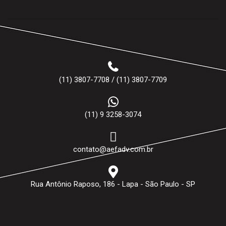
(11) 3807-7708 / (11) 3807-7709
(11) 9 3258-3074
contato@aefadv.com.br
Rua Antônio Raposo, 186 - Lapa - São Paulo - SP