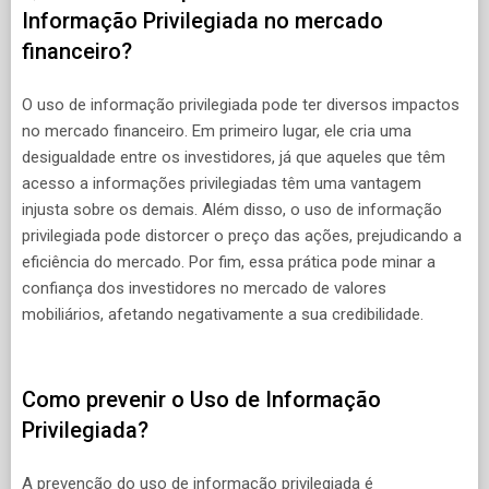
Informação Privilegiada no mercado
financeiro?
O uso de informação privilegiada pode ter diversos impactos
no mercado financeiro. Em primeiro lugar, ele cria uma
desigualdade entre os investidores, já que aqueles que têm
acesso a informações privilegiadas têm uma vantagem
injusta sobre os demais. Além disso, o uso de informação
privilegiada pode distorcer o preço das ações, prejudicando a
eficiência do mercado. Por fim, essa prática pode minar a
confiança dos investidores no mercado de valores
mobiliários, afetando negativamente a sua credibilidade.
Como prevenir o Uso de Informação
Privilegiada?
A prevenção do uso de informação privilegiada é