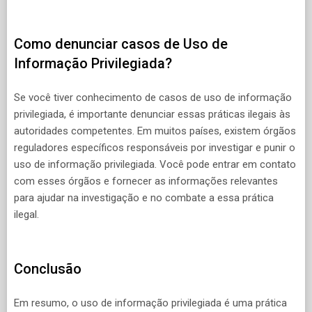
Como denunciar casos de Uso de
Informação Privilegiada?
Se você tiver conhecimento de casos de uso de informação
privilegiada, é importante denunciar essas práticas ilegais às
autoridades competentes. Em muitos países, existem órgãos
reguladores específicos responsáveis por investigar e punir o
uso de informação privilegiada. Você pode entrar em contato
com esses órgãos e fornecer as informações relevantes
para ajudar na investigação e no combate a essa prática
ilegal.
Conclusão
Em resumo, o uso de informação privilegiada é uma prática