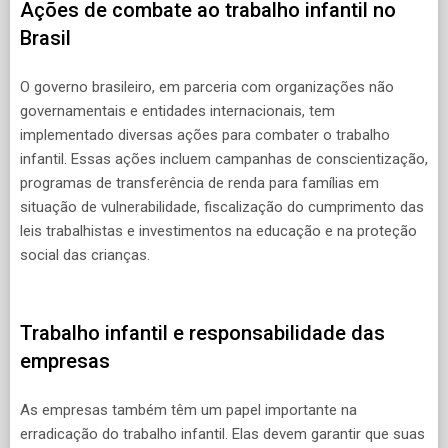
Ações de combate ao trabalho infantil no
Brasil
O governo brasileiro, em parceria com organizações não
governamentais e entidades internacionais, tem
implementado diversas ações para combater o trabalho
infantil. Essas ações incluem campanhas de conscientização,
programas de transferência de renda para famílias em
situação de vulnerabilidade, fiscalização do cumprimento das
leis trabalhistas e investimentos na educação e na proteção
social das crianças.
Trabalho infantil e responsabilidade das
empresas
As empresas também têm um papel importante na
erradicação do trabalho infantil. Elas devem garantir que suas