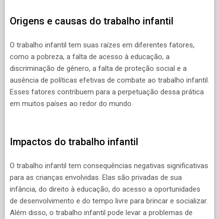
Origens e causas do trabalho infantil
O trabalho infantil tem suas raízes em diferentes fatores,
como a pobreza, a falta de acesso à educação, a
discriminação de gênero, a falta de proteção social e a
ausência de políticas efetivas de combate ao trabalho infantil.
Esses fatores contribuem para a perpetuação dessa prática
em muitos países ao redor do mundo.
Impactos do trabalho infantil
O trabalho infantil tem consequências negativas significativas
para as crianças envolvidas. Elas são privadas de sua
infância, do direito à educação, do acesso a oportunidades
de desenvolvimento e do tempo livre para brincar e socializar.
Além disso, o trabalho infantil pode levar a problemas de