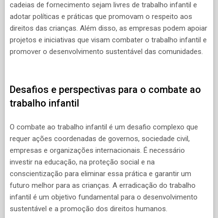
cadeias de fornecimento sejam livres de trabalho infantil e
adotar políticas e práticas que promovam o respeito aos
direitos das crianças. Além disso, as empresas podem apoiar
projetos e iniciativas que visam combater o trabalho infantil e
promover o desenvolvimento sustentável das comunidades.
Desafios e perspectivas para o combate ao
trabalho infantil
O combate ao trabalho infantil é um desafio complexo que
requer ações coordenadas de governos, sociedade civil,
empresas e organizações internacionais. É necessário
investir na educação, na proteção social e na
conscientização para eliminar essa prática e garantir um
futuro melhor para as crianças. A erradicação do trabalho
infantil é um objetivo fundamental para o desenvolvimento
sustentável e a promoção dos direitos humanos.