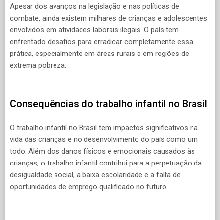
Apesar dos avanços na legislação e nas políticas de
combate, ainda existem milhares de crianças e adolescentes
envolvidos em atividades laborais ilegais. O país tem
enfrentado desafios para erradicar completamente essa
prática, especialmente em áreas rurais e em regiões de
extrema pobreza.
Consequências do trabalho infantil no Brasil
O trabalho infantil no Brasil tem impactos significativos na
vida das crianças e no desenvolvimento do país como um
todo. Além dos danos físicos e emocionais causados às
crianças, o trabalho infantil contribui para a perpetuação da
desigualdade social, a baixa escolaridade e a falta de
oportunidades de emprego qualificado no futuro.