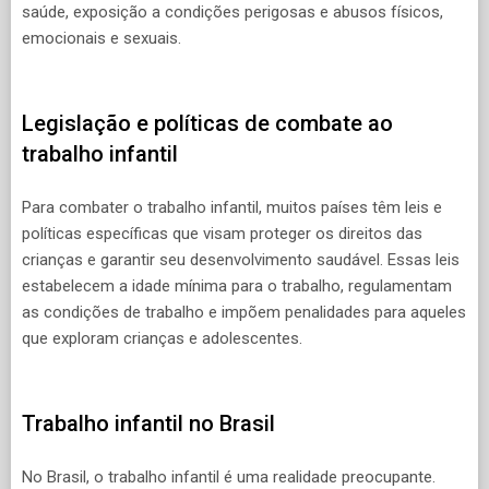
saúde, exposição a condições perigosas e abusos físicos,
emocionais e sexuais.
Legislação e políticas de combate ao
trabalho infantil
Para combater o trabalho infantil, muitos países têm leis e
políticas específicas que visam proteger os direitos das
crianças e garantir seu desenvolvimento saudável. Essas leis
estabelecem a idade mínima para o trabalho, regulamentam
as condições de trabalho e impõem penalidades para aqueles
que exploram crianças e adolescentes.
Trabalho infantil no Brasil
No Brasil, o trabalho infantil é uma realidade preocupante.