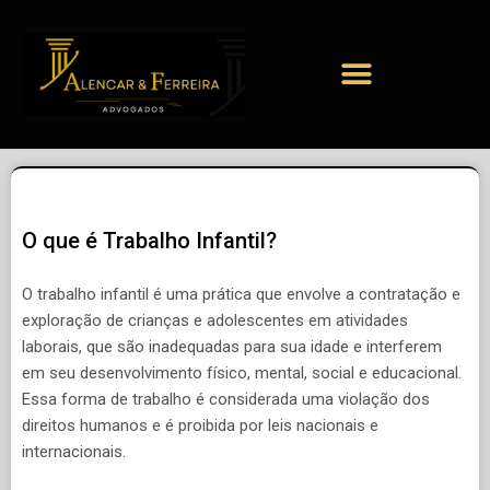
O que é Trabalho Infantil?
O trabalho infantil é uma prática que envolve a contratação e
exploração de crianças e adolescentes em atividades
laborais, que são inadequadas para sua idade e interferem
em seu desenvolvimento físico, mental, social e educacional.
Essa forma de trabalho é considerada uma violação dos
direitos humanos e é proibida por leis nacionais e
internacionais.