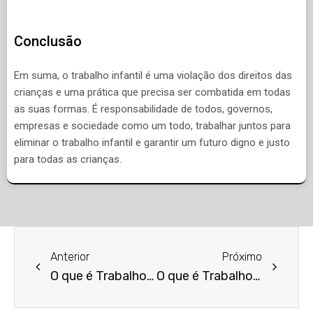
Conclusão
Em suma, o trabalho infantil é uma violação dos direitos das
crianças e uma prática que precisa ser combatida em todas
as suas formas. É responsabilidade de todos, governos,
empresas e sociedade como um todo, trabalhar juntos para
eliminar o trabalho infantil e garantir um futuro digno e justo
para todas as crianças.
Anterior
Próximo
O que é Trabalho Escravo?
O que é Trabalho Intermitente?