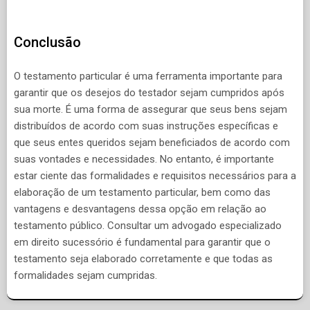
Conclusão
O testamento particular é uma ferramenta importante para
garantir que os desejos do testador sejam cumpridos após
sua morte. É uma forma de assegurar que seus bens sejam
distribuídos de acordo com suas instruções específicas e
que seus entes queridos sejam beneficiados de acordo com
suas vontades e necessidades. No entanto, é importante
estar ciente das formalidades e requisitos necessários para a
elaboração de um testamento particular, bem como das
vantagens e desvantagens dessa opção em relação ao
testamento público. Consultar um advogado especializado
em direito sucessório é fundamental para garantir que o
testamento seja elaborado corretamente e que todas as
formalidades sejam cumpridas.