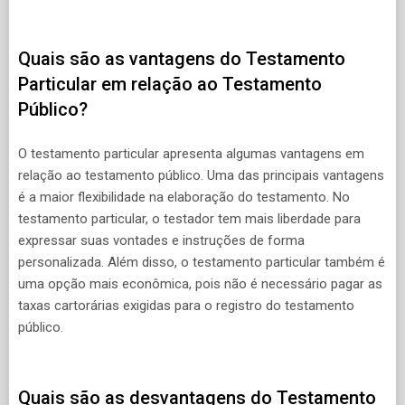
Quais são as vantagens do Testamento
Particular em relação ao Testamento
Público?
O testamento particular apresenta algumas vantagens em
relação ao testamento público. Uma das principais vantagens
é a maior flexibilidade na elaboração do testamento. No
testamento particular, o testador tem mais liberdade para
expressar suas vontades e instruções de forma
personalizada. Além disso, o testamento particular também é
uma opção mais econômica, pois não é necessário pagar as
taxas cartorárias exigidas para o registro do testamento
público.
Quais são as desvantagens do Testamento