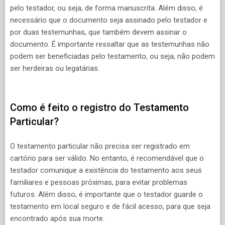
pelo testador, ou seja, de forma manuscrita. Além disso, é
necessário que o documento seja assinado pelo testador e
por duas testemunhas, que também devem assinar o
documento. É importante ressaltar que as testemunhas não
podem ser beneficiadas pelo testamento, ou seja, não podem
ser herdeiras ou legatárias.
Como é feito o registro do Testamento
Particular?
O testamento particular não precisa ser registrado em
cartório para ser válido. No entanto, é recomendável que o
testador comunique a existência do testamento aos seus
familiares e pessoas próximas, para evitar problemas
futuros. Além disso, é importante que o testador guarde o
testamento em local seguro e de fácil acesso, para que seja
encontrado após sua morte.