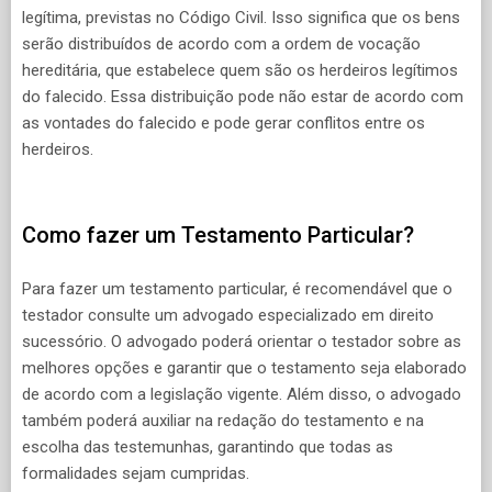
legítima, previstas no Código Civil. Isso significa que os bens
serão distribuídos de acordo com a ordem de vocação
hereditária, que estabelece quem são os herdeiros legítimos
do falecido. Essa distribuição pode não estar de acordo com
as vontades do falecido e pode gerar conflitos entre os
herdeiros.
Como fazer um Testamento Particular?
Para fazer um testamento particular, é recomendável que o
testador consulte um advogado especializado em direito
sucessório. O advogado poderá orientar o testador sobre as
melhores opções e garantir que o testamento seja elaborado
de acordo com a legislação vigente. Além disso, o advogado
também poderá auxiliar na redação do testamento e na
escolha das testemunhas, garantindo que todas as
formalidades sejam cumpridas.