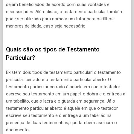
sejam beneficiados de acordo com suas vontades e
necessidades. Além disso, o testamento particular também
pode ser utilizado para nomear um tutor para os filhos
menores de idade, caso seja necessário.
Quais são os tipos de Testamento
Particular?
Existem dois tipos de testamento particular: o testamento
particular cerrado e o testamento particular aberto. O
testamento particular cerrado é aquele em que o testador
escreve seu testamento em um papel, o dobra e o entrega a
um tabelião, que o lacra e o guarda em segurança. Já o
testamento particular aberto é aquele em que o testador
escreve seu testamento e o entrega a um tabelião na
presença de duas testemunhas, que também assinam o
documento.