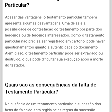
Particular?
Apesar das vantagens, o testamento particular também
apresenta algumas desvantagens. Uma delas é a
possibilidade de contestação do testamento por parte dos
herdeiros ou de terceiros interessados. Como o testamento
particular não precisa ser registrado em cartório, pode haver
questionamentos quanto à autenticidade do documento.
Além disso, o testamento particular pode ser extraviado ou
destruído, o que pode dificultar sua execução após a morte
do testador.
Quais são as consequências da falta de
Testamento Particular?
Na ausência de um testamento particular, a sucessão dos
bens do falecido será regida pelas regras da sucessão