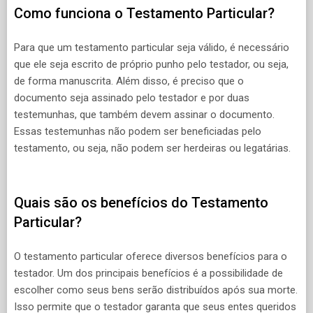
Como funciona o Testamento Particular?
Para que um testamento particular seja válido, é necessário
que ele seja escrito de próprio punho pelo testador, ou seja,
de forma manuscrita. Além disso, é preciso que o
documento seja assinado pelo testador e por duas
testemunhas, que também devem assinar o documento.
Essas testemunhas não podem ser beneficiadas pelo
testamento, ou seja, não podem ser herdeiras ou legatárias.
Quais são os benefícios do Testamento
Particular?
O testamento particular oferece diversos benefícios para o
testador. Um dos principais benefícios é a possibilidade de
escolher como seus bens serão distribuídos após sua morte.
Isso permite que o testador garanta que seus entes queridos