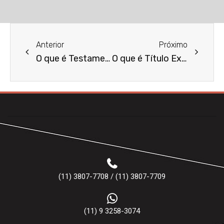
Anterior
Próximo
O que é Testamento Público?
O que é Título Executivo?
(11) 3807-7708 / (11) 3807-7709
(11) 9 3258-3074