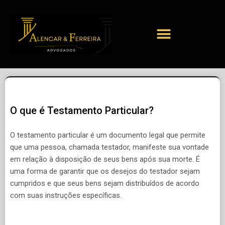
O que é Testamento Particular?
O testamento particular é um documento legal que permite
que uma pessoa, chamada testador, manifeste sua vontade
em relação à disposição de seus bens após sua morte. É
uma forma de garantir que os desejos do testador sejam
cumpridos e que seus bens sejam distribuídos de acordo
com suas instruções específicas.