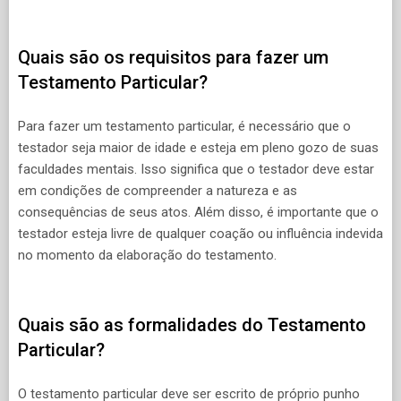
Quais são os requisitos para fazer um
Testamento Particular?
Para fazer um testamento particular, é necessário que o
testador seja maior de idade e esteja em pleno gozo de suas
faculdades mentais. Isso significa que o testador deve estar
em condições de compreender a natureza e as
consequências de seus atos. Além disso, é importante que o
testador esteja livre de qualquer coação ou influência indevida
no momento da elaboração do testamento.
Quais são as formalidades do Testamento
Particular?
O testamento particular deve ser escrito de próprio punho