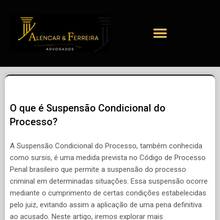
O que é Suspensão Condicional do
Processo?
A Suspensão Condicional do Processo, também conhecida
como sursis, é uma medida prevista no Código de Processo
Penal brasileiro que permite a suspensão do processo
criminal em determinadas situações. Essa suspensão ocorre
mediante o cumprimento de certas condições estabelecidas
pelo juiz, evitando assim a aplicação de uma pena definitiva
ao acusado. Neste artigo, iremos explorar mais