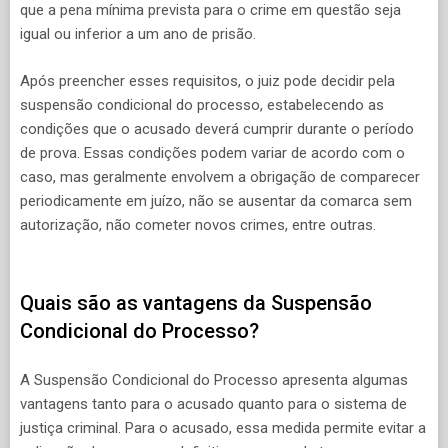
que a pena mínima prevista para o crime em questão seja
igual ou inferior a um ano de prisão.
Após preencher esses requisitos, o juiz pode decidir pela
suspensão condicional do processo, estabelecendo as
condições que o acusado deverá cumprir durante o período
de prova. Essas condições podem variar de acordo com o
caso, mas geralmente envolvem a obrigação de comparecer
periodicamente em juízo, não se ausentar da comarca sem
autorização, não cometer novos crimes, entre outras.
Quais são as vantagens da Suspensão
Condicional do Processo?
A Suspensão Condicional do Processo apresenta algumas
vantagens tanto para o acusado quanto para o sistema de
justiça criminal. Para o acusado, essa medida permite evitar a