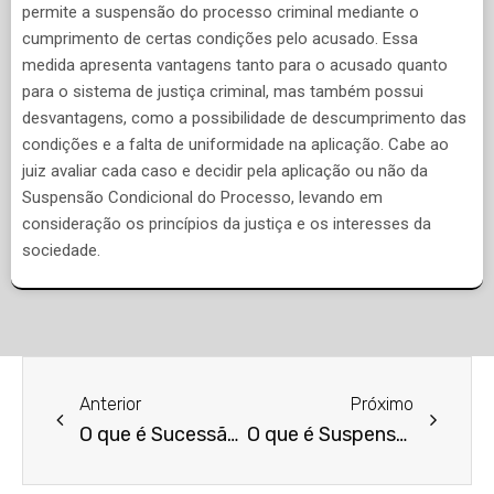
permite a suspensão do processo criminal mediante o
cumprimento de certas condições pelo acusado. Essa
medida apresenta vantagens tanto para o acusado quanto
para o sistema de justiça criminal, mas também possui
desvantagens, como a possibilidade de descumprimento das
condições e a falta de uniformidade na aplicação. Cabe ao
juiz avaliar cada caso e decidir pela aplicação ou não da
Suspensão Condicional do Processo, levando em
consideração os princípios da justiça e os interesses da
sociedade.
Anterior
Próximo
O que é Sucessão Hereditária?
O que é Suspensão Condicional da Pena?