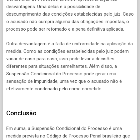
desvantagens. Uma delas é a possibilidade de
descumprimento das condições estabelecidas pelo juiz. Caso
o acusado não cumpra alguma das obrigações impostas, o
processo pode ser retomado e a pena definitiva aplicada.
Outra desvantagem é a falta de uniformidade na aplicação da
medida. Como as condições estabelecidas pelo juiz podem
variar de caso para caso, isso pode levar a decisões
diferentes para situações semelhantes. Além disso, a
Suspensão Condicional do Processo pode gerar uma
sensação de impunidade, uma vez que o acusado não é
efetivamente condenado pelo crime cometido.
Conclusão
Em suma, a Suspensão Condicional do Processo é uma
medida prevista no Código de Processo Penal brasileiro que