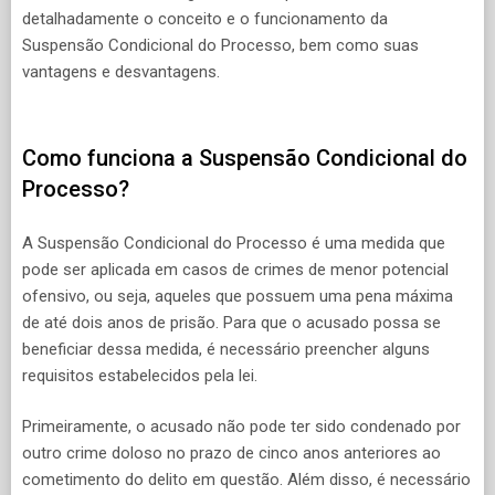
detalhadamente o conceito e o funcionamento da
Suspensão Condicional do Processo, bem como suas
vantagens e desvantagens.
Como funciona a Suspensão Condicional do
Processo?
A Suspensão Condicional do Processo é uma medida que
pode ser aplicada em casos de crimes de menor potencial
ofensivo, ou seja, aqueles que possuem uma pena máxima
de até dois anos de prisão. Para que o acusado possa se
beneficiar dessa medida, é necessário preencher alguns
requisitos estabelecidos pela lei.
Primeiramente, o acusado não pode ter sido condenado por
outro crime doloso no prazo de cinco anos anteriores ao
cometimento do delito em questão. Além disso, é necessário