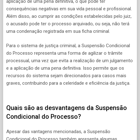
aplicação de uma pena definitiva, o que pode ter
consequências negativas em sua vida pessoal e profissional.
Além disso, ao cumprir as condições estabelecidas pelo juiz,
o acusado pode ter o processo arquivado, ou seja, não terá
uma condenação registrada em sua ficha criminal.
Para o sistema de justiça criminal, a Suspensão Condicional
do Processo representa uma forma de agilizar o trâmite
processual, uma vez que evita a realização de um julgamento
e a aplicação de uma pena definitiva. Isso permite que os
recursos do sistema sejam direcionados para casos mais
graves, contribuindo para a celeridade e eficiência da justiça.
Quais são as desvantagens da Suspensão
Condicional do Processo?
Apesar das vantagens mencionadas, a Suspensão
Condicional do Processo também apresenta algumas