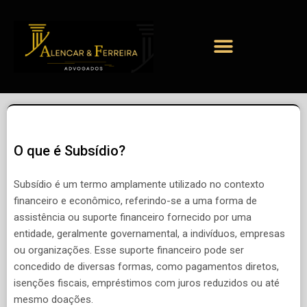
O que é Subsídio?
Subsídio é um termo amplamente utilizado no contexto
financeiro e econômico, referindo-se a uma forma de
assistência ou suporte financeiro fornecido por uma
entidade, geralmente governamental, a indivíduos, empresas
ou organizações. Esse suporte financeiro pode ser
concedido de diversas formas, como pagamentos diretos,
isenções fiscais, empréstimos com juros reduzidos ou até
mesmo doações.