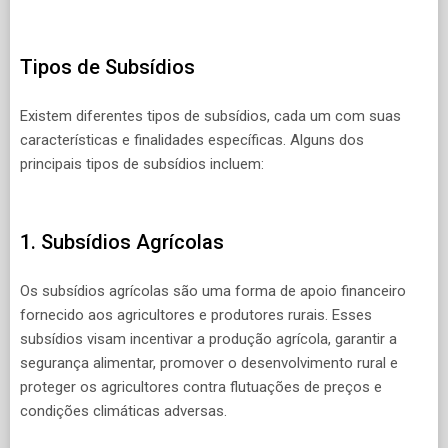
Tipos de Subsídios
Existem diferentes tipos de subsídios, cada um com suas
características e finalidades específicas. Alguns dos
principais tipos de subsídios incluem:
1. Subsídios Agrícolas
Os subsídios agrícolas são uma forma de apoio financeiro
fornecido aos agricultores e produtores rurais. Esses
subsídios visam incentivar a produção agrícola, garantir a
segurança alimentar, promover o desenvolvimento rural e
proteger os agricultores contra flutuações de preços e
condições climáticas adversas.