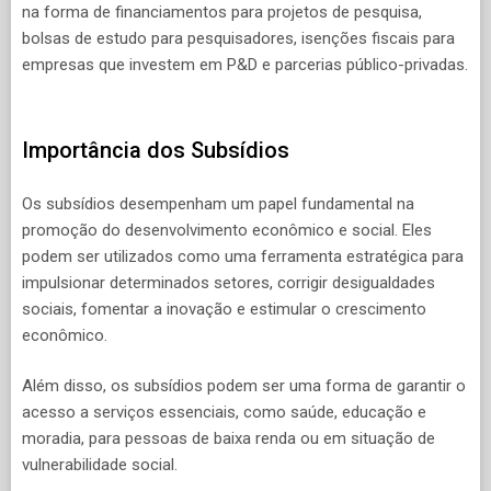
na forma de financiamentos para projetos de pesquisa,
bolsas de estudo para pesquisadores, isenções fiscais para
empresas que investem em P&D e parcerias público-privadas.
Importância dos Subsídios
Os subsídios desempenham um papel fundamental na
promoção do desenvolvimento econômico e social. Eles
podem ser utilizados como uma ferramenta estratégica para
impulsionar determinados setores, corrigir desigualdades
sociais, fomentar a inovação e estimular o crescimento
econômico.
Além disso, os subsídios podem ser uma forma de garantir o
acesso a serviços essenciais, como saúde, educação e
moradia, para pessoas de baixa renda ou em situação de
vulnerabilidade social.