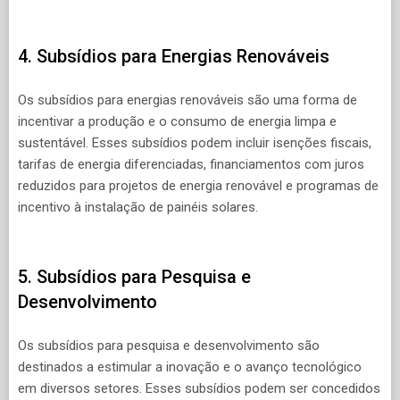
4. Subsídios para Energias Renováveis
Os subsídios para energias renováveis são uma forma de
incentivar a produção e o consumo de energia limpa e
sustentável. Esses subsídios podem incluir isenções fiscais,
tarifas de energia diferenciadas, financiamentos com juros
reduzidos para projetos de energia renovável e programas de
incentivo à instalação de painéis solares.
5. Subsídios para Pesquisa e
Desenvolvimento
Os subsídios para pesquisa e desenvolvimento são
destinados a estimular a inovação e o avanço tecnológico
em diversos setores. Esses subsídios podem ser concedidos