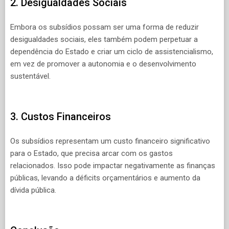
2. Desigualdades Sociais
Embora os subsídios possam ser uma forma de reduzir
desigualdades sociais, eles também podem perpetuar a
dependência do Estado e criar um ciclo de assistencialismo,
em vez de promover a autonomia e o desenvolvimento
sustentável.
3. Custos Financeiros
Os subsídios representam um custo financeiro significativo
para o Estado, que precisa arcar com os gastos
relacionados. Isso pode impactar negativamente as finanças
públicas, levando a déficits orçamentários e aumento da
dívida pública.