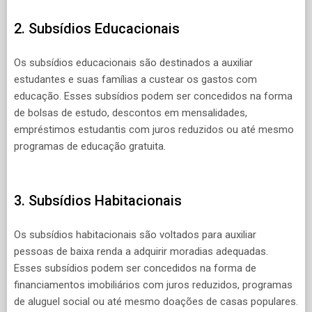
2. Subsídios Educacionais
Os subsídios educacionais são destinados a auxiliar
estudantes e suas famílias a custear os gastos com
educação. Esses subsídios podem ser concedidos na forma
de bolsas de estudo, descontos em mensalidades,
empréstimos estudantis com juros reduzidos ou até mesmo
programas de educação gratuita.
3. Subsídios Habitacionais
Os subsídios habitacionais são voltados para auxiliar
pessoas de baixa renda a adquirir moradias adequadas.
Esses subsídios podem ser concedidos na forma de
financiamentos imobiliários com juros reduzidos, programas
de aluguel social ou até mesmo doações de casas populares.