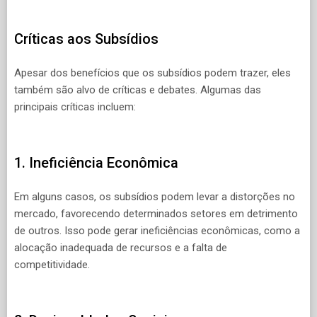
Críticas aos Subsídios
Apesar dos benefícios que os subsídios podem trazer, eles
também são alvo de críticas e debates. Algumas das
principais críticas incluem:
1. Ineficiência Econômica
Em alguns casos, os subsídios podem levar a distorções no
mercado, favorecendo determinados setores em detrimento
de outros. Isso pode gerar ineficiências econômicas, como a
alocação inadequada de recursos e a falta de
competitividade.