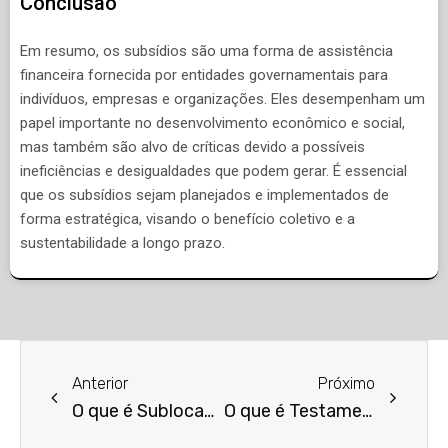
Conclusão
Em resumo, os subsídios são uma forma de assistência
financeira fornecida por entidades governamentais para
indivíduos, empresas e organizações. Eles desempenham um
papel importante no desenvolvimento econômico e social,
mas também são alvo de críticas devido a possíveis
ineficiências e desigualdades que podem gerar. É essencial
que os subsídios sejam planejados e implementados de
forma estratégica, visando o benefício coletivo e a
sustentabilidade a longo prazo.
Anterior
Próximo
O que é Sublocação?
O que é Testamento Público?