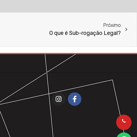
Próximo
O que é Sub-rogação Legal?