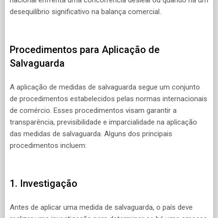
desequilíbrio significativo na balança comercial.
Procedimentos para Aplicação de
Salvaguarda
A aplicação de medidas de salvaguarda segue um conjunto
de procedimentos estabelecidos pelas normas internacionais
de comércio. Esses procedimentos visam garantir a
transparência, previsibilidade e imparcialidade na aplicação
das medidas de salvaguarda. Alguns dos principais
procedimentos incluem:
1. Investigação
Antes de aplicar uma medida de salvaguarda, o país deve