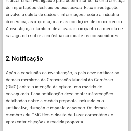
realizar uma investigação para determinar se há uma ameaça
de importações desleais ou excessivas. Essa investigação
envolve a coleta de dados e informações sobre a indústria
doméstica, as importações e as condições de concorrência.
A investigação também deve avaliar o impacto da medida de
salvaguarda sobre a indústria nacional e os consumidores.
2. Notificação
Após a conclusão da investigação, o país deve notificar os
demais membros da Organização Mundial do Comércio
(OMC) sobre a intenção de aplicar uma medida de
salvaguarda. Essa notificação deve conter informações
detalhadas sobre a medida proposta, incluindo sua
justificativa, duração e impacto esperado. Os demais
membros da OMC têm o direito de fazer comentários e
apresentar objeções à medida proposta.