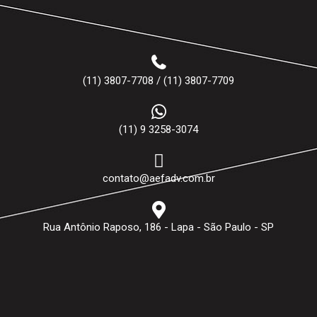
(11) 3807-7708 / (11) 3807-7709
(11) 9 3258-3074
contato@aefadv.com.br
Rua Antônio Raposo, 186 - Lapa - São Paulo - SP