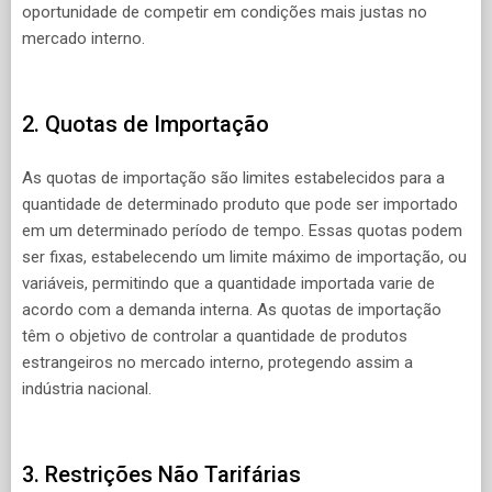
oportunidade de competir em condições mais justas no
mercado interno.
2. Quotas de Importação
As quotas de importação são limites estabelecidos para a
quantidade de determinado produto que pode ser importado
em um determinado período de tempo. Essas quotas podem
ser fixas, estabelecendo um limite máximo de importação, ou
variáveis, permitindo que a quantidade importada varie de
acordo com a demanda interna. As quotas de importação
têm o objetivo de controlar a quantidade de produtos
estrangeiros no mercado interno, protegendo assim a
indústria nacional.
3. Restrições Não Tarifárias