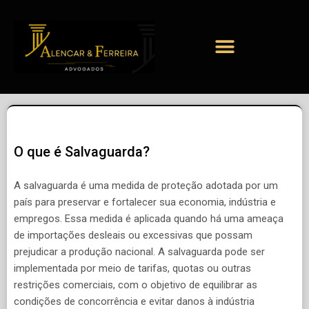
O que é Salvaguarda?
A salvaguarda é uma medida de proteção adotada por um
país para preservar e fortalecer sua economia, indústria e
empregos. Essa medida é aplicada quando há uma ameaça
de importações desleais ou excessivas que possam
prejudicar a produção nacional. A salvaguarda pode ser
implementada por meio de tarifas, quotas ou outras
restrições comerciais, com o objetivo de equilibrar as
condições de concorrência e evitar danos à indústria