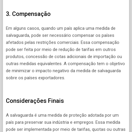
3. Compensação
Em alguns casos, quando um país aplica uma medida de
salvaguarda, pode ser necessário compensar os países
afetados pelas restrições comerciais. Essa compensação
pode ser feita por meio de redução de tarifas em outros
produtos, concessão de cotas adicionais de importação ou
outras medidas equivalentes. A compensação tem o objetivo
de minimizar o impacto negativo da medida de salvaguarda
sobre os países exportadores.
Considerações Finais
A salvaguarda é uma medida de proteção adotada por um
país para preservar sua indústria e empregos. Essa medida
pode ser implementada por meio de tarifas, quotas ou outras