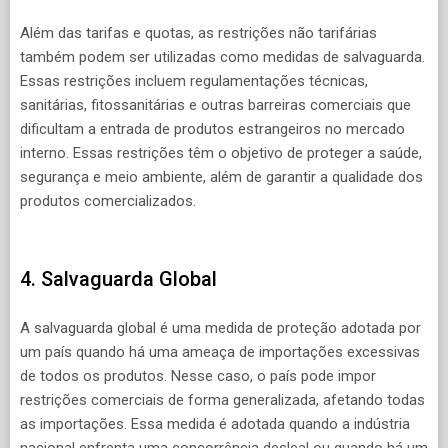
Além das tarifas e quotas, as restrições não tarifárias
também podem ser utilizadas como medidas de salvaguarda.
Essas restrições incluem regulamentações técnicas,
sanitárias, fitossanitárias e outras barreiras comerciais que
dificultam a entrada de produtos estrangeiros no mercado
interno. Essas restrições têm o objetivo de proteger a saúde,
segurança e meio ambiente, além de garantir a qualidade dos
produtos comercializados.
4. Salvaguarda Global
A salvaguarda global é uma medida de proteção adotada por
um país quando há uma ameaça de importações excessivas
de todos os produtos. Nesse caso, o país pode impor
restrições comerciais de forma generalizada, afetando todas
as importações. Essa medida é adotada quando a indústria
nacional enfrenta uma concorrência desleal ou quando há um