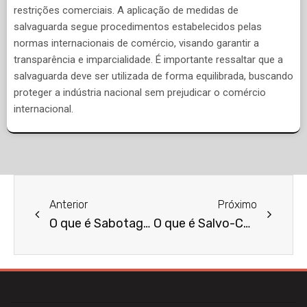
restrições comerciais. A aplicação de medidas de
salvaguarda segue procedimentos estabelecidos pelas
normas internacionais de comércio, visando garantir a
transparência e imparcialidade. É importante ressaltar que a
salvaguarda deve ser utilizada de forma equilibrada, buscando
proteger a indústria nacional sem prejudicar o comércio
internacional.
Anterior
Próximo
O que é Sabotagem?
O que é Salvo-Conduto?