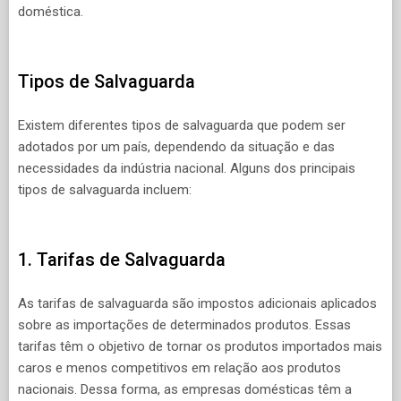
doméstica.
Tipos de Salvaguarda
Existem diferentes tipos de salvaguarda que podem ser
adotados por um país, dependendo da situação e das
necessidades da indústria nacional. Alguns dos principais
tipos de salvaguarda incluem:
1. Tarifas de Salvaguarda
As tarifas de salvaguarda são impostos adicionais aplicados
sobre as importações de determinados produtos. Essas
tarifas têm o objetivo de tornar os produtos importados mais
caros e menos competitivos em relação aos produtos
nacionais. Dessa forma, as empresas domésticas têm a