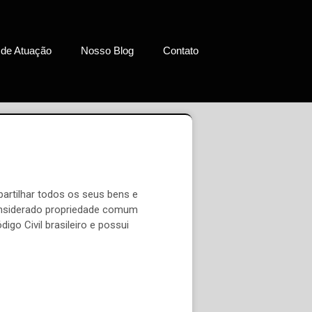
 de Atuação
Nosso Blog
Contato
artilhar todos os seus bens e
considerado propriedade comum
go Civil brasileiro e possui