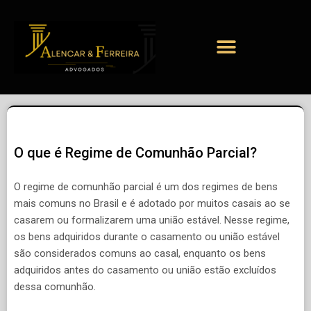
O que é Regime de Comunhão Parcial?
O regime de comunhão parcial é um dos regimes de bens
mais comuns no Brasil e é adotado por muitos casais ao se
casarem ou formalizarem uma união estável. Nesse regime,
os bens adquiridos durante o casamento ou união estável
são considerados comuns ao casal, enquanto os bens
adquiridos antes do casamento ou união estão excluídos
dessa comunhão.