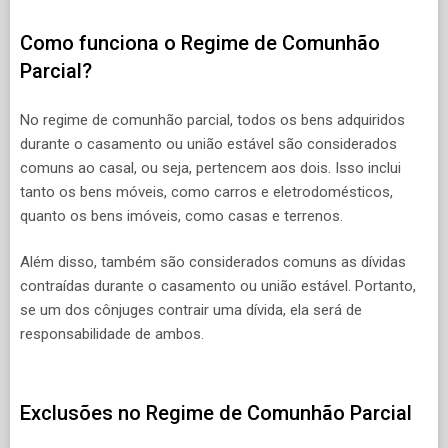
Como funciona o Regime de Comunhão
Parcial?
No regime de comunhão parcial, todos os bens adquiridos
durante o casamento ou união estável são considerados
comuns ao casal, ou seja, pertencem aos dois. Isso inclui
tanto os bens móveis, como carros e eletrodomésticos,
quanto os bens imóveis, como casas e terrenos.
Além disso, também são considerados comuns as dívidas
contraídas durante o casamento ou união estável. Portanto,
se um dos cônjuges contrair uma dívida, ela será de
responsabilidade de ambos.
Exclusões no Regime de Comunhão Parcial