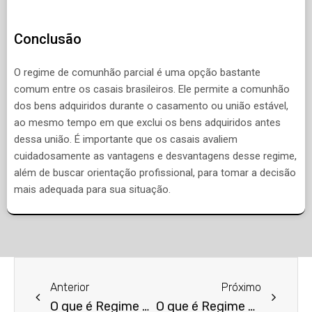
Conclusão
O regime de comunhão parcial é uma opção bastante
comum entre os casais brasileiros. Ele permite a comunhão
dos bens adquiridos durante o casamento ou união estável,
ao mesmo tempo em que exclui os bens adquiridos antes
dessa união. É importante que os casais avaliem
cuidadosamente as vantagens e desvantagens desse regime,
além de buscar orientação profissional, para tomar a decisão
mais adequada para sua situação.
Anterior
Próximo
O que é Regime de Bens?
O que é Regime de Comunhão Universal?