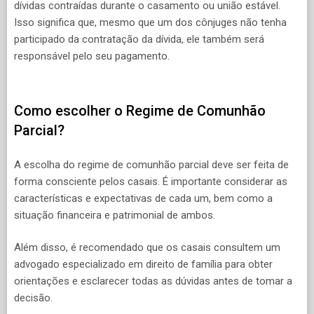
dívidas contraídas durante o casamento ou união estável.
Isso significa que, mesmo que um dos cônjuges não tenha
participado da contratação da dívida, ele também será
responsável pelo seu pagamento.
Como escolher o Regime de Comunhão
Parcial?
A escolha do regime de comunhão parcial deve ser feita de
forma consciente pelos casais. É importante considerar as
características e expectativas de cada um, bem como a
situação financeira e patrimonial de ambos.
Além disso, é recomendado que os casais consultem um
advogado especializado em direito de família para obter
orientações e esclarecer todas as dúvidas antes de tomar a
decisão.