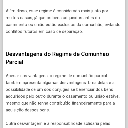
Além disso, esse regime é considerado mais justo por
muitos casais, já que os bens adquiridos antes do
casamento ou união estão excluídos da comunhão, evitando
conflitos futuros em caso de separação.
Desvantagens do Regime de Comunhão
Parcial
Apesar das vantagens, o regime de comunhão parcial
também apresenta algumas desvantagens. Uma delas é a
possibilidade de um dos cônjuges se beneficiar dos bens
adquiridos pelo outro durante o casamento ou união estável,
mesmo que não tenha contribuído financeiramente para a
aquisição desses bens.
Outra desvantagem é a responsabilidade solidária pelas