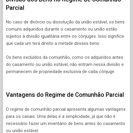
Parcial
No caso de divórcio ou dissolução da união estável, os bens
comuns adquiridos durante o casamento ou união estão
sujeitos à divisão igualitária entre os cônjuges. Isso significa
que cada um terá direito a metade desses bens.
Os bens excluídos da comunhão, como os adquiridos antes
do casamento ou união estável, não entram nessa divisão e
permanecem de propriedade exclusiva de cada cônjuge.
Vantagens do Regime de Comunhão Parcial
O regime de comunhão parcial apresenta algumas vantagens
para os casais. Uma delas é a simplicidade, já que não é
necessário fazer um inventário de bens antes do casamento
ou união estável.