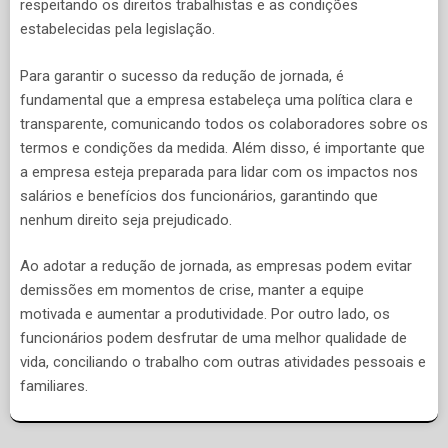
respeitando os direitos trabalhistas e as condições
estabelecidas pela legislação.
Para garantir o sucesso da redução de jornada, é
fundamental que a empresa estabeleça uma política clara e
transparente, comunicando todos os colaboradores sobre os
termos e condições da medida. Além disso, é importante que
a empresa esteja preparada para lidar com os impactos nos
salários e benefícios dos funcionários, garantindo que
nenhum direito seja prejudicado.
Ao adotar a redução de jornada, as empresas podem evitar
demissões em momentos de crise, manter a equipe
motivada e aumentar a produtividade. Por outro lado, os
funcionários podem desfrutar de uma melhor qualidade de
vida, conciliando o trabalho com outras atividades pessoais e
familiares.