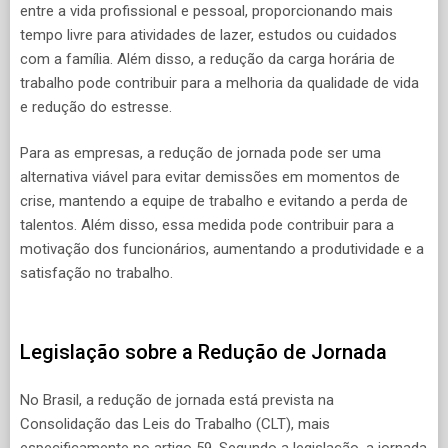
entre a vida profissional e pessoal, proporcionando mais
tempo livre para atividades de lazer, estudos ou cuidados
com a família. Além disso, a redução da carga horária de
trabalho pode contribuir para a melhoria da qualidade de vida
e redução do estresse.
Para as empresas, a redução de jornada pode ser uma
alternativa viável para evitar demissões em momentos de
crise, mantendo a equipe de trabalho e evitando a perda de
talentos. Além disso, essa medida pode contribuir para a
motivação dos funcionários, aumentando a produtividade e a
satisfação no trabalho.
Legislação sobre a Redução de Jornada
No Brasil, a redução de jornada está prevista na
Consolidação das Leis do Trabalho (CLT), mais