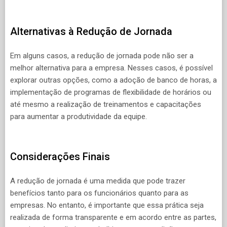
Alternativas à Redução de Jornada
Em alguns casos, a redução de jornada pode não ser a
melhor alternativa para a empresa. Nesses casos, é possível
explorar outras opções, como a adoção de banco de horas, a
implementação de programas de flexibilidade de horários ou
até mesmo a realização de treinamentos e capacitações
para aumentar a produtividade da equipe.
Considerações Finais
A redução de jornada é uma medida que pode trazer
benefícios tanto para os funcionários quanto para as
empresas. No entanto, é importante que essa prática seja
realizada de forma transparente e em acordo entre as partes,