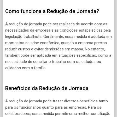
Como funciona a Redução de Jornada?
A redução de jornada pode ser realizada de acordo com as
necessidades da empresa e as condições estabelecidas pela
legislação trabalhista. Geralmente, essa medida é adotada em
momentos de crise econômica, quando a empresa precisa
reduzir custos e evitar demissões em massa. No entanto,
também pode ser aplicada em situações específicas, como a
necessidade de conciliar o trabalho com os estudos ou
cuidados com a família.
Benefícios da Redução de Jornada
A redução de jornada pode trazer diversos benefícios tanto
para os funcionários quanto para as empresas. Para os
colaboradores, essa medida permite uma melhor conciliação