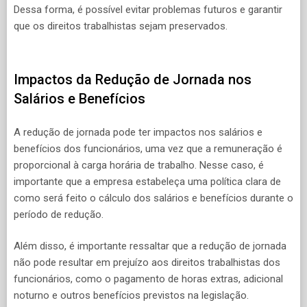
Dessa forma, é possível evitar problemas futuros e garantir
que os direitos trabalhistas sejam preservados.
Impactos da Redução de Jornada nos
Salários e Benefícios
A redução de jornada pode ter impactos nos salários e
benefícios dos funcionários, uma vez que a remuneração é
proporcional à carga horária de trabalho. Nesse caso, é
importante que a empresa estabeleça uma política clara de
como será feito o cálculo dos salários e benefícios durante o
período de redução.
Além disso, é importante ressaltar que a redução de jornada
não pode resultar em prejuízo aos direitos trabalhistas dos
funcionários, como o pagamento de horas extras, adicional
noturno e outros benefícios previstos na legislação.