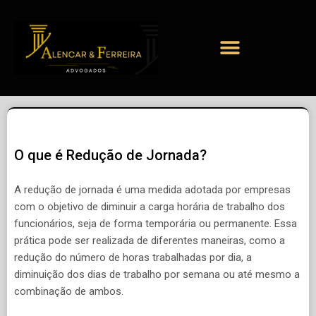
O que é Redução de Jornada?
A redução de jornada é uma medida adotada por empresas
com o objetivo de diminuir a carga horária de trabalho dos
funcionários, seja de forma temporária ou permanente. Essa
prática pode ser realizada de diferentes maneiras, como a
redução do número de horas trabalhadas por dia, a
diminuição dos dias de trabalho por semana ou até mesmo a
combinação de ambos.