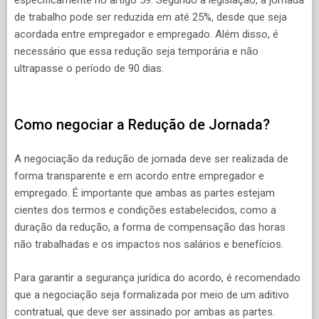
especificamente no artigo 59. Segundo a legislação, a jornada
de trabalho pode ser reduzida em até 25%, desde que seja
acordada entre empregador e empregado. Além disso, é
necessário que essa redução seja temporária e não
ultrapasse o período de 90 dias.
Como negociar a Redução de Jornada?
A negociação da redução de jornada deve ser realizada de
forma transparente e em acordo entre empregador e
empregado. É importante que ambas as partes estejam
cientes dos termos e condições estabelecidos, como a
duração da redução, a forma de compensação das horas
não trabalhadas e os impactos nos salários e benefícios.
Para garantir a segurança jurídica do acordo, é recomendado
que a negociação seja formalizada por meio de um aditivo
contratual, que deve ser assinado por ambas as partes.