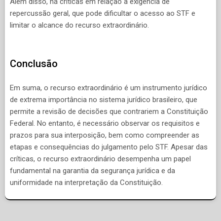
Além disso, há críticas em relação à exigência de
repercussão geral, que pode dificultar o acesso ao STF e
limitar o alcance do recurso extraordinário.
Conclusão
Em suma, o recurso extraordinário é um instrumento jurídico
de extrema importância no sistema jurídico brasileiro, que
permite a revisão de decisões que contrariem a Constituição
Federal. No entanto, é necessário observar os requisitos e
prazos para sua interposição, bem como compreender as
etapas e consequências do julgamento pelo STF. Apesar das
críticas, o recurso extraordinário desempenha um papel
fundamental na garantia da segurança jurídica e da
uniformidade na interpretação da Constituição.