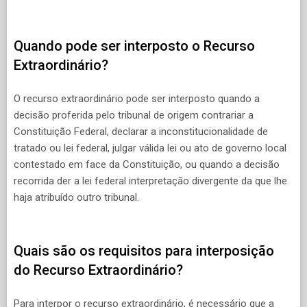
Quando pode ser interposto o Recurso
Extraordinário?
O recurso extraordinário pode ser interposto quando a
decisão proferida pelo tribunal de origem contrariar a
Constituição Federal, declarar a inconstitucionalidade de
tratado ou lei federal, julgar válida lei ou ato de governo local
contestado em face da Constituição, ou quando a decisão
recorrida der a lei federal interpretação divergente da que lhe
haja atribuído outro tribunal.
Quais são os requisitos para interposição
do Recurso Extraordinário?
Para interpor o recurso extraordinário, é necessário que a