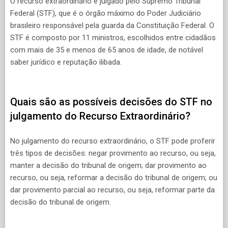
O recurso extraordinário é julgado pelo Supremo Tribunal
Federal (STF), que é o órgão máximo do Poder Judiciário
brasileiro responsável pela guarda da Constituição Federal. O
STF é composto por 11 ministros, escolhidos entre cidadãos
com mais de 35 e menos de 65 anos de idade, de notável
saber jurídico e reputação ilibada.
Quais são as possíveis decisões do STF no
julgamento do Recurso Extraordinário?
No julgamento do recurso extraordinário, o STF pode proferir
três tipos de decisões: negar provimento ao recurso, ou seja,
manter a decisão do tribunal de origem; dar provimento ao
recurso, ou seja, reformar a decisão do tribunal de origem; ou
dar provimento parcial ao recurso, ou seja, reformar parte da
decisão do tribunal de origem.