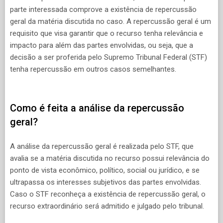
parte interessada comprove a existência de repercussão
geral da matéria discutida no caso. A repercussão geral é um
requisito que visa garantir que o recurso tenha relevância e
impacto para além das partes envolvidas, ou seja, que a
decisão a ser proferida pelo Supremo Tribunal Federal (STF)
tenha repercussão em outros casos semelhantes.
Como é feita a análise da repercussão
geral?
A análise da repercussão geral é realizada pelo STF, que
avalia se a matéria discutida no recurso possui relevância do
ponto de vista econômico, político, social ou jurídico, e se
ultrapassa os interesses subjetivos das partes envolvidas.
Caso o STF reconheça a existência de repercussão geral, o
recurso extraordinário será admitido e julgado pelo tribunal.