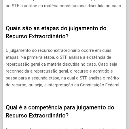
ao STF a análise da matéria constitucional discutida no caso.
Quais são as etapas do julgamento do
Recurso Extraordinário?
O julgamento do recurso extraordinário ocorre em duas
etapas. Na primeira etapa, o STF analisa a existência de
repercussão geral da matéria discutida no caso. Caso seja
reconhecida a repercussão geral, o recurso é admitido e
passa para a segunda etapa, na qual o STF analisa o mérito
do recurso, ou seja, a interpretação da Constituição Federal.
Qual é a competência para julgamento do
Recurso Extraordinário?