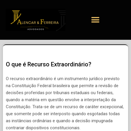
O que é Recurso Extraordinário?
O recurso extraordinário é um instrumento jurídico previsto
na Constituição Federal brasileira que permite a revisão de
decisões proferidas por tribunais estaduais ou federais,
quando a matéria em questão envolve a interpretação da
Constituição. Trata-se de um recurso de caráter excepcional,
que somente pode ser interposto quando esgotadas todas
as instâncias ordinárias e quando a decisão impugnada
contrariar dispositivos constitucionais.