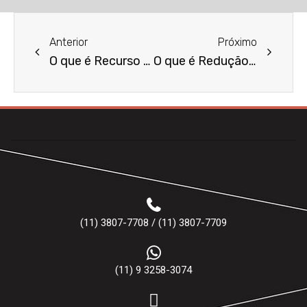
Anterior
Próximo
O que é Recurso Especial?
O que é Redução de Jornada?
(11) 3807-7708 / (11) 3807-7709
(11) 9 3258-3074