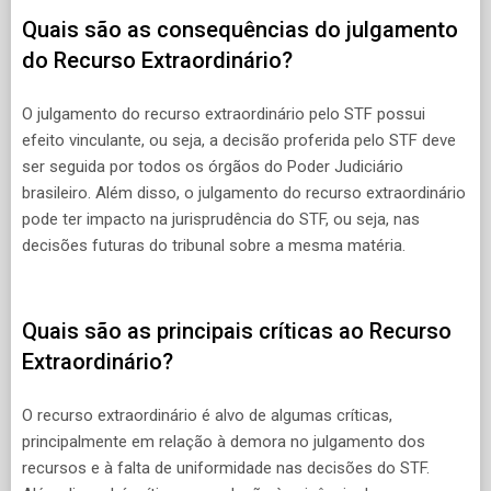
Quais são as consequências do julgamento
do Recurso Extraordinário?
O julgamento do recurso extraordinário pelo STF possui
efeito vinculante, ou seja, a decisão proferida pelo STF deve
ser seguida por todos os órgãos do Poder Judiciário
brasileiro. Além disso, o julgamento do recurso extraordinário
pode ter impacto na jurisprudência do STF, ou seja, nas
decisões futuras do tribunal sobre a mesma matéria.
Quais são as principais críticas ao Recurso
Extraordinário?
O recurso extraordinário é alvo de algumas críticas,
principalmente em relação à demora no julgamento dos
recursos e à falta de uniformidade nas decisões do STF.