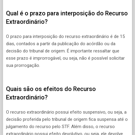
Qual é o prazo para interposição do Recurso
Extraordinário?
O prazo para interposição do recurso extraordinário é de 15
dias, contados a partir da publicação do acórdão ou da
decisão do tribunal de origem. É importante ressaltar que
esse prazo é improrrogável, ou seja, não é possível solicitar
sua prorrogação.
Quais são os efeitos do Recurso
Extraordinário?
O recurso extraordinário possui efeito suspensivo, ou seja, a
decisão proferida pelo tribunal de origem fica suspensa até o
julgamento do recurso pelo STF. Além disso, o recurso
extraordinário possui efeito devolutivo, ou seja, ele devolve