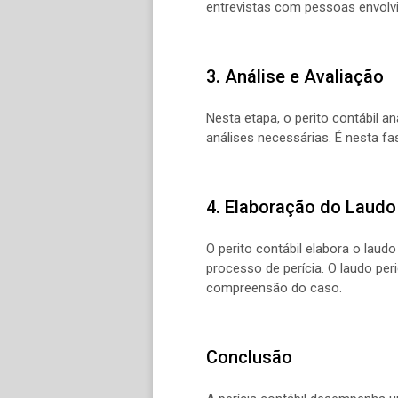
entrevistas com pessoas envolv
3. Análise e Avaliação
Nesta etapa, o perito contábil an
análises necessárias. É nesta fa
4. Elaboração do Laudo 
O perito contábil elabora o laud
processo de perícia. O laudo per
compreensão do caso.
Conclusão