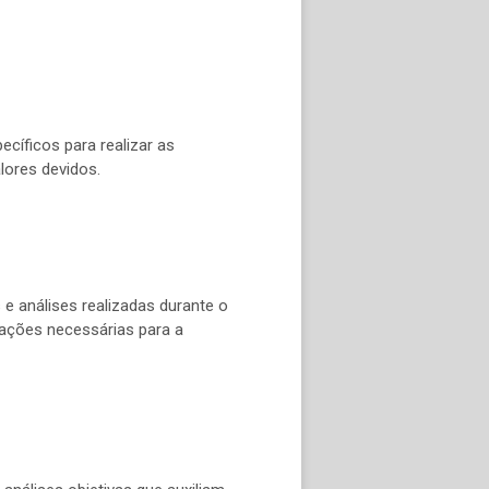
ecíficos para realizar as
lores devidos.
 e análises realizadas durante o
rmações necessárias para a