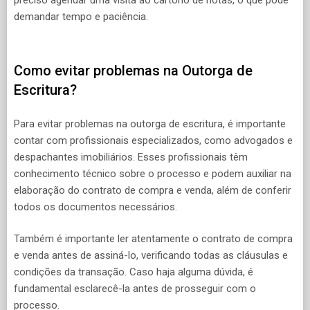
demandar tempo e paciência.
Como evitar problemas na Outorga de
Escritura?
Para evitar problemas na outorga de escritura, é importante
contar com profissionais especializados, como advogados e
despachantes imobiliários. Esses profissionais têm
conhecimento técnico sobre o processo e podem auxiliar na
elaboração do contrato de compra e venda, além de conferir
todos os documentos necessários.
Também é importante ler atentamente o contrato de compra
e venda antes de assiná-lo, verificando todas as cláusulas e
condições da transação. Caso haja alguma dúvida, é
fundamental esclarecê-la antes de prosseguir com o
processo.