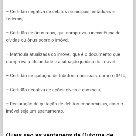
– Certidão negativa de débitos municipais, estaduais e
federais;
– Certidão de ônus reais, que comprova a inexistência de
dívidas ou ônus sobre o imóvel;
– Matrícula atualizada do imóvel, que é o documento que
comprova a titularidade e a situação jurídica do imóvel;
– Certidão de quitação de tributos municipais, como o IPTU;
– Certidão negativa de ações cíveis e criminais;
– Declaração de quitação de débitos condominiais, caso o
imóvel seja um apartamento.
Quais são as vantagens da Outorga de