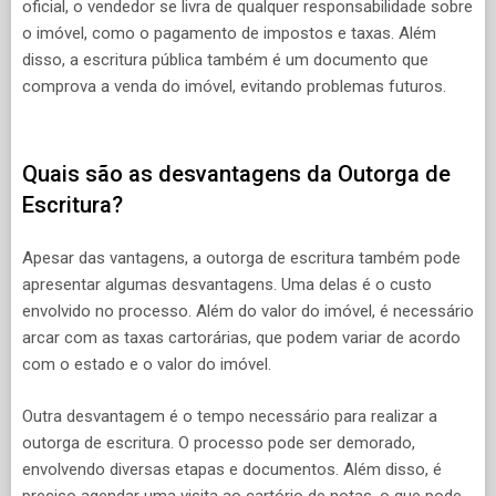
oficial, o vendedor se livra de qualquer responsabilidade sobre
o imóvel, como o pagamento de impostos e taxas. Além
disso, a escritura pública também é um documento que
comprova a venda do imóvel, evitando problemas futuros.
Quais são as desvantagens da Outorga de
Escritura?
Apesar das vantagens, a outorga de escritura também pode
apresentar algumas desvantagens. Uma delas é o custo
envolvido no processo. Além do valor do imóvel, é necessário
arcar com as taxas cartorárias, que podem variar de acordo
com o estado e o valor do imóvel.
Outra desvantagem é o tempo necessário para realizar a
outorga de escritura. O processo pode ser demorado,
envolvendo diversas etapas e documentos. Além disso, é
preciso agendar uma visita ao cartório de notas, o que pode