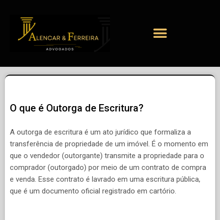
O que é Outorga de Escritura?
A outorga de escritura é um ato jurídico que formaliza a
transferência de propriedade de um imóvel. É o momento em
que o vendedor (outorgante) transmite a propriedade para o
comprador (outorgado) por meio de um contrato de compra
e venda. Esse contrato é lavrado em uma escritura pública,
que é um documento oficial registrado em cartório.