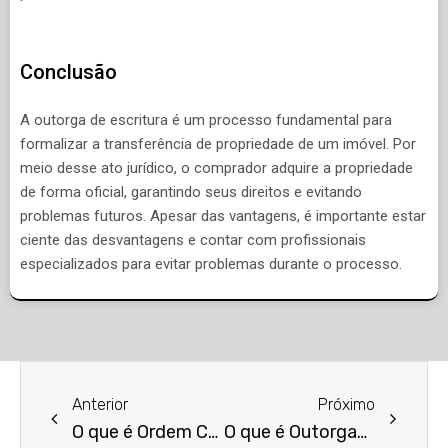
Conclusão
A outorga de escritura é um processo fundamental para
formalizar a transferência de propriedade de um imóvel. Por
meio desse ato jurídico, o comprador adquire a propriedade
de forma oficial, garantindo seus direitos e evitando
problemas futuros. Apesar das vantagens, é importante estar
ciente das desvantagens e contar com profissionais
especializados para evitar problemas durante o processo.
Anterior
Próximo
O que é Ordem Cronológica?
O que é Outorgante e Outorgado?