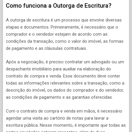
Como funciona a Outorga de Escritura?
A outorga de escritura é um processo que envolve diversas
etapas e documentos. Primeiramente, é necessário que o
comprador e o vendedor estejam de acordo com as
condições da transação, como o valor do imóvel, as formas
de pagamento e as cláusulas contratuais.
Após a negociação, é preciso contratar um advogado ou um
despachante imobiliário para auxiliar na elaboração do
contrato de compra e venda. Esse documento deve conter
todas as informações relevantes sobre a transação, como a
descrição do imóvel, os dados do comprador e do vendedor,
as condições de pagamento e as garantias oferecidas.
Com o contrato de compra e venda em mãos, é necessário
agendar uma visita ao cartório de notas para lavrar a
escritura pública. Nesse momento, é importante que todas as