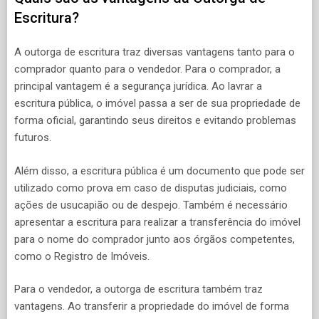
Escritura?
A outorga de escritura traz diversas vantagens tanto para o
comprador quanto para o vendedor. Para o comprador, a
principal vantagem é a segurança jurídica. Ao lavrar a
escritura pública, o imóvel passa a ser de sua propriedade de
forma oficial, garantindo seus direitos e evitando problemas
futuros.
Além disso, a escritura pública é um documento que pode ser
utilizado como prova em caso de disputas judiciais, como
ações de usucapião ou de despejo. Também é necessário
apresentar a escritura para realizar a transferência do imóvel
para o nome do comprador junto aos órgãos competentes,
como o Registro de Imóveis.
Para o vendedor, a outorga de escritura também traz
vantagens. Ao transferir a propriedade do imóvel de forma