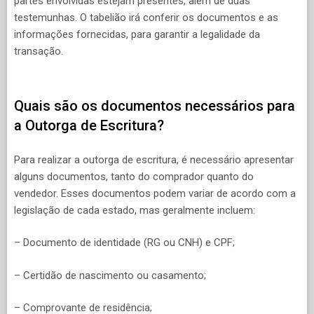
partes envolvidas estejam presentes, além de duas
testemunhas. O tabelião irá conferir os documentos e as
informações fornecidas, para garantir a legalidade da
transação.
Quais são os documentos necessários para
a Outorga de Escritura?
Para realizar a outorga de escritura, é necessário apresentar
alguns documentos, tanto do comprador quanto do
vendedor. Esses documentos podem variar de acordo com a
legislação de cada estado, mas geralmente incluem:
– Documento de identidade (RG ou CNH) e CPF;
– Certidão de nascimento ou casamento;
– Comprovante de residência;