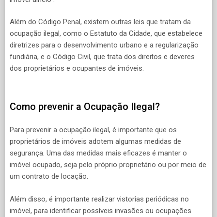
Além do Código Penal, existem outras leis que tratam da
ocupação ilegal, como o Estatuto da Cidade, que estabelece
diretrizes para o desenvolvimento urbano e a regularização
fundiária, e o Código Civil, que trata dos direitos e deveres
dos proprietários e ocupantes de imóveis.
Como prevenir a Ocupação Ilegal?
Para prevenir a ocupação ilegal, é importante que os
proprietários de imóveis adotem algumas medidas de
segurança. Uma das medidas mais eficazes é manter o
imóvel ocupado, seja pelo próprio proprietário ou por meio de
um contrato de locação.
Além disso, é importante realizar vistorias periódicas no
imóvel, para identificar possíveis invasões ou ocupações