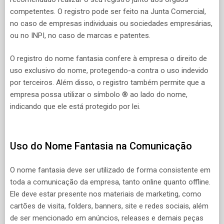
competentes. O registro pode ser feito na Junta Comercial,
no caso de empresas individuais ou sociedades empresárias,
ou no INPI, no caso de marcas e patentes.
O registro do nome fantasia confere à empresa o direito de
uso exclusivo do nome, protegendo-a contra o uso indevido
por terceiros. Além disso, o registro também permite que a
empresa possa utilizar o símbolo ® ao lado do nome,
indicando que ele está protegido por lei.
Uso do Nome Fantasia na Comunicação
O nome fantasia deve ser utilizado de forma consistente em
toda a comunicação da empresa, tanto online quanto offline.
Ele deve estar presente nos materiais de marketing, como
cartões de visita, folders, banners, site e redes sociais, além
de ser mencionado em anúncios, releases e demais peças