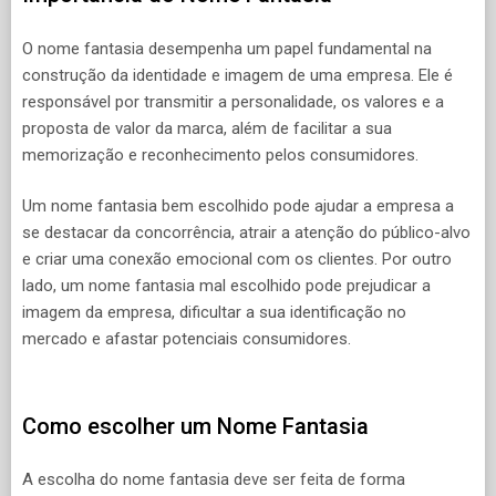
O nome fantasia desempenha um papel fundamental na
construção da identidade e imagem de uma empresa. Ele é
responsável por transmitir a personalidade, os valores e a
proposta de valor da marca, além de facilitar a sua
memorização e reconhecimento pelos consumidores.
Um nome fantasia bem escolhido pode ajudar a empresa a
se destacar da concorrência, atrair a atenção do público-alvo
e criar uma conexão emocional com os clientes. Por outro
lado, um nome fantasia mal escolhido pode prejudicar a
imagem da empresa, dificultar a sua identificação no
mercado e afastar potenciais consumidores.
Como escolher um Nome Fantasia
A escolha do nome fantasia deve ser feita de forma