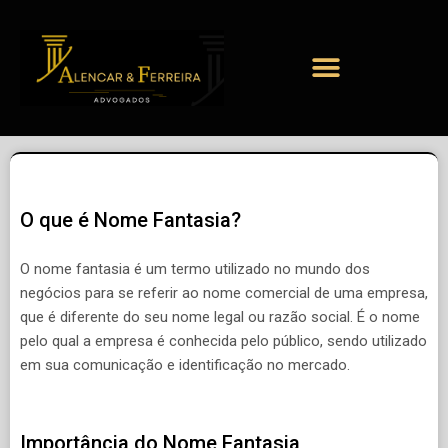
O que é Nome Fantasia?
O nome fantasia é um termo utilizado no mundo dos
negócios para se referir ao nome comercial de uma empresa,
que é diferente do seu nome legal ou razão social. É o nome
pelo qual a empresa é conhecida pelo público, sendo utilizado
em sua comunicação e identificação no mercado.
Importância do Nome Fantasia