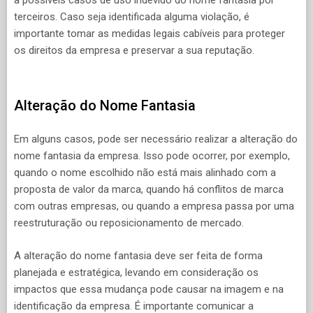
a possíveis casos de uso indevido do nome fantasia por
terceiros. Caso seja identificada alguma violação, é
importante tomar as medidas legais cabíveis para proteger
os direitos da empresa e preservar a sua reputação.
Alteração do Nome Fantasia
Em alguns casos, pode ser necessário realizar a alteração do
nome fantasia da empresa. Isso pode ocorrer, por exemplo,
quando o nome escolhido não está mais alinhado com a
proposta de valor da marca, quando há conflitos de marca
com outras empresas, ou quando a empresa passa por uma
reestruturação ou reposicionamento de mercado.
A alteração do nome fantasia deve ser feita de forma
planejada e estratégica, levando em consideração os
impactos que essa mudança pode causar na imagem e na
identificação da empresa. É importante comunicar a