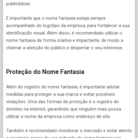
publicitárias.
É importante que o nome fantasia esteja sempre
acompanhado do logotipo da empresa, para fortalecer a sua
identificação visual. Além disso, é recomendado utilizar o
nome fantasia de forma criativa e impactante, de modo a
chamar a atenção do público e despertar o seu interesse.
Proteção do Nome Fantasia
Além do registro do nome fantasia, é importante adotar
medidas para proteger a sua marca e evitar possíveis
violações. Uma das formas de proteção é o registro do
domínio na internet, garantindo que ninguém mais possa
utilizar o nome da empresa como endereço de site.
Também é recomendado monitorar o mercado e estar atento