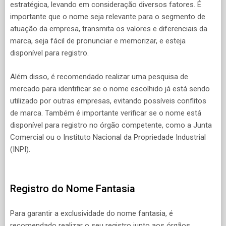
estratégica, levando em consideração diversos fatores. É
importante que o nome seja relevante para o segmento de
atuação da empresa, transmita os valores e diferenciais da
marca, seja fácil de pronunciar e memorizar, e esteja
disponível para registro.
Além disso, é recomendado realizar uma pesquisa de
mercado para identificar se o nome escolhido já está sendo
utilizado por outras empresas, evitando possíveis conflitos
de marca. Também é importante verificar se o nome está
disponível para registro no órgão competente, como a Junta
Comercial ou o Instituto Nacional da Propriedade Industrial
(INPI).
Registro do Nome Fantasia
Para garantir a exclusividade do nome fantasia, é
recomendado realizar o seu registro junto aos órgãos