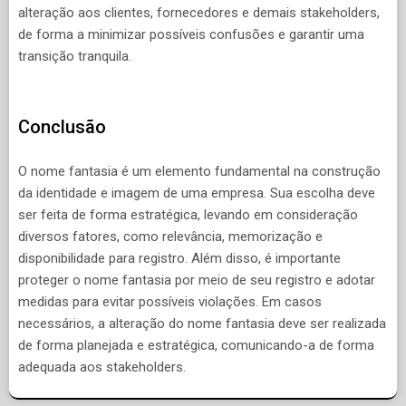
alteração aos clientes, fornecedores e demais stakeholders,
de forma a minimizar possíveis confusões e garantir uma
transição tranquila.
Conclusão
O nome fantasia é um elemento fundamental na construção
da identidade e imagem de uma empresa. Sua escolha deve
ser feita de forma estratégica, levando em consideração
diversos fatores, como relevância, memorização e
disponibilidade para registro. Além disso, é importante
proteger o nome fantasia por meio de seu registro e adotar
medidas para evitar possíveis violações. Em casos
necessários, a alteração do nome fantasia deve ser realizada
de forma planejada e estratégica, comunicando-a de forma
adequada aos stakeholders.