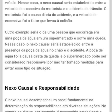
veículo. Nesse caso, o nexo causal seria estabelecido entre a
velocidade excessiva do motorista e o acidente de trânsito. O
motorista foi a causa direta do acidente, e a velocidade
excessiva foi o fator que levou à colisão.
Outro exemplo seria o de uma pessoa que escorrega em
uma poça de água em um supermercado e sofre uma queda.
Nesse caso, o nexo causal seria estabelecido entre a
presença da poça de água no chão e o acidente. A poça de
água foi a causa direta da queda, e o supermercado pode ser
considerado responsável por não ter tomado medidas para
evitar esse tipo de situação.
Nexo Causal e Responsabilidade
O nexo causal desempenha um papel fundamental na
determinação da responsabilidade em diversas situações. No