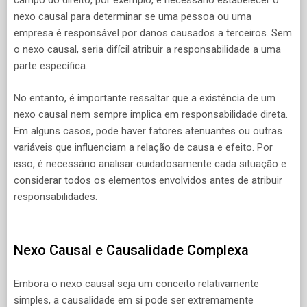
campo do direito, por exemplo, é necessário estabelecer o
nexo causal para determinar se uma pessoa ou uma
empresa é responsável por danos causados a terceiros. Sem
o nexo causal, seria difícil atribuir a responsabilidade a uma
parte específica.
No entanto, é importante ressaltar que a existência de um
nexo causal nem sempre implica em responsabilidade direta.
Em alguns casos, pode haver fatores atenuantes ou outras
variáveis que influenciam a relação de causa e efeito. Por
isso, é necessário analisar cuidadosamente cada situação e
considerar todos os elementos envolvidos antes de atribuir
responsabilidades.
Nexo Causal e Causalidade Complexa
Embora o nexo causal seja um conceito relativamente
simples, a causalidade em si pode ser extremamente