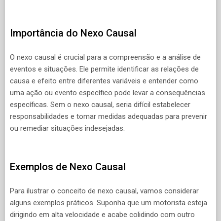
Importância do Nexo Causal
O nexo causal é crucial para a compreensão e a análise de
eventos e situações. Ele permite identificar as relações de
causa e efeito entre diferentes variáveis e entender como
uma ação ou evento específico pode levar a consequências
específicas. Sem o nexo causal, seria difícil estabelecer
responsabilidades e tomar medidas adequadas para prevenir
ou remediar situações indesejadas.
Exemplos de Nexo Causal
Para ilustrar o conceito de nexo causal, vamos considerar
alguns exemplos práticos. Suponha que um motorista esteja
dirigindo em alta velocidade e acabe colidindo com outro