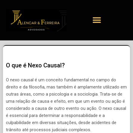
O que é Nexo Causal?
O nexo causal é um conceito fundamental no campo do
direito e da filosofia, mas também é amplamente utilizado em
outras áreas, como a psicologia e a sociologia. Trata-se de
uma relação de causa e efeito, em que um evento ou ação é
considerado a causa de outro evento ou ação. O nexo causal
é essencial para determinar a responsabilidade e a
culpabilidade em diversas situações, desde acidentes de
trânsito até processos judiciais complexos.