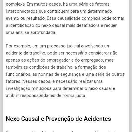
complexa. Em muitos casos, há uma série de fatores
interconectados que contribuem para um determinado
evento ou resultado. Essa causalidade complexa pode tornar
a identificação do nexo causal mais desafiadora e requer
uma análise aprofundada.
Por exemplo, em um processo judicial envolvendo um
acidente de trabalho, pode ser necessário considerar não
apenas as ações do empregador e do empregado, mas
também as condições de trabalho, a formação dos
funcionários, as normas de segurança e uma série de outros
fatores. Nesses casos, é necessário realizar uma
investigação minuciosa para determinar o nexo causal e
atribuir responsabilidades de forma justa.
Nexo Causal e Prevenção de Acidentes