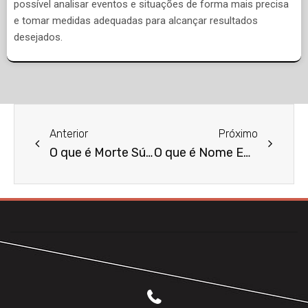
possível analisar eventos e situações de forma mais precisa
e tomar medidas adequadas para alcançar resultados
desejados.
Anterior
Próximo
O que é Morte Súbita?
O que é Nome Empresarial?