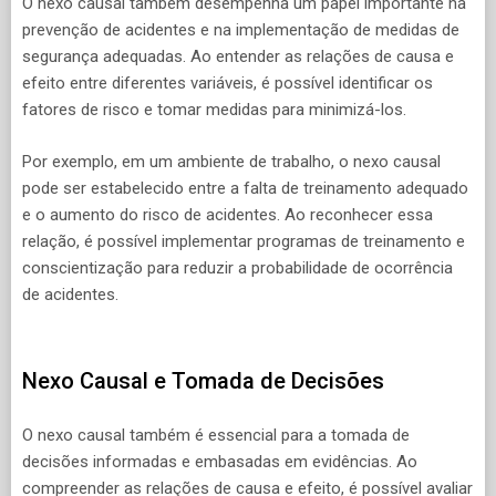
O nexo causal também desempenha um papel importante na
prevenção de acidentes e na implementação de medidas de
segurança adequadas. Ao entender as relações de causa e
efeito entre diferentes variáveis, é possível identificar os
fatores de risco e tomar medidas para minimizá-los.
Por exemplo, em um ambiente de trabalho, o nexo causal
pode ser estabelecido entre a falta de treinamento adequado
e o aumento do risco de acidentes. Ao reconhecer essa
relação, é possível implementar programas de treinamento e
conscientização para reduzir a probabilidade de ocorrência
de acidentes.
Nexo Causal e Tomada de Decisões
O nexo causal também é essencial para a tomada de
decisões informadas e embasadas em evidências. Ao
compreender as relações de causa e efeito, é possível avaliar