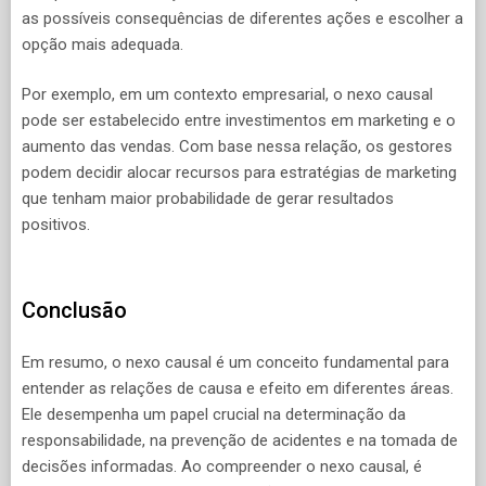
as possíveis consequências de diferentes ações e escolher a
opção mais adequada.
Por exemplo, em um contexto empresarial, o nexo causal
pode ser estabelecido entre investimentos em marketing e o
aumento das vendas. Com base nessa relação, os gestores
podem decidir alocar recursos para estratégias de marketing
que tenham maior probabilidade de gerar resultados
positivos.
Conclusão
Em resumo, o nexo causal é um conceito fundamental para
entender as relações de causa e efeito em diferentes áreas.
Ele desempenha um papel crucial na determinação da
responsabilidade, na prevenção de acidentes e na tomada de
decisões informadas. Ao compreender o nexo causal, é