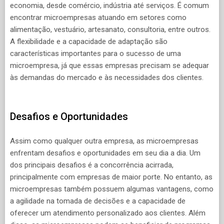
economia, desde comércio, indústria até serviços. É comum
encontrar microempresas atuando em setores como
alimentação, vestuário, artesanato, consultoria, entre outros.
A flexibilidade e a capacidade de adaptação são
características importantes para o sucesso de uma
microempresa, já que essas empresas precisam se adequar
às demandas do mercado e às necessidades dos clientes.
Desafios e Oportunidades
Assim como qualquer outra empresa, as microempresas
enfrentam desafios e oportunidades em seu dia a dia. Um
dos principais desafios é a concorrência acirrada,
principalmente com empresas de maior porte. No entanto, as
microempresas também possuem algumas vantagens, como
a agilidade na tomada de decisões e a capacidade de
oferecer um atendimento personalizado aos clientes. Além