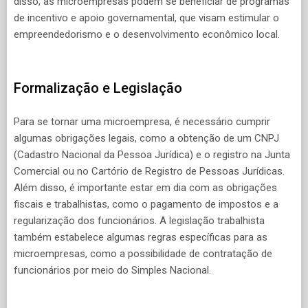
disso, as microempresas podem se beneficiar de programas
de incentivo e apoio governamental, que visam estimular o
empreendedorismo e o desenvolvimento econômico local.
Formalização e Legislação
Para se tornar uma microempresa, é necessário cumprir
algumas obrigações legais, como a obtenção de um CNPJ
(Cadastro Nacional da Pessoa Jurídica) e o registro na Junta
Comercial ou no Cartório de Registro de Pessoas Jurídicas.
Além disso, é importante estar em dia com as obrigações
fiscais e trabalhistas, como o pagamento de impostos e a
regularização dos funcionários. A legislação trabalhista
também estabelece algumas regras específicas para as
microempresas, como a possibilidade de contratação de
funcionários por meio do Simples Nacional.