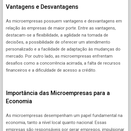
Vantagens e Desvantagens
As microempresas possuem vantagens e desvantagens em
relação às empresas de maior porte. Entre as vantagens,
destacam-se a flexibilidade, a agilidade na tomada de
decisões, a possibilidade de oferecer um atendimento
personalizado e a facilidade de adaptação às mudanças do
mercado. Por outro lado, as microempresas enfrentam
desafios como a concorrência acirrada, a falta de recursos
financeiros e a dificuldade de acesso a crédito.
Importância das Microempresas para a
Economia
As microempresas desempenham um papel fundamental na
economia, tanto a nível local quanto nacional. Essas
empresas são responsáveis por gerar empregos, impulsionar