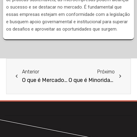
o sucesso e se destacar no mercado. É fundamental que
essas empresas estejam em conformidade com a legislação
e busquem apoio governamental e institucional para superar
os desafios e aproveitar as oportunidades que surgem.
Anterior
Próximo
O que é Mercado Financeiro?
O que é Minoridade Penal?