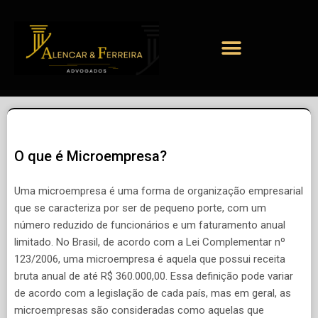
O que é Microempresa?
Uma microempresa é uma forma de organização empresarial
que se caracteriza por ser de pequeno porte, com um
número reduzido de funcionários e um faturamento anual
limitado. No Brasil, de acordo com a Lei Complementar nº
123/2006, uma microempresa é aquela que possui receita
bruta anual de até R$ 360.000,00. Essa definição pode variar
de acordo com a legislação de cada país, mas em geral, as
microempresas são consideradas como aquelas que