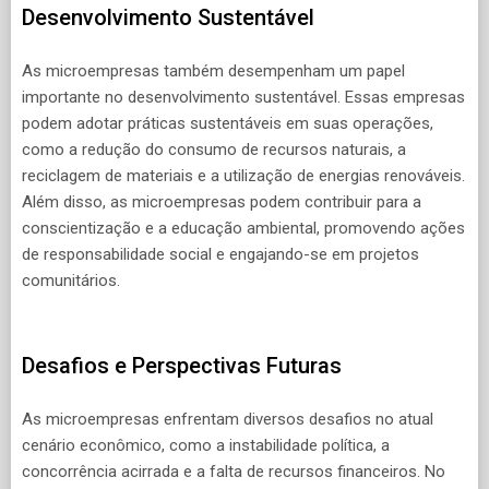
Desenvolvimento Sustentável
As microempresas também desempenham um papel
importante no desenvolvimento sustentável. Essas empresas
podem adotar práticas sustentáveis em suas operações,
como a redução do consumo de recursos naturais, a
reciclagem de materiais e a utilização de energias renováveis.
Além disso, as microempresas podem contribuir para a
conscientização e a educação ambiental, promovendo ações
de responsabilidade social e engajando-se em projetos
comunitários.
Desafios e Perspectivas Futuras
As microempresas enfrentam diversos desafios no atual
cenário econômico, como a instabilidade política, a
concorrência acirrada e a falta de recursos financeiros. No