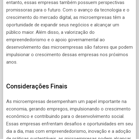
entanto, essas empresas também possuem perspectivas
promissoras para o futuro. Com o avanço da tecnologia e o
crescimento do mercado digital, as microempresas têm a
oportunidade de expandir seus negócios e alcançar um
público maior. Além disso, a valorização do
empreendedorismo e o apoio governamental ao
desenvolvimento das microempresas são fatores que podem
impulsionar o crescimento dessas empresas nos próximos
anos.
Considerações Finais
As microempresas desempenham um papel importante na
economia, gerando empregos, impulsionando o crescimento
econômico e contribuindo para o desenvolvimento social.
Essas empresas enfrentam desafios e oportunidades em seu
dia a dia, mas com empreendedorismo, inovação e a adoção
de práticas sustentáveis, as microempresas podem alcançar