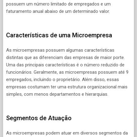
possuem um número limitado de empregados e um
faturamento anual abaixo de um determinado valor.
Características de uma Microempresa
As microempresas possuem algumas características
distintas que as diferenciam das empresas de maior porte.
Uma das principais características é o número reduzido de
funcionários. Geralmente, as microempresas possuem até 9
empregados, incluindo o proprietário. Além disso, essas
empresas costumam ter uma estrutura organizacional mais
simples, com menos departamentos e hierarquias.
Segmentos de Atuação
As microempresas podem atuar em diversos segmentos da