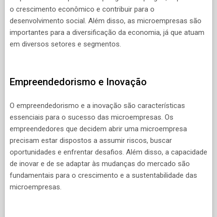
o crescimento econômico e contribuir para o
desenvolvimento social. Além disso, as microempresas são
importantes para a diversificação da economia, já que atuam
em diversos setores e segmentos.
Empreendedorismo e Inovação
O empreendedorismo e a inovação são características
essenciais para o sucesso das microempresas. Os
empreendedores que decidem abrir uma microempresa
precisam estar dispostos a assumir riscos, buscar
oportunidades e enfrentar desafios. Além disso, a capacidade
de inovar e de se adaptar às mudanças do mercado são
fundamentais para o crescimento e a sustentabilidade das
microempresas.