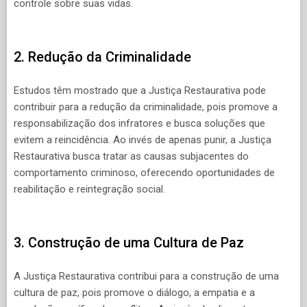
controle sobre suas vidas.
2. Redução da Criminalidade
Estudos têm mostrado que a Justiça Restaurativa pode
contribuir para a redução da criminalidade, pois promove a
responsabilização dos infratores e busca soluções que
evitem a reincidência. Ao invés de apenas punir, a Justiça
Restaurativa busca tratar as causas subjacentes do
comportamento criminoso, oferecendo oportunidades de
reabilitação e reintegração social.
3. Construção de uma Cultura de Paz
A Justiça Restaurativa contribui para a construção de uma
cultura de paz, pois promove o diálogo, a empatia e a