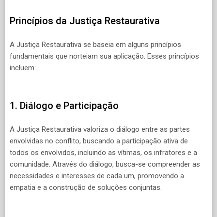
Princípios da Justiça Restaurativa
A Justiça Restaurativa se baseia em alguns princípios
fundamentais que norteiam sua aplicação. Esses princípios
incluem:
1. Diálogo e Participação
A Justiça Restaurativa valoriza o diálogo entre as partes
envolvidas no conflito, buscando a participação ativa de
todos os envolvidos, incluindo as vítimas, os infratores e a
comunidade. Através do diálogo, busca-se compreender as
necessidades e interesses de cada um, promovendo a
empatia e a construção de soluções conjuntas.