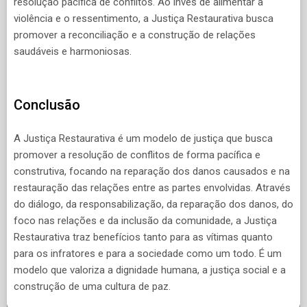
resolução pacífica de conflitos. Ao invés de alimentar a
violência e o ressentimento, a Justiça Restaurativa busca
promover a reconciliação e a construção de relações
saudáveis e harmoniosas.
Conclusão
A Justiça Restaurativa é um modelo de justiça que busca
promover a resolução de conflitos de forma pacífica e
construtiva, focando na reparação dos danos causados e na
restauração das relações entre as partes envolvidas. Através
do diálogo, da responsabilização, da reparação dos danos, do
foco nas relações e da inclusão da comunidade, a Justiça
Restaurativa traz benefícios tanto para as vítimas quanto
para os infratores e para a sociedade como um todo. É um
modelo que valoriza a dignidade humana, a justiça social e a
construção de uma cultura de paz.