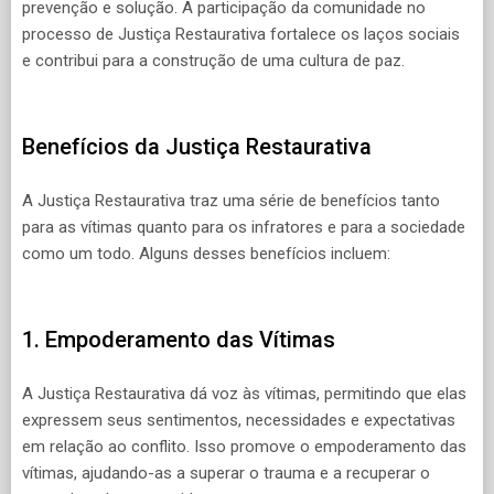
prevenção e solução. A participação da comunidade no
processo de Justiça Restaurativa fortalece os laços sociais
e contribui para a construção de uma cultura de paz.
Benefícios da Justiça Restaurativa
A Justiça Restaurativa traz uma série de benefícios tanto
para as vítimas quanto para os infratores e para a sociedade
como um todo. Alguns desses benefícios incluem:
1. Empoderamento das Vítimas
A Justiça Restaurativa dá voz às vítimas, permitindo que elas
expressem seus sentimentos, necessidades e expectativas
em relação ao conflito. Isso promove o empoderamento das
vítimas, ajudando-as a superar o trauma e a recuperar o