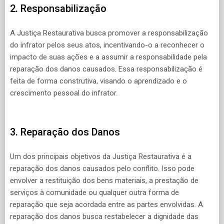
2. Responsabilização
A Justiça Restaurativa busca promover a responsabilização
do infrator pelos seus atos, incentivando-o a reconhecer o
impacto de suas ações e a assumir a responsabilidade pela
reparação dos danos causados. Essa responsabilização é
feita de forma construtiva, visando o aprendizado e o
crescimento pessoal do infrator.
3. Reparação dos Danos
Um dos principais objetivos da Justiça Restaurativa é a
reparação dos danos causados pelo conflito. Isso pode
envolver a restituição dos bens materiais, a prestação de
serviços à comunidade ou qualquer outra forma de
reparação que seja acordada entre as partes envolvidas. A
reparação dos danos busca restabelecer a dignidade das