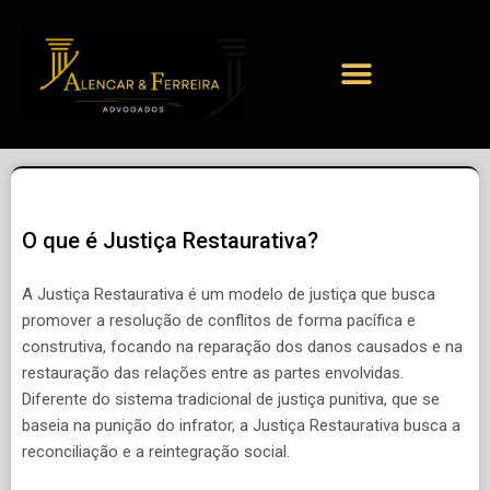
O que é Justiça Restaurativa?
A Justiça Restaurativa é um modelo de justiça que busca
promover a resolução de conflitos de forma pacífica e
construtiva, focando na reparação dos danos causados e na
restauração das relações entre as partes envolvidas.
Diferente do sistema tradicional de justiça punitiva, que se
baseia na punição do infrator, a Justiça Restaurativa busca a
reconciliação e a reintegração social.