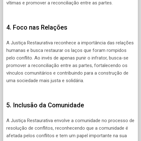
vítimas e promover a reconciliação entre as partes.
4. Foco nas Relações
A Justiça Restaurativa reconhece a importância das relações
humanas e busca restaurar os laços que foram rompidos
pelo conflito. Ao invés de apenas punir o infrator, busca-se
promover a reconciliação entre as partes, fortalecendo os
vínculos comunitários e contribuindo para a construção de
uma sociedade mais justa e solidária.
5. Inclusão da Comunidade
A Justiça Restaurativa envolve a comunidade no processo de
resolução de conflitos, reconhecendo que a comunidade é
afetada pelos conflitos e tem um papel importante na sua