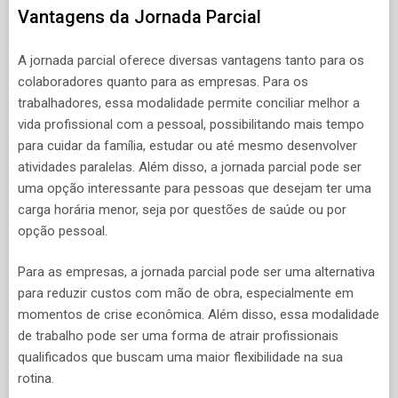
Vantagens da Jornada Parcial
A jornada parcial oferece diversas vantagens tanto para os
colaboradores quanto para as empresas. Para os
trabalhadores, essa modalidade permite conciliar melhor a
vida profissional com a pessoal, possibilitando mais tempo
para cuidar da família, estudar ou até mesmo desenvolver
atividades paralelas. Além disso, a jornada parcial pode ser
uma opção interessante para pessoas que desejam ter uma
carga horária menor, seja por questões de saúde ou por
opção pessoal.
Para as empresas, a jornada parcial pode ser uma alternativa
para reduzir custos com mão de obra, especialmente em
momentos de crise econômica. Além disso, essa modalidade
de trabalho pode ser uma forma de atrair profissionais
qualificados que buscam uma maior flexibilidade na sua
rotina.