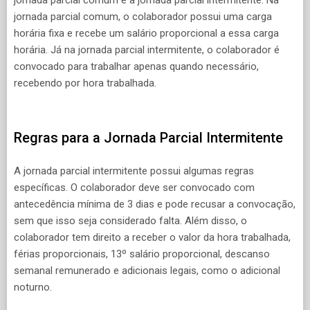
jornada parcial comum e a jornada parcial intermitente. Na
jornada parcial comum, o colaborador possui uma carga
horária fixa e recebe um salário proporcional a essa carga
horária. Já na jornada parcial intermitente, o colaborador é
convocado para trabalhar apenas quando necessário,
recebendo por hora trabalhada.
Regras para a Jornada Parcial Intermitente
A jornada parcial intermitente possui algumas regras
específicas. O colaborador deve ser convocado com
antecedência mínima de 3 dias e pode recusar a convocação,
sem que isso seja considerado falta. Além disso, o
colaborador tem direito a receber o valor da hora trabalhada,
férias proporcionais, 13º salário proporcional, descanso
semanal remunerado e adicionais legais, como o adicional
noturno.