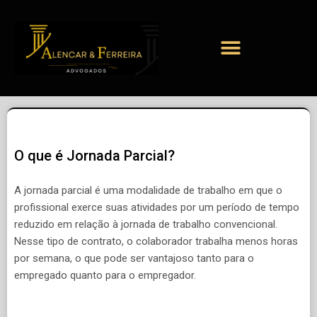
O que é Jornada Parcial?
A jornada parcial é uma modalidade de trabalho em que o
profissional exerce suas atividades por um período de tempo
reduzido em relação à jornada de trabalho convencional.
Nesse tipo de contrato, o colaborador trabalha menos horas
por semana, o que pode ser vantajoso tanto para o
empregado quanto para o empregador.