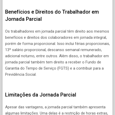
Benefícios e Direitos do Trabalhador em
Jornada Parcial
Os trabalhadores em jornada parcial têm direito aos mesmos
benefícios e direitos dos colaboradores em jornada integral,
porém de forma proporcional. Isso inclui férias proporcionais,
13º salário proporcional, descanso semanal remunerado,
adicional noturno, entre outros. Além disso, o trabalhador em
jornada parcial também tem direito a receber o Fundo de
Garantia do Tempo de Serviço (FGTS) e a contribuir para a
Previdência Social.
Limitações da Jornada Parcial
Apesar das vantagens, a jornada parcial também apresenta
algumas limitações. Uma delas é a restrição de horas extras,