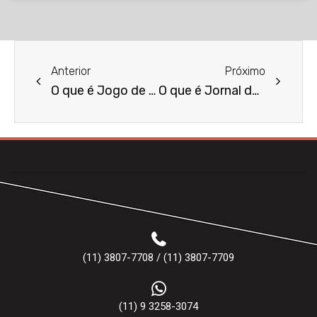
Anterior
Próximo
O que é Jogo de Azar?
O que é Jornal de Grande Circulação?
(11) 3807-7708 / (11) 3807-7709
(11) 9 3258-3074