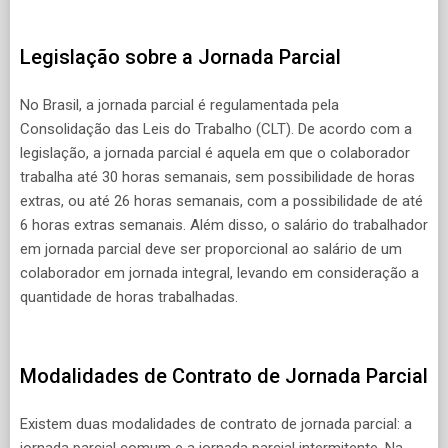
Legislação sobre a Jornada Parcial
No Brasil, a jornada parcial é regulamentada pela
Consolidação das Leis do Trabalho (CLT). De acordo com a
legislação, a jornada parcial é aquela em que o colaborador
trabalha até 30 horas semanais, sem possibilidade de horas
extras, ou até 26 horas semanais, com a possibilidade de até
6 horas extras semanais. Além disso, o salário do trabalhador
em jornada parcial deve ser proporcional ao salário de um
colaborador em jornada integral, levando em consideração a
quantidade de horas trabalhadas.
Modalidades de Contrato de Jornada Parcial
Existem duas modalidades de contrato de jornada parcial: a