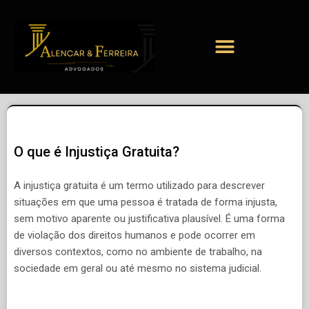
O que é Injustiça Gratuita?
A injustiça gratuita é um termo utilizado para descrever
situações em que uma pessoa é tratada de forma injusta,
sem motivo aparente ou justificativa plausível. É uma forma
de violação dos direitos humanos e pode ocorrer em
diversos contextos, como no ambiente de trabalho, na
sociedade em geral ou até mesmo no sistema judicial.