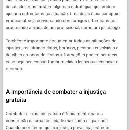
desafiador, mas existem algumas estratégias que podem
ajudar a enfrentar essa situação. Uma delas é buscar apoio
emocional, seja conversando com amigos e familiares ou
procurando a ajuda de um profissional, como um psicólogo.
Também é importante documentar todas as situações de
injustiça, registrando datas, horários, pessoas envolvidas e
detalhes do ocorrido. Essas informações podem ser úteis
caso seja necessário tomar medidas legais ou denunciar o
ocorrido.
A importância de combater a injustiça
gratuita
Combater a injustiça gratuita é fundamental para a
construção de uma sociedade mais justa e igualitária.
Quando permitimos que a injustiça prevaleça, estamos