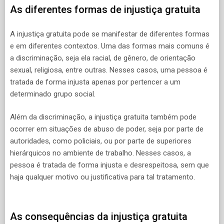
As diferentes formas de injustiça gratuita
A injustiça gratuita pode se manifestar de diferentes formas
e em diferentes contextos. Uma das formas mais comuns é
a discriminação, seja ela racial, de gênero, de orientação
sexual, religiosa, entre outras. Nesses casos, uma pessoa é
tratada de forma injusta apenas por pertencer a um
determinado grupo social.
Além da discriminação, a injustiça gratuita também pode
ocorrer em situações de abuso de poder, seja por parte de
autoridades, como policiais, ou por parte de superiores
hierárquicos no ambiente de trabalho. Nesses casos, a
pessoa é tratada de forma injusta e desrespeitosa, sem que
haja qualquer motivo ou justificativa para tal tratamento.
As consequências da injustiça gratuita