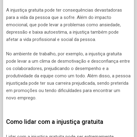
A injustiça gratuita pode ter consequências devastadoras
para a vida da pessoa que a sofre. Além do impacto
emocional, que pode levar a problemas como ansiedade,
depressão e baixa autoestima, a injustiça também pode
afetar a vida profissional e social da pessoa.
No ambiente de trabalho, por exemplo, a injustiça gratuita
pode levar a um clima de desmotivação e desconfiança entre
os colaboradores, prejudicando o desempenho e a
produtividade da equipe como um todo. Além disso, a pessoa
injustiçada pode ter sua carreira prejudicada, sendo preterida
em promoções ou tendo dificuldades para encontrar um
novo emprego.
Como lidar com a injustiça gratuita
Lidar com a injustiça gratuita pode ser extremamente