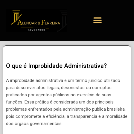
O que é Improbidade Administrativa?
A improbidade administrativa é um termo jurídico utilizado
para descrever atos ilegais, desonestos ou corruptos
praticados por agentes públicos no exercício de suas
funções. Essa prática é considerada um dos principais
problemas enfrentados pela administração pública brasileira,
pois compromete a eficiência, a transparência e a moralidade
dos órgãos governamentais.