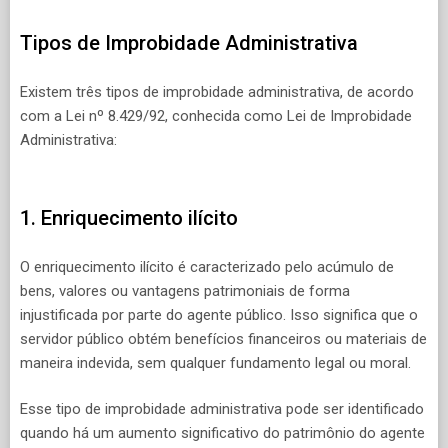
Tipos de Improbidade Administrativa
Existem três tipos de improbidade administrativa, de acordo
com a Lei nº 8.429/92, conhecida como Lei de Improbidade
Administrativa:
1. Enriquecimento ilícito
O enriquecimento ilícito é caracterizado pelo acúmulo de
bens, valores ou vantagens patrimoniais de forma
injustificada por parte do agente público. Isso significa que o
servidor público obtém benefícios financeiros ou materiais de
maneira indevida, sem qualquer fundamento legal ou moral.
Esse tipo de improbidade administrativa pode ser identificado
quando há um aumento significativo do patrimônio do agente