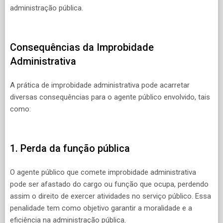
administração pública.
Consequências da Improbidade
Administrativa
A prática de improbidade administrativa pode acarretar
diversas consequências para o agente público envolvido, tais
como:
1. Perda da função pública
O agente público que comete improbidade administrativa
pode ser afastado do cargo ou função que ocupa, perdendo
assim o direito de exercer atividades no serviço público. Essa
penalidade tem como objetivo garantir a moralidade e a
eficiência na administração pública.