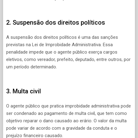
2. Suspensão dos direitos políticos
A suspensão dos direitos políticos é uma das sanções
previstas na Lei de Improbidade Administrativa. Essa
penalidade impede que o agente público exerça cargos
eletivos, como vereador, prefeito, deputado, entre outros, por
um período determinado.
3. Multa civil
O agente público que pratica improbidade administrativa pode
ser condenado ao pagamento de multa civil, que tem como
objetivo reparar o dano causado ao erário. O valor da multa
pode variar de acordo com a gravidade da conduta e o
prejuízo financeiro causado.