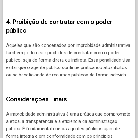
4. Proibição de contratar com o poder
público
Aqueles que são condenados por improbidade administrativa
também podem ser proibidos de contratar com o poder
público, seja de forma direta ou indireta. Essa penalidade visa
evitar que o agente público continue praticando atos ilícitos
ou se beneficiando de recursos públicos de forma indevida.
Considerações Finais
A improbidade administrativa é uma prática que compromete
a ética, a transparência e a eficiência da administração
pública. É fundamental que os agentes públicos ajam de
forma íntegra e em conformidade com os princípios