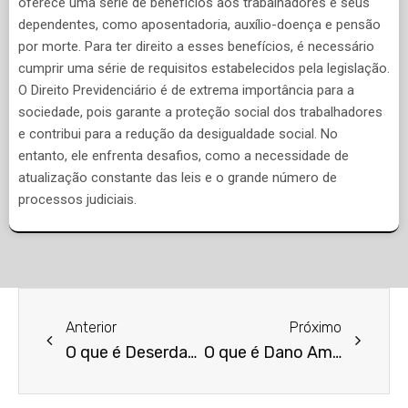
oferece uma série de benefícios aos trabalhadores e seus
dependentes, como aposentadoria, auxílio-doença e pensão
por morte. Para ter direito a esses benefícios, é necessário
cumprir uma série de requisitos estabelecidos pela legislação.
O Direito Previdenciário é de extrema importância para a
sociedade, pois garante a proteção social dos trabalhadores
e contribui para a redução da desigualdade social. No
entanto, ele enfrenta desafios, como a necessidade de
atualização constante das leis e o grande número de
processos judiciais.
Anterior
Próximo
O que é Deserdação?
O que é Dano Ambiental?