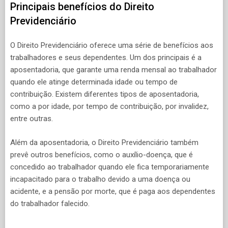
Principais benefícios do Direito
Previdenciário
O Direito Previdenciário oferece uma série de benefícios aos
trabalhadores e seus dependentes. Um dos principais é a
aposentadoria, que garante uma renda mensal ao trabalhador
quando ele atinge determinada idade ou tempo de
contribuição. Existem diferentes tipos de aposentadoria,
como a por idade, por tempo de contribuição, por invalidez,
entre outras.
Além da aposentadoria, o Direito Previdenciário também
prevê outros benefícios, como o auxílio-doença, que é
concedido ao trabalhador quando ele fica temporariamente
incapacitado para o trabalho devido a uma doença ou
acidente, e a pensão por morte, que é paga aos dependentes
do trabalhador falecido.