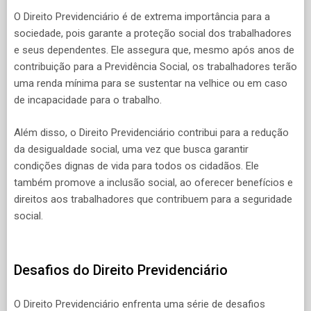
O Direito Previdenciário é de extrema importância para a
sociedade, pois garante a proteção social dos trabalhadores
e seus dependentes. Ele assegura que, mesmo após anos de
contribuição para a Previdência Social, os trabalhadores terão
uma renda mínima para se sustentar na velhice ou em caso
de incapacidade para o trabalho.
Além disso, o Direito Previdenciário contribui para a redução
da desigualdade social, uma vez que busca garantir
condições dignas de vida para todos os cidadãos. Ele
também promove a inclusão social, ao oferecer benefícios e
direitos aos trabalhadores que contribuem para a seguridade
social.
Desafios do Direito Previdenciário
O Direito Previdenciário enfrenta uma série de desafios