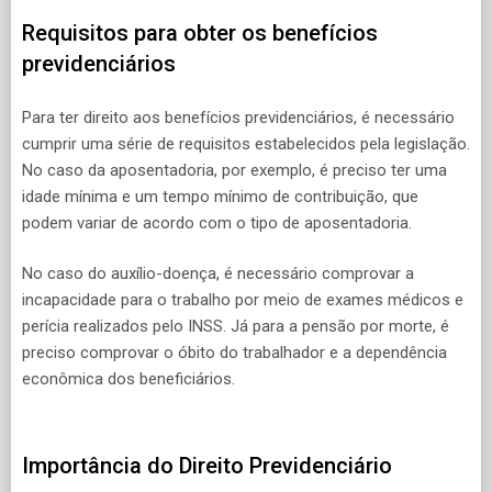
Requisitos para obter os benefícios
previdenciários
Para ter direito aos benefícios previdenciários, é necessário
cumprir uma série de requisitos estabelecidos pela legislação.
No caso da aposentadoria, por exemplo, é preciso ter uma
idade mínima e um tempo mínimo de contribuição, que
podem variar de acordo com o tipo de aposentadoria.
No caso do auxílio-doença, é necessário comprovar a
incapacidade para o trabalho por meio de exames médicos e
perícia realizados pelo INSS. Já para a pensão por morte, é
preciso comprovar o óbito do trabalhador e a dependência
econômica dos beneficiários.
Importância do Direito Previdenciário