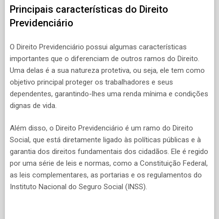
Principais características do Direito
Previdenciário
O Direito Previdenciário possui algumas características
importantes que o diferenciam de outros ramos do Direito.
Uma delas é a sua natureza protetiva, ou seja, ele tem como
objetivo principal proteger os trabalhadores e seus
dependentes, garantindo-lhes uma renda mínima e condições
dignas de vida.
Além disso, o Direito Previdenciário é um ramo do Direito
Social, que está diretamente ligado às políticas públicas e à
garantia dos direitos fundamentais dos cidadãos. Ele é regido
por uma série de leis e normas, como a Constituição Federal,
as leis complementares, as portarias e os regulamentos do
Instituto Nacional do Seguro Social (INSS).