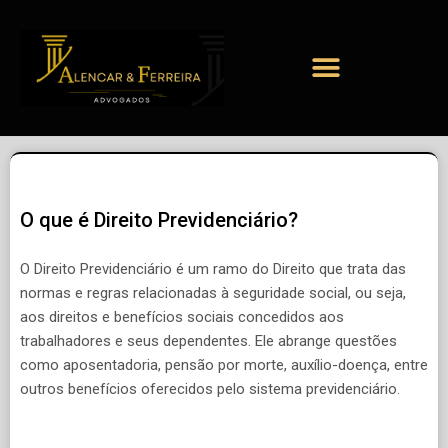
O que é Direito Previdenciário?
O Direito Previdenciário é um ramo do Direito que trata das
normas e regras relacionadas à seguridade social, ou seja,
aos direitos e benefícios sociais concedidos aos
trabalhadores e seus dependentes. Ele abrange questões
como aposentadoria, pensão por morte, auxílio-doença, entre
outros benefícios oferecidos pelo sistema previdenciário.