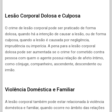
Lesão Corporal Dolosa e Culposa
O crime de lesão corporal pode ser praticado de forma
dolosa, quando há a intenção de causar a lesão, ou de forma
culposa, quando a lesão é causada por negligência,
imprudência ou imperícia. A pena para a lesão corporal
dolosa pode ser aumentada se o crime for cometido contra
pessoa com quem o agente possui relação de afeto íntimo,
como cônjuge, companheiro, ascendente, descendente ou
irmão.
Violência Doméstica e Familiar
A lesão corporal também pode estar relacionada à violência
doméstica e familiar, quando ocorre no âmbito das relações