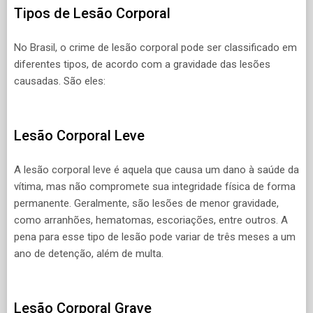
Tipos de Lesão Corporal
No Brasil, o crime de lesão corporal pode ser classificado em
diferentes tipos, de acordo com a gravidade das lesões
causadas. São eles:
Lesão Corporal Leve
A lesão corporal leve é aquela que causa um dano à saúde da
vítima, mas não compromete sua integridade física de forma
permanente. Geralmente, são lesões de menor gravidade,
como arranhões, hematomas, escoriações, entre outros. A
pena para esse tipo de lesão pode variar de três meses a um
ano de detenção, além de multa.
Lesão Corporal Grave