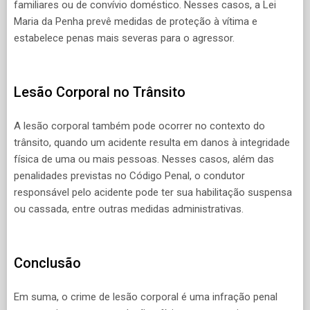
familiares ou de convívio doméstico. Nesses casos, a Lei
Maria da Penha prevê medidas de proteção à vítima e
estabelece penas mais severas para o agressor.
Lesão Corporal no Trânsito
A lesão corporal também pode ocorrer no contexto do
trânsito, quando um acidente resulta em danos à integridade
física de uma ou mais pessoas. Nesses casos, além das
penalidades previstas no Código Penal, o condutor
responsável pelo acidente pode ter sua habilitação suspensa
ou cassada, entre outras medidas administrativas.
Conclusão
Em suma, o crime de lesão corporal é uma infração penal