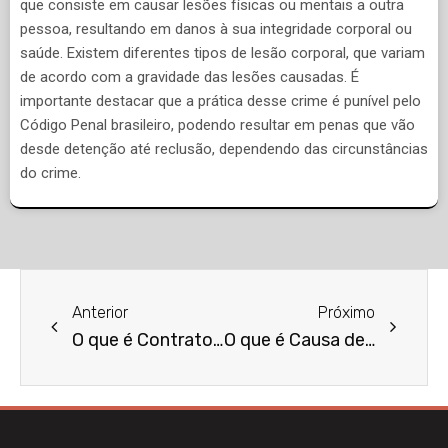
que consiste em causar lesões físicas ou mentais a outra
pessoa, resultando em danos à sua integridade corporal ou
saúde. Existem diferentes tipos de lesão corporal, que variam
de acordo com a gravidade das lesões causadas. É
importante destacar que a prática desse crime é punível pelo
Código Penal brasileiro, podendo resultar em penas que vão
desde detenção até reclusão, dependendo das circunstâncias
do crime.
Anterior
Próximo
O que é Contrato de Comodato?
O que é Causa de Rescisão Contratual?