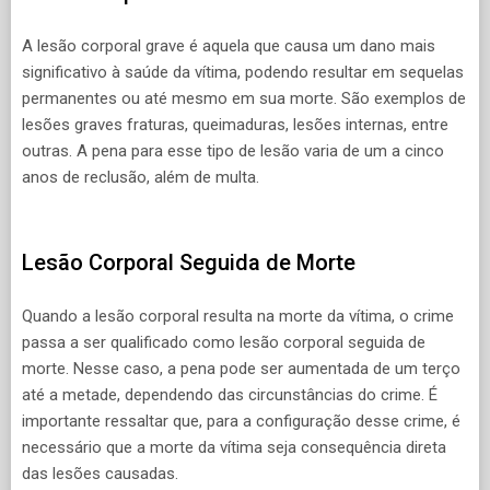
A lesão corporal grave é aquela que causa um dano mais
significativo à saúde da vítima, podendo resultar em sequelas
permanentes ou até mesmo em sua morte. São exemplos de
lesões graves fraturas, queimaduras, lesões internas, entre
outras. A pena para esse tipo de lesão varia de um a cinco
anos de reclusão, além de multa.
Lesão Corporal Seguida de Morte
Quando a lesão corporal resulta na morte da vítima, o crime
passa a ser qualificado como lesão corporal seguida de
morte. Nesse caso, a pena pode ser aumentada de um terço
até a metade, dependendo das circunstâncias do crime. É
importante ressaltar que, para a configuração desse crime, é
necessário que a morte da vítima seja consequência direta
das lesões causadas.