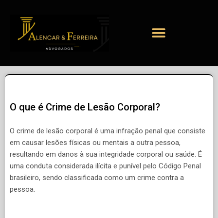
O que é Crime de Lesão Corporal?
O crime de lesão corporal é uma infração penal que consiste
em causar lesões físicas ou mentais a outra pessoa,
resultando em danos à sua integridade corporal ou saúde. É
uma conduta considerada ilícita e punível pelo Código Penal
brasileiro, sendo classificada como um crime contra a
pessoa.