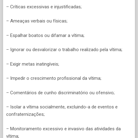
– Críticas excessivas e injustificadas;
– Ameaças verbais ou físicas;
– Espalhar boatos ou difamar a vítima;
– Ignorar ou desvalorizar o trabalho realizado pela vítima;
– Exigir metas inatingíveis;
– Impedir o crescimento profissional da vítima;
– Comentários de cunho discriminatório ou ofensivo;
– Isolar a vítima socialmente, excluindo-a de eventos e
confraternizações;
– Monitoramento excessivo e invasivo das atividades da
vítima;