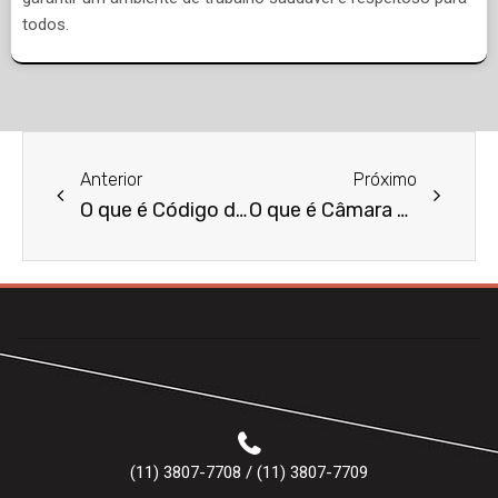
todos.
Anterior
Próximo
O que é Código de Processo Penal?
O que é Câmara Arbitral?
(11) 3807-7708 / (11) 3807-7709