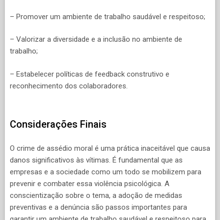
– Promover um ambiente de trabalho saudável e respeitoso;
– Valorizar a diversidade e a inclusão no ambiente de
trabalho;
– Estabelecer políticas de feedback construtivo e
reconhecimento dos colaboradores.
Considerações Finais
O crime de assédio moral é uma prática inaceitável que causa
danos significativos às vítimas. É fundamental que as
empresas e a sociedade como um todo se mobilizem para
prevenir e combater essa violência psicológica. A
conscientização sobre o tema, a adoção de medidas
preventivas e a denúncia são passos importantes para
garantir um ambiente de trabalho saudável e respeitoso para