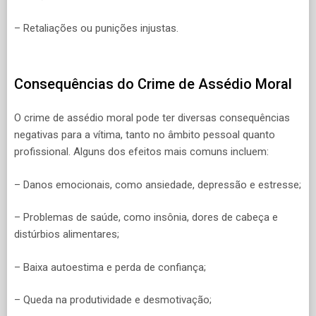
– Retaliações ou punições injustas.
Consequências do Crime de Assédio Moral
O crime de assédio moral pode ter diversas consequências
negativas para a vítima, tanto no âmbito pessoal quanto
profissional. Alguns dos efeitos mais comuns incluem:
– Danos emocionais, como ansiedade, depressão e estresse;
– Problemas de saúde, como insônia, dores de cabeça e
distúrbios alimentares;
– Baixa autoestima e perda de confiança;
– Queda na produtividade e desmotivação;