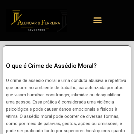
O que é Crime de Assédio Moral?
O crime de assédio moral é uma conduta abusiva e repetitiva
que ocorre no ambiente de trabalho, caracterizada por atos
que visam humilhar, constranger, intimidar ou desqualificar
uma pessoa. Essa prática é considerada uma violência
psicológica e pode causar danos emocionais e físicos à
vítima. O assédio moral pode ocorrer de diversas formas,
como por meio de palavras, gestos, ações ou omissões, e
pode ser praticado tanto por superiores hierárquicos quanto