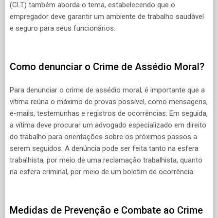
(CLT) também aborda o tema, estabelecendo que o
empregador deve garantir um ambiente de trabalho saudável
e seguro para seus funcionários.
Como denunciar o Crime de Assédio Moral?
Para denunciar o crime de assédio moral, é importante que a
vítima reúna o máximo de provas possível, como mensagens,
e-mails, testemunhas e registros de ocorrências. Em seguida,
a vítima deve procurar um advogado especializado em direito
do trabalho para orientações sobre os próximos passos a
serem seguidos. A denúncia pode ser feita tanto na esfera
trabalhista, por meio de uma reclamação trabalhista, quanto
na esfera criminal, por meio de um boletim de ocorrência.
Medidas de Prevenção e Combate ao Crime