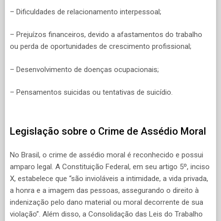
– Dificuldades de relacionamento interpessoal;
– Prejuízos financeiros, devido a afastamentos do trabalho
ou perda de oportunidades de crescimento profissional;
– Desenvolvimento de doenças ocupacionais;
– Pensamentos suicidas ou tentativas de suicídio.
Legislação sobre o Crime de Assédio Moral
No Brasil, o crime de assédio moral é reconhecido e possui
amparo legal. A Constituição Federal, em seu artigo 5º, inciso
X, estabelece que “são invioláveis a intimidade, a vida privada,
a honra e a imagem das pessoas, assegurando o direito à
indenização pelo dano material ou moral decorrente de sua
violação”. Além disso, a Consolidação das Leis do Trabalho