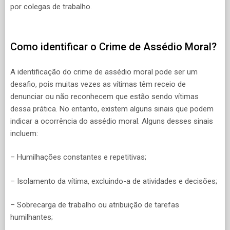
por colegas de trabalho.
Como identificar o Crime de Assédio Moral?
A identificação do crime de assédio moral pode ser um
desafio, pois muitas vezes as vítimas têm receio de
denunciar ou não reconhecem que estão sendo vítimas
dessa prática. No entanto, existem alguns sinais que podem
indicar a ocorrência do assédio moral. Alguns desses sinais
incluem:
– Humilhações constantes e repetitivas;
– Isolamento da vítima, excluindo-a de atividades e decisões;
– Sobrecarga de trabalho ou atribuição de tarefas
humilhantes;