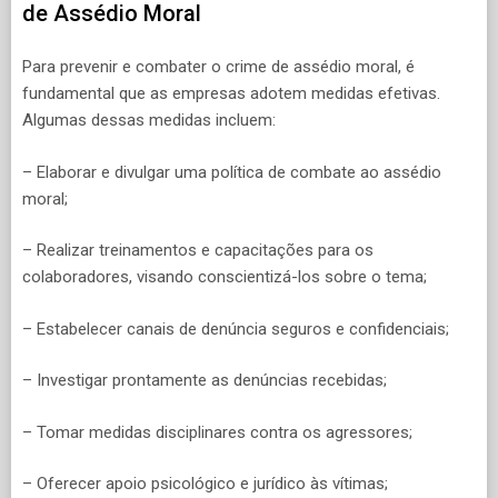
de Assédio Moral
Para prevenir e combater o crime de assédio moral, é
fundamental que as empresas adotem medidas efetivas.
Algumas dessas medidas incluem:
– Elaborar e divulgar uma política de combate ao assédio
moral;
– Realizar treinamentos e capacitações para os
colaboradores, visando conscientizá-los sobre o tema;
– Estabelecer canais de denúncia seguros e confidenciais;
– Investigar prontamente as denúncias recebidas;
– Tomar medidas disciplinares contra os agressores;
– Oferecer apoio psicológico e jurídico às vítimas;