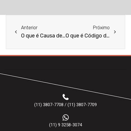
Anterior
Próximo
O que é Causa de Rescisão Contratual?
O que é Código de Processo Civil?
(11) 3807-7708 / (11) 3807-7709
(11) 9 3258-3074