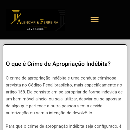
O que é Crime de Apropriação Indébita?
O crime de apropriação indébita é uma conduta criminosa
prevista no Código Penal brasileiro, mais especificamente no
artigo 168. Ele consiste em se apropriar de forma indevida de
um bem móvel alheio, ou seja, utilizar, desviar ou se apossar
de algo que pertence a outra pessoa sem a devida
autorização ou sem a intenção de devolvê-lo.
Para que o crime de apropriação indébita seja configurado, é