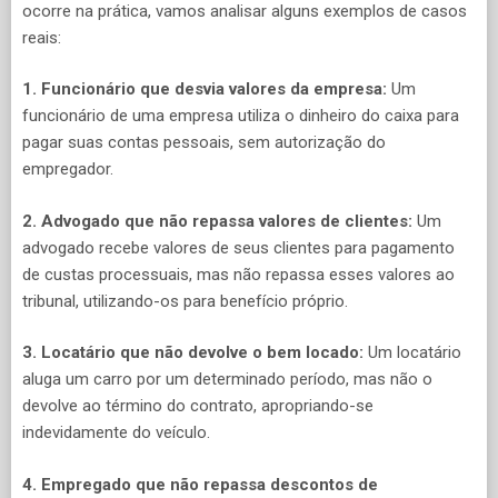
ocorre na prática, vamos analisar alguns exemplos de casos
reais:
1. Funcionário que desvia valores da empresa:
Um
funcionário de uma empresa utiliza o dinheiro do caixa para
pagar suas contas pessoais, sem autorização do
empregador.
2. Advogado que não repassa valores de clientes:
Um
advogado recebe valores de seus clientes para pagamento
de custas processuais, mas não repassa esses valores ao
tribunal, utilizando-os para benefício próprio.
3. Locatário que não devolve o bem locado:
Um locatário
aluga um carro por um determinado período, mas não o
devolve ao término do contrato, apropriando-se
indevidamente do veículo.
4. Empregado que não repassa descontos de