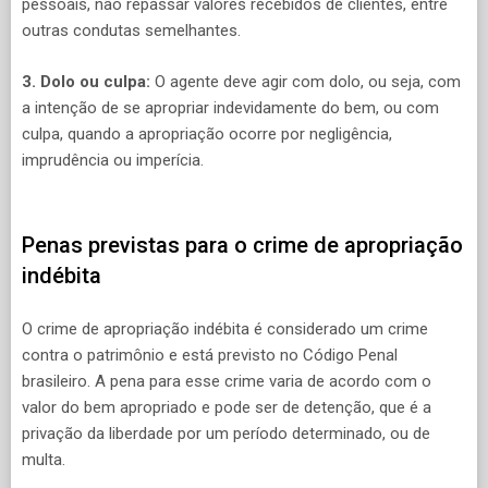
pessoais, não repassar valores recebidos de clientes, entre
outras condutas semelhantes.
3. Dolo ou culpa:
O agente deve agir com dolo, ou seja, com
a intenção de se apropriar indevidamente do bem, ou com
culpa, quando a apropriação ocorre por negligência,
imprudência ou imperícia.
Penas previstas para o crime de apropriação
indébita
O crime de apropriação indébita é considerado um crime
contra o patrimônio e está previsto no Código Penal
brasileiro. A pena para esse crime varia de acordo com o
valor do bem apropriado e pode ser de detenção, que é a
privação da liberdade por um período determinado, ou de
multa.