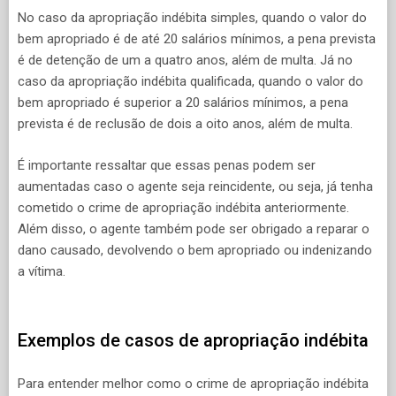
No caso da apropriação indébita simples, quando o valor do
bem apropriado é de até 20 salários mínimos, a pena prevista
é de detenção de um a quatro anos, além de multa. Já no
caso da apropriação indébita qualificada, quando o valor do
bem apropriado é superior a 20 salários mínimos, a pena
prevista é de reclusão de dois a oito anos, além de multa.
É importante ressaltar que essas penas podem ser
aumentadas caso o agente seja reincidente, ou seja, já tenha
cometido o crime de apropriação indébita anteriormente.
Além disso, o agente também pode ser obrigado a reparar o
dano causado, devolvendo o bem apropriado ou indenizando
a vítima.
Exemplos de casos de apropriação indébita
Para entender melhor como o crime de apropriação indébita