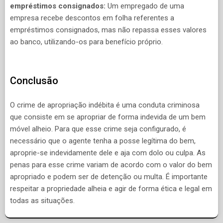
empréstimos consignados:
Um empregado de uma
empresa recebe descontos em folha referentes a
empréstimos consignados, mas não repassa esses valores
ao banco, utilizando-os para benefício próprio.
Conclusão
O crime de apropriação indébita é uma conduta criminosa
que consiste em se apropriar de forma indevida de um bem
móvel alheio. Para que esse crime seja configurado, é
necessário que o agente tenha a posse legítima do bem,
aproprie-se indevidamente dele e aja com dolo ou culpa. As
penas para esse crime variam de acordo com o valor do bem
apropriado e podem ser de detenção ou multa. É importante
respeitar a propriedade alheia e agir de forma ética e legal em
todas as situações.