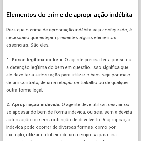
Elementos do crime de apropriação indébita
Para que o crime de apropriação indébita seja configurado, é
necessário que estejam presentes alguns elementos
essenciais. São eles:
1. Posse legítima do bem:
O agente precisa ter a posse ou
a detenção legítima do bem em questão. Isso significa que
ele deve ter a autorização para utilizar o bem, seja por meio
de um contrato, de uma relação de trabalho ou de qualquer
outra forma legal.
2. Apropriação indevida:
O agente deve utilizar, desviar ou
se apossar do bem de forma indevida, ou seja, sem a devida
autorização ou sem a intenção de devolvê-lo. A apropriação
indevida pode ocorrer de diversas formas, como por
exemplo, utilizar o dinheiro de uma empresa para fins