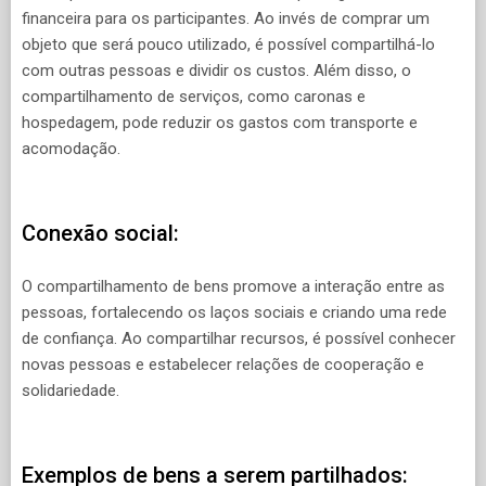
financeira para os participantes. Ao invés de comprar um
objeto que será pouco utilizado, é possível compartilhá-lo
com outras pessoas e dividir os custos. Além disso, o
compartilhamento de serviços, como caronas e
hospedagem, pode reduzir os gastos com transporte e
acomodação.
Conexão social:
O compartilhamento de bens promove a interação entre as
pessoas, fortalecendo os laços sociais e criando uma rede
de confiança. Ao compartilhar recursos, é possível conhecer
novas pessoas e estabelecer relações de cooperação e
solidariedade.
Exemplos de bens a serem partilhados: