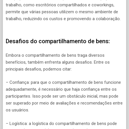
trabalho, como escritórios compartilhados e coworkings,
permite que várias pessoas utilizem o mesmo ambiente de
trabalho, reduzindo os custos e promovendo a colaboração.
Desafios do compartilhamento de bens:
Embora o compartilhamento de bens traga diversos
benefícios, também enfrenta alguns desafios. Entre os
principais desafios, podemos citar:
– Confiança: para que o compartilhamento de bens funcione
adequadamente, é necessário que haja confiança entre os
participantes. Isso pode ser um obstáculo inicial, mas pode
ser superado por meio de avaliações e recomendações entre
os usuários.
– Logística: a logística do compartilhamento de bens pode