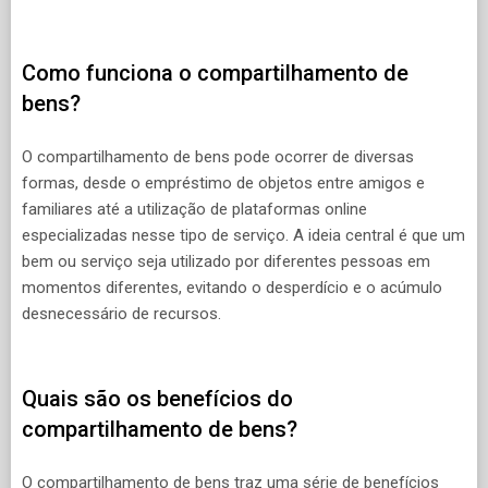
Como funciona o compartilhamento de
bens?
O compartilhamento de bens pode ocorrer de diversas
formas, desde o empréstimo de objetos entre amigos e
familiares até a utilização de plataformas online
especializadas nesse tipo de serviço. A ideia central é que um
bem ou serviço seja utilizado por diferentes pessoas em
momentos diferentes, evitando o desperdício e o acúmulo
desnecessário de recursos.
Quais são os benefícios do
compartilhamento de bens?
O compartilhamento de bens traz uma série de benefícios