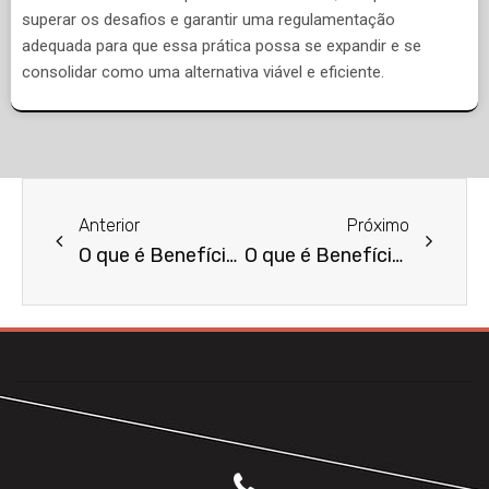
superar os desafios e garantir uma regulamentação
adequada para que essa prática possa se expandir e se
consolidar como uma alternativa viável e eficiente.
Anterior
Próximo
O que é Benefício do INSS por Acidente?
O que é Benefício Previdenciário por Idade?