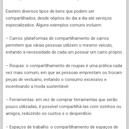
Existem diversos tipos de bens que podem ser
compartilhados, desde objetos do dia a dia até serviços
especializados. Alguns exemplos comuns incluem:
– Carros: plataformas de compartilhamento de carros
permitem que várias pessoas utilizem o mesmo veículo,
evitando a necessidade de cada um possuir um carro próprio.
– Roupas: o compartilhamento de roupas é uma prática cada
vez mais comum, em que as pessoas emprestam ou trocam
peças de vestuário, evitando o consumo excessivo e
incentivando a moda sustentável.
– Ferramentas: em vez de comprar ferramentas que serão
pouco utilizadas, é possível compartilhá-las com vizinhos ou
amigos, reduzindo os custos e o desperdício.
– Espaços de trabalho: o compartilhamento de espaços de