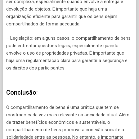
ser complexa, especialmente quando envolve a entrega e
devolução de objetos. É importante que haja uma
organização eficiente para garantir que os bens sejam
compartilhados de forma adequada.
– Legislação: em alguns casos, o compartilhamento de bens
pode enfrentar questões legais, especialmente quando
envolve o uso de propriedades privadas. É importante que
haja uma regulamentação clara para garantir a segurança e
os direitos dos participantes.
Conclusão:
O compartilhamento de bens é uma prática que tem se
mostrado cada vez mais relevante na sociedade atual. Além
de trazer benefícios econômicos e sustentáveis, o
compartilhamento de bens promove a conexão social e a
solidariedade entre as pessoas. No entanto, é importante