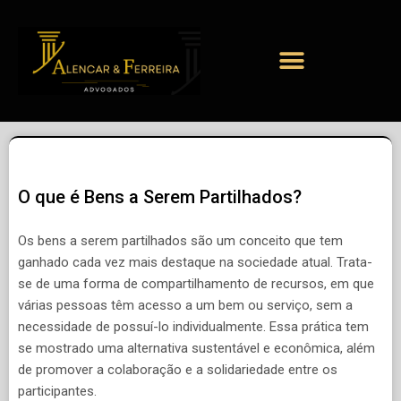
O que é Bens a Serem Partilhados?
Os bens a serem partilhados são um conceito que tem
ganhado cada vez mais destaque na sociedade atual. Trata-
se de uma forma de compartilhamento de recursos, em que
várias pessoas têm acesso a um bem ou serviço, sem a
necessidade de possuí-lo individualmente. Essa prática tem
se mostrado uma alternativa sustentável e econômica, além
de promover a colaboração e a solidariedade entre os
participantes.