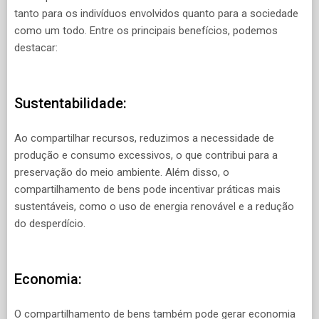
tanto para os indivíduos envolvidos quanto para a sociedade
como um todo. Entre os principais benefícios, podemos
destacar:
Sustentabilidade:
Ao compartilhar recursos, reduzimos a necessidade de
produção e consumo excessivos, o que contribui para a
preservação do meio ambiente. Além disso, o
compartilhamento de bens pode incentivar práticas mais
sustentáveis, como o uso de energia renovável e a redução
do desperdício.
Economia:
O compartilhamento de bens também pode gerar economia