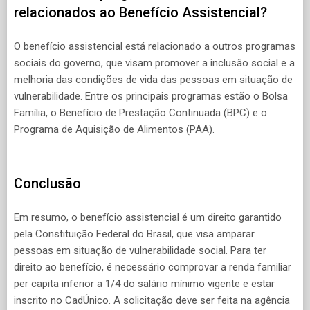
relacionados ao Benefício Assistencial?
O benefício assistencial está relacionado a outros programas
sociais do governo, que visam promover a inclusão social e a
melhoria das condições de vida das pessoas em situação de
vulnerabilidade. Entre os principais programas estão o Bolsa
Família, o Benefício de Prestação Continuada (BPC) e o
Programa de Aquisição de Alimentos (PAA).
Conclusão
Em resumo, o benefício assistencial é um direito garantido
pela Constituição Federal do Brasil, que visa amparar
pessoas em situação de vulnerabilidade social. Para ter
direito ao benefício, é necessário comprovar a renda familiar
per capita inferior a 1/4 do salário mínimo vigente e estar
inscrito no CadÚnico. A solicitação deve ser feita na agência