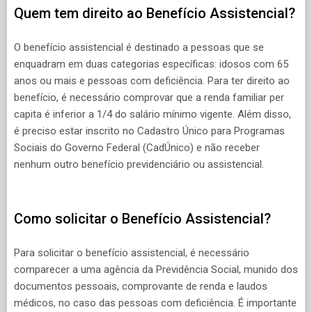
Quem tem direito ao Benefício Assistencial?
O benefício assistencial é destinado a pessoas que se
enquadram em duas categorias específicas: idosos com 65
anos ou mais e pessoas com deficiência. Para ter direito ao
benefício, é necessário comprovar que a renda familiar per
capita é inferior a 1/4 do salário mínimo vigente. Além disso,
é preciso estar inscrito no Cadastro Único para Programas
Sociais do Governo Federal (CadÚnico) e não receber
nenhum outro benefício previdenciário ou assistencial.
Como solicitar o Benefício Assistencial?
Para solicitar o benefício assistencial, é necessário
comparecer a uma agência da Previdência Social, munido dos
documentos pessoais, comprovante de renda e laudos
médicos, no caso das pessoas com deficiência. É importante