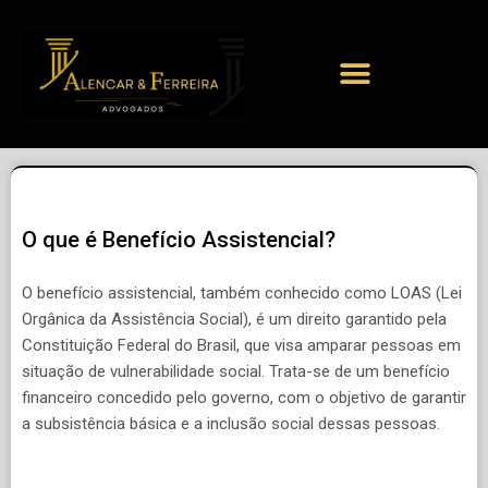
O que é Benefício Assistencial?
O benefício assistencial, também conhecido como LOAS (Lei
Orgânica da Assistência Social), é um direito garantido pela
Constituição Federal do Brasil, que visa amparar pessoas em
situação de vulnerabilidade social. Trata-se de um benefício
financeiro concedido pelo governo, com o objetivo de garantir
a subsistência básica e a inclusão social dessas pessoas.