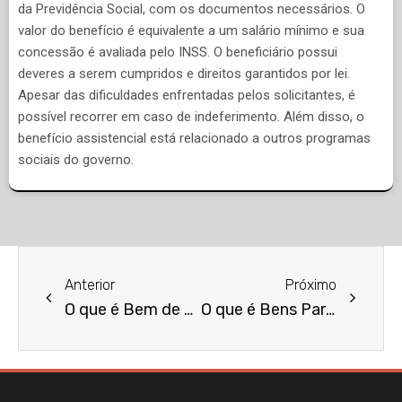
da Previdência Social, com os documentos necessários. O
valor do benefício é equivalente a um salário mínimo e sua
concessão é avaliada pelo INSS. O beneficiário possui
deveres a serem cumpridos e direitos garantidos por lei.
Apesar das dificuldades enfrentadas pelos solicitantes, é
possível recorrer em caso de indeferimento. Além disso, o
benefício assistencial está relacionado a outros programas
sociais do governo.
Anterior
Próximo
O que é Bem de Família?
O que é Bens Partilhados?