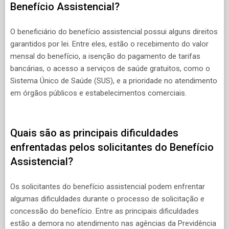
Benefício Assistencial?
O beneficiário do benefício assistencial possui alguns direitos
garantidos por lei. Entre eles, estão o recebimento do valor
mensal do benefício, a isenção do pagamento de tarifas
bancárias, o acesso a serviços de saúde gratuitos, como o
Sistema Único de Saúde (SUS), e a prioridade no atendimento
em órgãos públicos e estabelecimentos comerciais.
Quais são as principais dificuldades
enfrentadas pelos solicitantes do Benefício
Assistencial?
Os solicitantes do benefício assistencial podem enfrentar
algumas dificuldades durante o processo de solicitação e
concessão do benefício. Entre as principais dificuldades
estão a demora no atendimento nas agências da Previdência