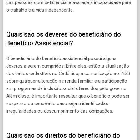
das pessoas com deficiência, é avaliada a incapacidade para
o trabalho e a vida independente.
Quais são os deveres do beneficiário do
Benefício Assistencial?
O beneficiário do benefício assistencial possui alguns
deveres a serem cumpridos. Entre eles, estão a atualização
dos dados cadastrais no CadÚnico, a comunicação ao INSS
sobre qualquer alteração na renda familiar e a participação
em programas de inclusão social oferecidos pelo governo.
Além disso, é importante ressaltar que o benefício pode ser
suspenso ou cancelado caso sejam identificadas
irregularidades ou descumprimento das obrigações.
Quais são os direitos do beneficiário do