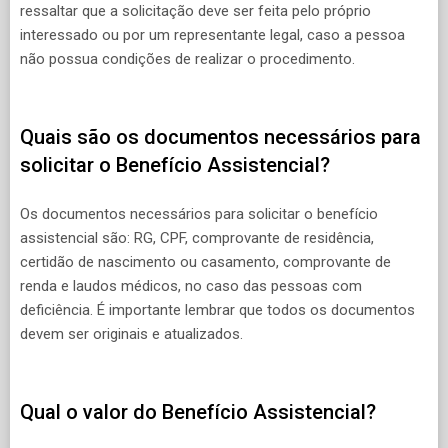
ressaltar que a solicitação deve ser feita pelo próprio
interessado ou por um representante legal, caso a pessoa
não possua condições de realizar o procedimento.
Quais são os documentos necessários para
solicitar o Benefício Assistencial?
Os documentos necessários para solicitar o benefício
assistencial são: RG, CPF, comprovante de residência,
certidão de nascimento ou casamento, comprovante de
renda e laudos médicos, no caso das pessoas com
deficiência. É importante lembrar que todos os documentos
devem ser originais e atualizados.
Qual o valor do Benefício Assistencial?