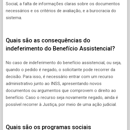
Social, a falta de informações claras sobre os documentos
necessários e os critérios de avaliação, e a burocracia do
sistema.
Quais são as consequências do
indeferimento do Benefício Assistencial?
No caso de indeferimento do benefício assistencial, ou seja,
quando o pedido é negado, o solicitante pode recorrer da
decisão. Para isso, é necessário entrar com um recurso
administrativo junto ao INSS, apresentando novos
documentos ou argumentos que comprovem o direito ao
benefício. Caso o recurso seja novamente negado, ainda é
possível recorrer à Justiça, por meio de uma ação judicial.
Quais são os programas sociais