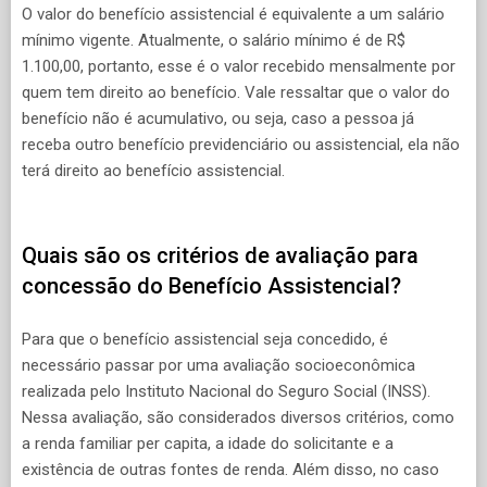
O valor do benefício assistencial é equivalente a um salário
mínimo vigente. Atualmente, o salário mínimo é de R$
1.100,00, portanto, esse é o valor recebido mensalmente por
quem tem direito ao benefício. Vale ressaltar que o valor do
benefício não é acumulativo, ou seja, caso a pessoa já
receba outro benefício previdenciário ou assistencial, ela não
terá direito ao benefício assistencial.
Quais são os critérios de avaliação para
concessão do Benefício Assistencial?
Para que o benefício assistencial seja concedido, é
necessário passar por uma avaliação socioeconômica
realizada pelo Instituto Nacional do Seguro Social (INSS).
Nessa avaliação, são considerados diversos critérios, como
a renda familiar per capita, a idade do solicitante e a
existência de outras fontes de renda. Além disso, no caso